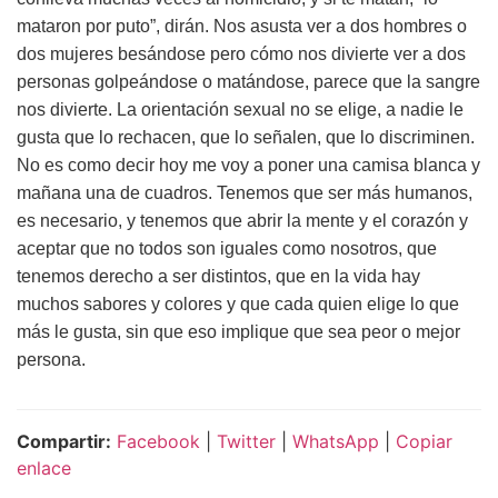
mataron por puto”, dirán. Nos asusta ver a dos hombres o
dos mujeres besándose pero cómo nos divierte ver a dos
personas golpeándose o matándose, parece que la sangre
nos divierte. La orientación sexual no se elige, a nadie le
gusta que lo rechacen, que lo señalen, que lo discriminen.
No es como decir hoy me voy a poner una camisa blanca y
mañana una de cuadros. Tenemos que ser más humanos,
es necesario, y tenemos que abrir la mente y el corazón y
aceptar que no todos son iguales como nosotros, que
tenemos derecho a ser distintos, que en la vida hay
muchos sabores y colores y que cada quien elige lo que
más le gusta, sin que eso implique que sea peor o mejor
persona.
Compartir:
Facebook
|
Twitter
|
WhatsApp
|
Copiar
enlace