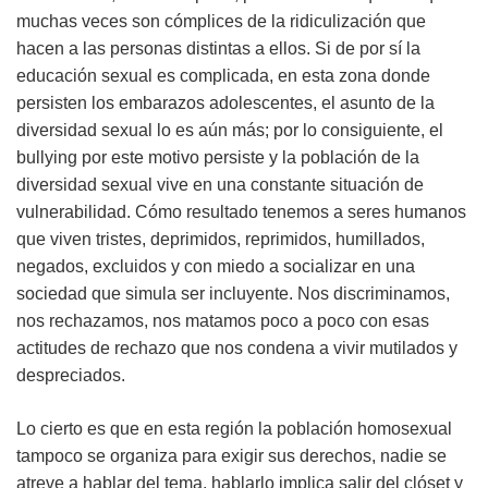
muchas veces son cómplices de la ridiculización que
hacen a las personas distintas a ellos. Si de por sí la
educación sexual es complicada, en esta zona donde
persisten los embarazos adolescentes, el asunto de la
diversidad sexual lo es aún más; por lo consiguiente, el
bullying por este motivo persiste y la población de la
diversidad sexual vive en una constante situación de
vulnerabilidad. Cómo resultado tenemos a seres humanos
que viven tristes, deprimidos, reprimidos, humillados,
negados, excluidos y con miedo a socializar en una
sociedad que simula ser incluyente. Nos discriminamos,
nos rechazamos, nos matamos poco a poco con esas
actitudes de rechazo que nos condena a vivir mutilados y
despreciados.
Lo cierto es que en esta región la población homosexual
tampoco se organiza para exigir sus derechos, nadie se
atreve a hablar del tema, hablarlo implica salir del clóset y