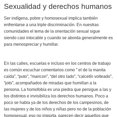
Sexualidad y derechos humanos
Ser indígena, pobre y homosexual implica también
enfrentarse a una triple discriminación. En nuestras
comunidades el tema de la orientación sexual sigue
siendo casi intocable y cuando se aborda generalmente es
para menospreciar y humillar.
En las calles, escuelas e incluso en los centros de trabajo
es común escuchar comentarios como ” el de la manita
caída”, “puto”, “maricon”, “del otro lado”, “calcetín volteado”,
“joto”, acompañados de miradas que humillan a la
persona. La homofobia es una piedra que persigue a las y
los distintos e invisibiliza los derechos humanos. Poco a
poco se habla ya de los derechos de los campesinos, de
las mujeres y de los niños y niñas pero no de la población
homosexual, eso no importa, parecen decir aquellos que