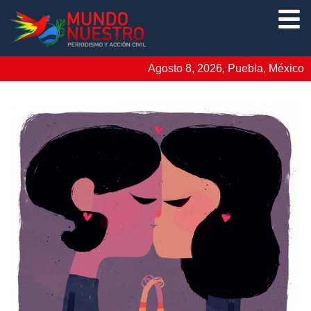
Agosto 8, 2026, Puebla, México