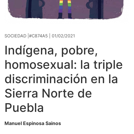
SOCIEDAD |#C874A5 | 01/02/2021
Indígena, pobre,
homosexual: la triple
discriminación en la
Sierra Norte de
Puebla
Manuel Espinosa Sainos