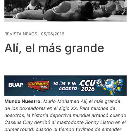
REVISTA NEXOS | 05/06/2016
Alí, el más grande
Mundo Nuestro.
Murió Mohamed Alí, el más grande
de los boxeadores en el siglo XX. Para muchos de
nosotros, la historia deportiva mundial arrancó cuando
Cassius Clay derribó al mastodonte Sonny Liston en el
primer round, cuando ni tiempo tuvimos de entender