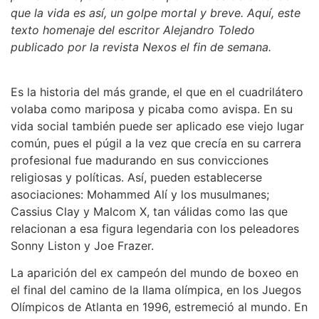
que la vida es así, un golpe mortal y breve. Aquí, este
texto homenaje del escritor Alejandro Toledo
publicado por la revista Nexos el fin de semana.
Es la historia del más grande, el que en el cuadrilátero
volaba como mariposa y picaba como avispa. En su
vida social también puede ser aplicado ese viejo lugar
común, pues el púgil a la vez que crecía en su carrera
profesional fue madurando en sus convicciones
religiosas y políticas. Así, pueden establecerse
asociaciones: Mohammed Alí y los musulmanes;
Cassius Clay y Malcom X, tan válidas como las que
relacionan a esa figura legendaria con los peleadores
Sonny Liston y Joe Frazer.
La aparición del ex campeón del mundo de boxeo en
el final del camino de la llama olímpica, en los Juegos
Olímpicos de Atlanta en 1996, estremeció al mundo. En