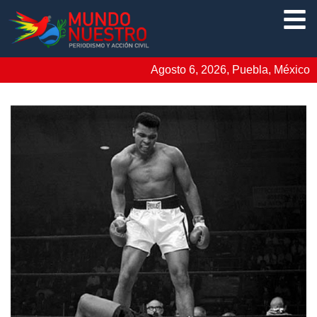
Agosto 6, 2026, Puebla, México