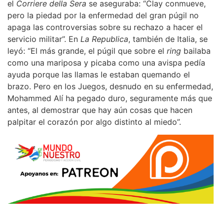
el
Corriere della Sera
se aseguraba: “Clay conmueve,
pero la piedad por la enfermedad del gran púgil no
apaga las controversias sobre su rechazo a hacer el
servicio militar”. En
La Republica
, también de Italia, se
leyó: “El más grande, el púgil que sobre el
ring
bailaba
como una mariposa y picaba como una avispa pedía
ayuda porque las llamas le estaban quemando el
brazo. Pero en los Juegos, desnudo en su enfermedad,
Mohammed Alí ha pegado duro, seguramente más que
antes, al demostrar que hay aún cosas que hacen
palpitar el corazón por algo distinto al miedo”.