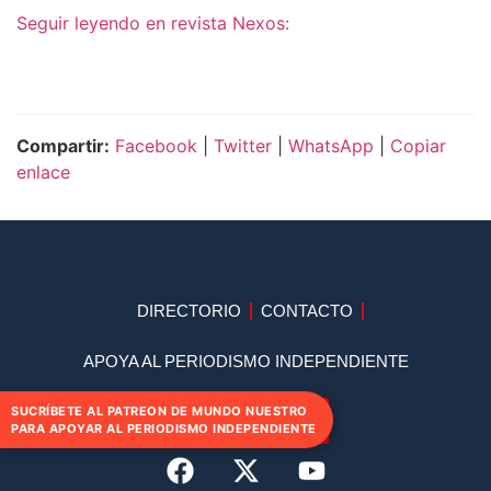
Seguir leyendo en revista Nexos:
Compartir:
Facebook
|
Twitter
|
WhatsApp
|
Copiar
enlace
DIRECTORIO
CONTACTO
APOYA AL PERIODISMO INDEPENDIENTE
SUCRÍBETE AL PATREON DE MUNDO NUESTRO
SUSCRIBETE
PARA APOYAR AL PERIODISMO INDEPENDIENTE