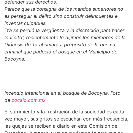
defender sus derechos.
Parece que la consigna de los mandos superiores no
es perseguir el delito sino construir delincuentes e
inventar culpables.
“Ya se perdió la vergüenza y la discreción para hacer
lo ilícito”, recientemente lo dijimos los miembros de la
Diócesis de Tarahumara a propósito de la quema
criminal que padeció el bosque en el Municipio de
Bocoyna.
Incendio intencional en el bosque de Bocoyna. Foto
de
zocalo.com.mx
El sufrimiento y la frustración de la sociedad es cada
vez mayor, sus gritos se escuchan con más frecuencia,
las quejas se reciben a diario en esta Comisión de
Derechos Humanos, y ya no podemos tolerar que se