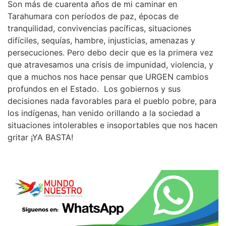
Son más de cuarenta años de mi caminar en
Tarahumara con períodos de paz, épocas de
tranquilidad, convivencias pacíficas, situaciones
difíciles, sequías, hambre, injusticias, amenazas y
persecuciones. Pero debo decir que es la primera vez
que atravesamos una crisis de impunidad, violencia, y
que a muchos nos hace pensar que URGEN cambios
profundos en el Estado. Los gobiernos y sus
decisiones nada favorables para el pueblo pobre, para
los indígenas, han venido orillando a la sociedad a
situaciones intolerables e insoportables que nos hacen
gritar ¡YA BASTA!