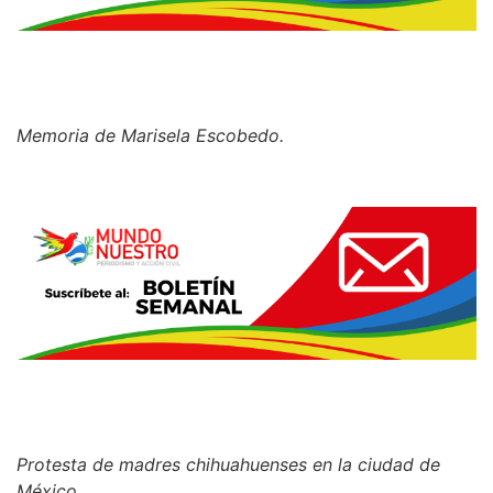
Memoria de Marisela Escobedo.
Protesta de madres chihuahuenses en la ciudad de
México.