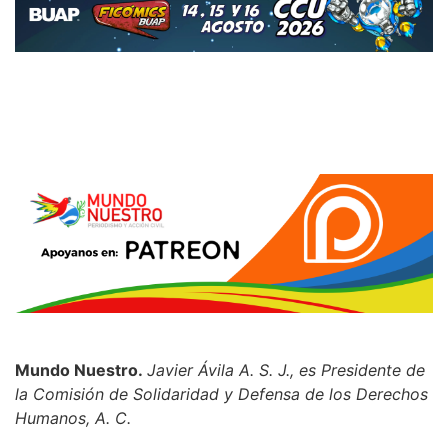
Mundo Nuestro.
Javier Ávila A. S. J., es Presidente de
la Comisión de Solidaridad y Defensa de los Derechos
Humanos, A. C.