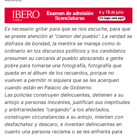
Es necesario gritar para que se nos escuche, para que
se preste atención al “clamor del pueblo”. La verdad se
disfraza de bondad, la mentira se maneja como lo
ordinario en los discursos políticos y los candidatos
presumen su cercanía al pueblo abrazando a gente
pobre para tomarse una fotografía, fotografía que
queda en el álbum de los recuerdos, porque no
vuelven a permitir ni siquiera que se les acerquen
cuando están en Palacio de Gobierno.
Las policías construyen delincuentes, detienen a su
antojo a personas inocentes, justifican sus ineptitudes
y arbitrariedades “cargando” a los afectados,
construyen circunstancias a su antojo, mienten con
desfachatez y descaro, e inventan delincuentes en
cuanto una persona reclama o se les enfrenta para