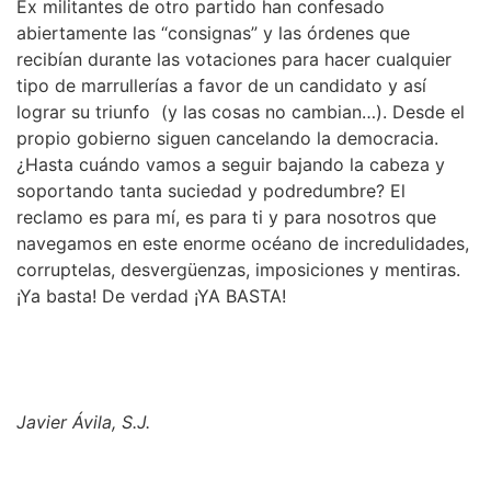
Ex militantes de otro partido han confesado
abiertamente las “consignas” y las órdenes que
recibían durante las votaciones para hacer cualquier
tipo de marrullerías a favor de un candidato y así
lograr su triunfo (y las cosas no cambian…). Desde el
propio gobierno siguen cancelando la democracia.
¿Hasta cuándo vamos a seguir bajando la cabeza y
soportando tanta suciedad y podredumbre? El
reclamo es para mí, es para ti y para nosotros que
navegamos en este enorme océano de incredulidades,
corruptelas, desvergüenzas, imposiciones y mentiras.
¡Ya basta! De verdad ¡YA BASTA!
Javier Ávila, S.J.