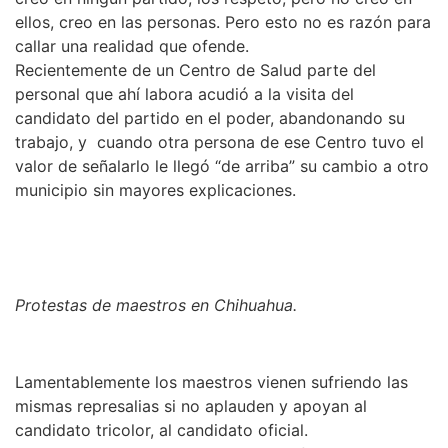
ellos, creo en las personas. Pero esto no es razón para
callar una realidad que ofende.
Recientemente de un Centro de Salud parte del
personal que ahí labora acudió a la visita del
candidato del partido en el poder, abandonando su
trabajo, y cuando otra persona de ese Centro tuvo el
valor de señalarlo le llegó “de arriba” su cambio a otro
municipio sin mayores explicaciones.
Protestas de maestros en Chihuahua.
Lamentablemente los maestros vienen sufriendo las
mismas represalias si no aplauden y apoyan al
candidato tricolor, al candidato oficial.