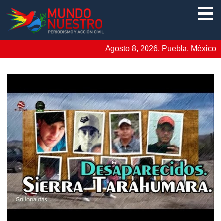
Agosto 8, 2026, Puebla, México