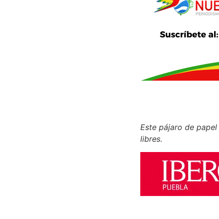
Este pájaro de papel 
libres.