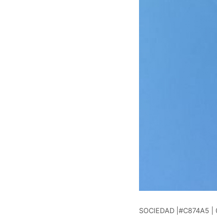
SOCIEDAD |#C874A5 | 