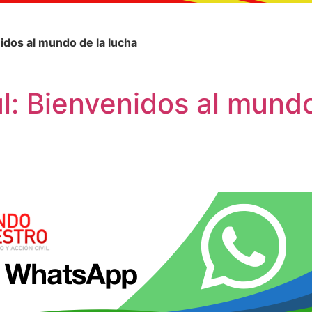
: Bienvenidos al mundo