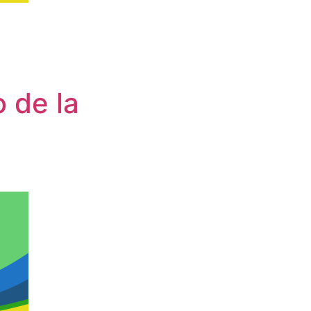
 de la