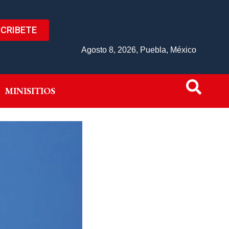
CRIBETE
IVO
MINISITIOS
Agosto 8, 2026, Puebla, México
MINISITIOS