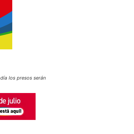
 día los presos serán