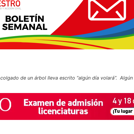
colgado de un árbol lleva escrito “algún día volará”. Algún