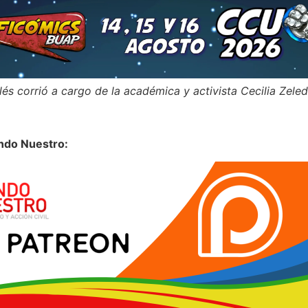
lés corrió a cargo de la académica y activista Cecilia Zele
ndo Nuestro: