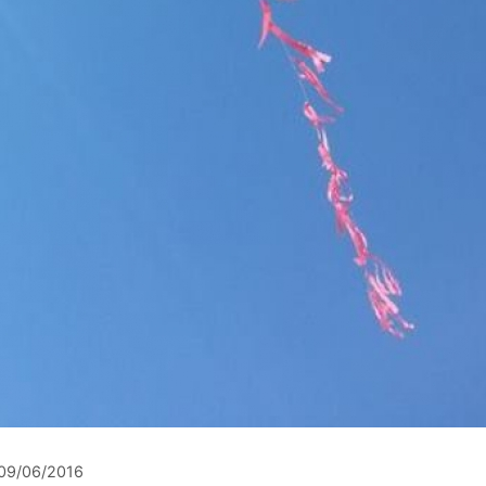
09/06/2016