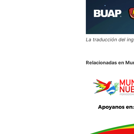
La traducción del ing
Relacionadas en Mu