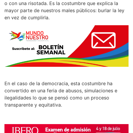
o con una risotada. Es la costumbre que explica la
mayor parte de nuestros males públicos: burlar la ley
en vez de cumplirla.
En el caso de la democracia, esta costumbre ha
convertido en una feria de abusos, simulaciones e
ilegalidades lo que se pensó como un proceso
transparente y equitativa.