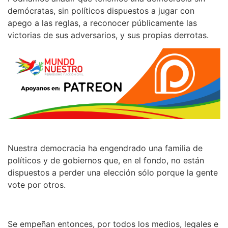
demócratas, sin políticos dispuestos a jugar con
apego a las reglas, a reconocer públicamente las
victorias de sus adversarios, y sus propias derrotas.
Nuestra democracia ha engendrado una familia de
políticos y de gobiernos que, en el fondo, no están
dispuestos a perder una elección sólo porque la gente
vote por otros.
Se empeñan entonces, por todos los medios, legales e