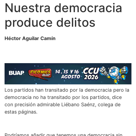
Nuestra democracia
produce delitos
Héctor Aguilar Camín
Los partidos han transitado por la democracia pero la
democracia no ha transitado por los partidos, dice
con precisión admirable Liébano Saénz, colega de
estas páginas.
Podríamos añadir que tenemos una democracia sin