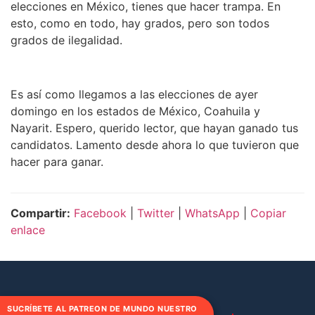
elecciones en México, tienes que hacer trampa. En
esto, como en todo, hay grados, pero son todos
grados de ilegalidad.
Es así como llegamos a las elecciones de ayer
domingo en los estados de México, Coahuila y
Nayarit. Espero, querido lector, que hayan ganado tus
candidatos. Lamento desde ahora lo que tuvieron que
hacer para ganar.
Compartir:
Facebook
|
Twitter
|
WhatsApp
|
Copiar
enlace
SUCRÍBETE AL PATREON DE MUNDO NUESTRO