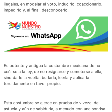
ilegales, en modelar el voto, inducirlo, coaccionarlo,
impedirlo y, al final, desconocerlo.
Es potente y antigua la costumbre mexicana de no
ceñirse a la ley, de no resignarse y someterse a ella,
sino darle la vuelta, burlarla, leerla y aplicarla
torcidamente en favor propio.
Esta costumbre se ejerce en prueba de viveza, de
astucia y aún de sabiduría, a menudo con una sonrisa