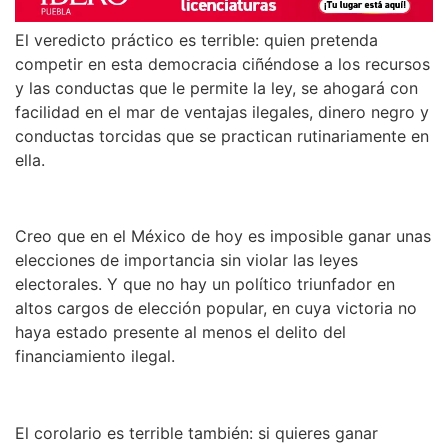
El veredicto práctico es terrible: quien pretenda
competir en esta democracia ciñéndose a los recursos
y las conductas que le permite la ley, se ahogará con
facilidad en el mar de ventajas ilegales, dinero negro y
conductas torcidas que se practican rutinariamente en
ella.
Creo que en el México de hoy es imposible ganar unas
elecciones de importancia sin violar las leyes
electorales. Y que no hay un político triunfador en
altos cargos de elección popular, en cuya victoria no
haya estado presente al menos el delito del
financiamiento ilegal.
El corolario es terrible también: si quieres ganar