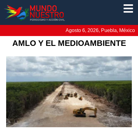
Agosto 6, 2026, Puebla, México
AMLO Y EL MEDIOAMBIENTE