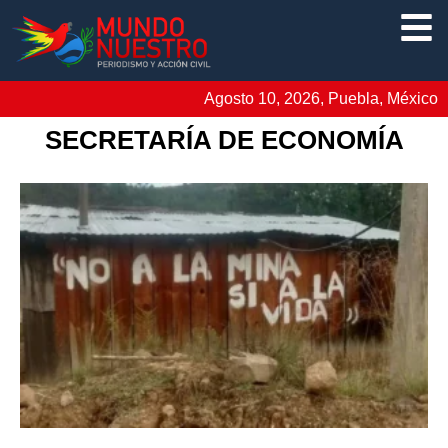
Agosto 10, 2026, Puebla, México
SECRETARÍA DE ECONOMÍA