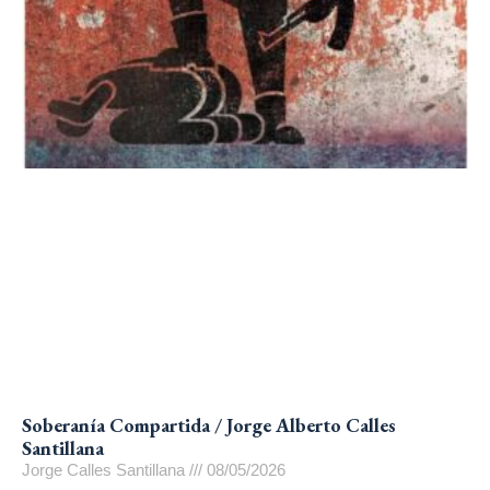
Soberanía Compartida / Jorge Alberto Calles
Santillana
Jorge Calles Santillana
08/05/2026