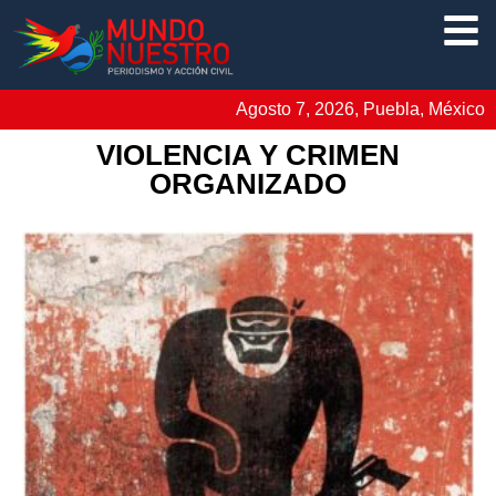
Agosto 7, 2026, Puebla, México
VIOLENCIA Y CRIMEN
ORGANIZADO