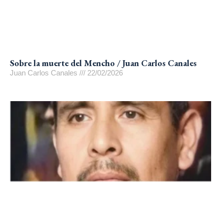
Sobre la muerte del Mencho / Juan Carlos Canales
Juan Carlos Canales
22/02/2026