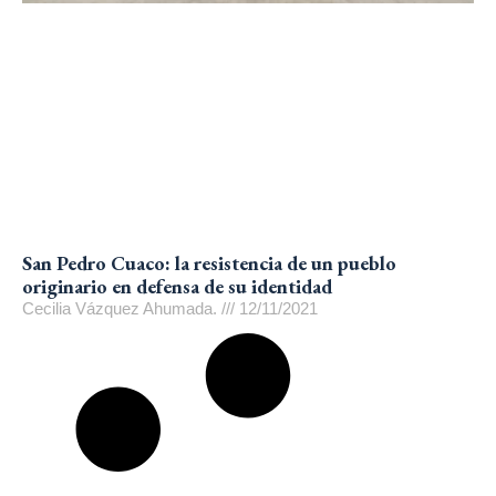
San Pedro Cuaco: la resistencia de un pueblo
originario en defensa de su identidad
Cecilia Vázquez Ahumada.
12/11/2021