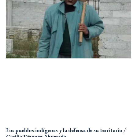
Los pueblos indígenas y la defensa de su territorio /
Cecilia Vázquez Ahumada