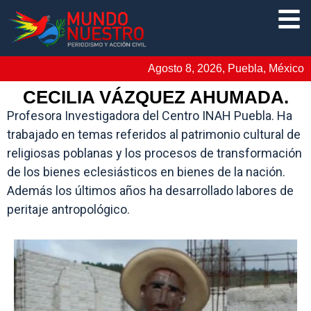
Agosto 8, 2026, Puebla, México
CECILIA VÁZQUEZ AHUMADA.
Profesora Investigadora del Centro INAH Puebla. Ha
trabajado en temas referidos al patrimonio cultural de
religiosas poblanas y los procesos de transformación
de los bienes eclesiásticos en bienes de la nación.
Además los últimos años ha desarrollado labores de
peritaje antropológico.