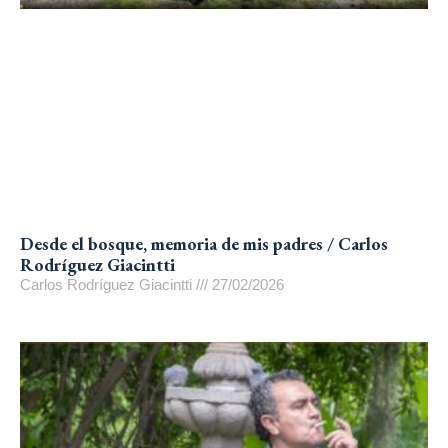
Desde el bosque, memoria de mis padres / Carlos
Rodríguez Giacintti
Carlos Rodríguez Giacintti
27/02/2026