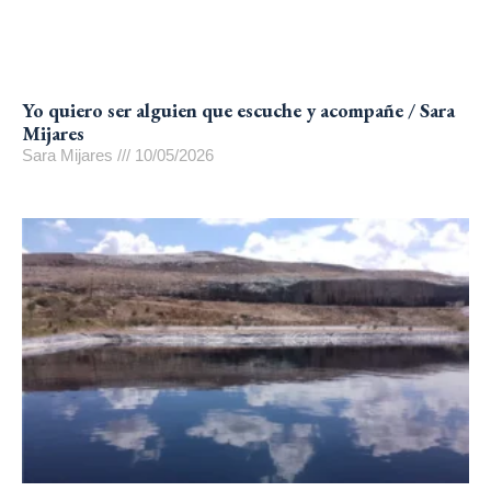
Yo quiero ser alguien que escuche y acompañe / Sara
Mijares
Sara Mijares
10/05/2026