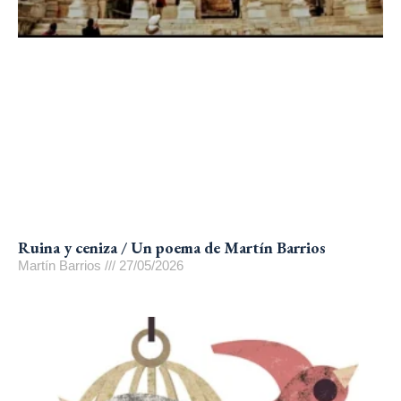
Ruina y ceniza / Un poema de Martín Barrios
Martín Barrios
27/05/2026