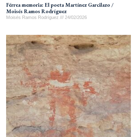
Férrea memoria: El poeta Martínez Garcilazo /
Moisés Ramos Rodríguez
Moisés Ramos Rodríguez
24/02/2026