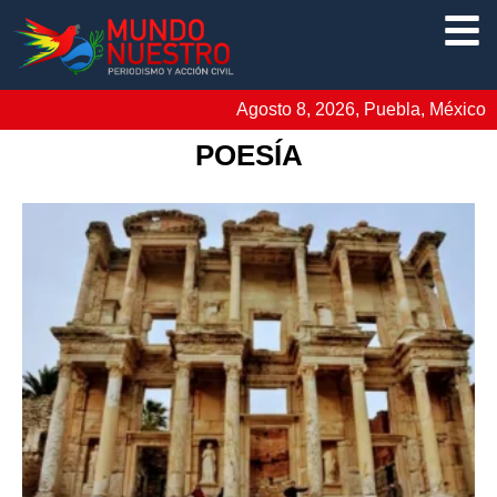
Agosto 8, 2026, Puebla, México
POESÍA