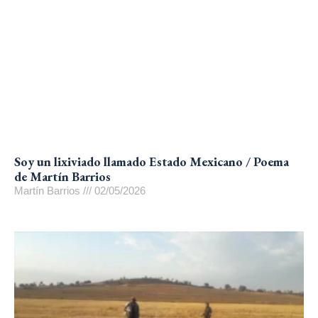
Soy un lixiviado llamado Estado Mexicano / Poema
de Martín Barrios
Martín Barrios
02/05/2026