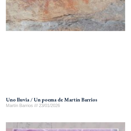
Uno lluvia / Un poema de Martín Barrios
Martín Barrios
23/01/2026