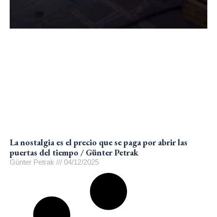
La nostalgia es el precio que se paga por abrir las
puertas del tiempo / Günter Petrak
Günter Petrak
04/12/2025