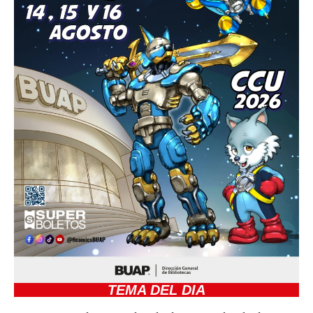
TEMA DEL DIA