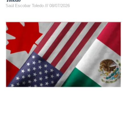
Saúl Escobar Toledo
08/07/2026