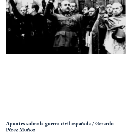
Apuntes sobre la guerra civil española / Gerardo
Pérez Muñoz