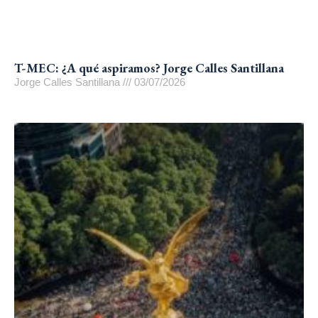
T-MEC: ¿A qué aspiramos? Jorge Calles Santillana
Jorge Calles Santillana
03/07/2026