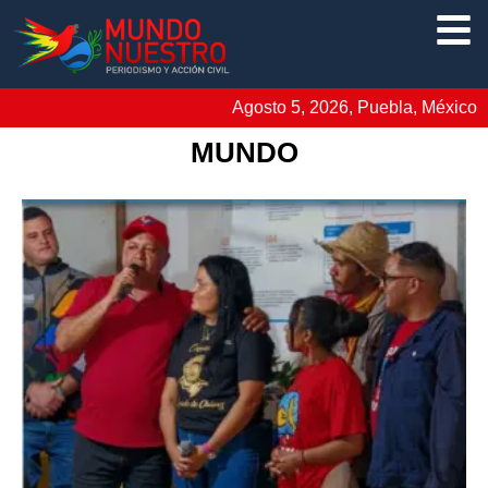
Agosto 5, 2026, Puebla, México
MUNDO