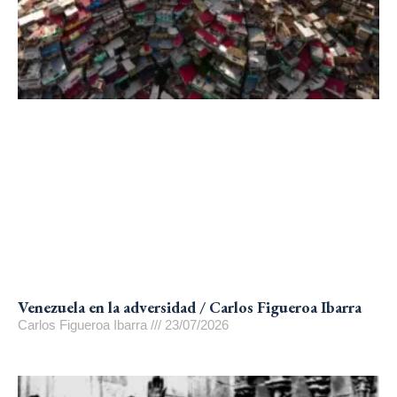
Venezuela en la adversidad / Carlos Figueroa Ibarra
Carlos Figueroa Ibarra
23/07/2026