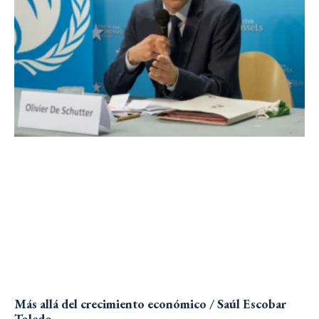
Más allá del crecimiento económico / Saúl Escobar
Toledo