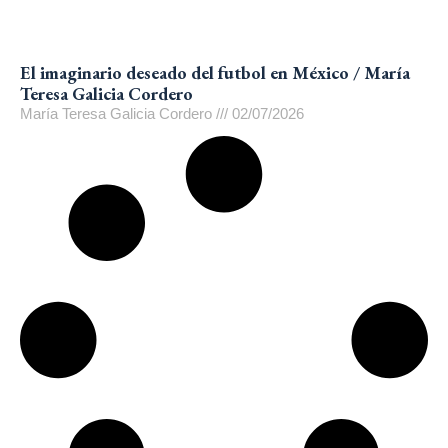
El imaginario deseado del futbol en México / María
Teresa Galicia Cordero
María Teresa Galicia Cordero
02/07/2026