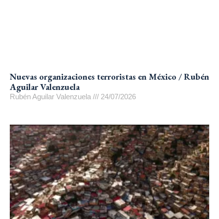
Nuevas organizaciones terroristas en México / Rubén
Aguilar Valenzuela
Rubén Aguilar Valenzuela
24/07/2026