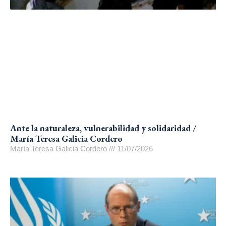
Ante la naturaleza, vulnerabilidad y solidaridad /
María Teresa Galicia Cordero
María Teresa Galicia Cordero
11/07/2026