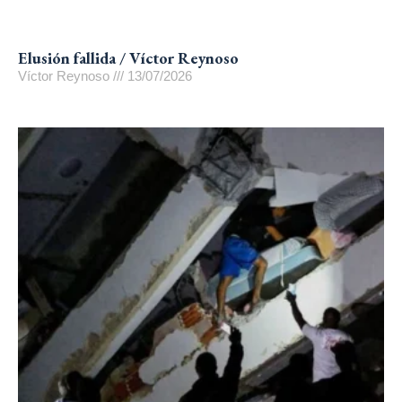
Elusión fallida / Víctor Reynoso
Víctor Reynoso
13/07/2026