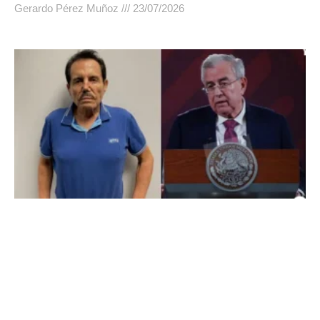
Gerardo Pérez Muñoz
23/07/2026