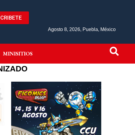
CRIBETE
IVO
MINISITIOS
Agosto 8, 2026, Puebla, México
MINISITIOS
NIZADO