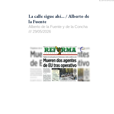
La calle sigue ahí… / Alberto de
la Fuente
Alberto de la Fuente y de la Concha
29/05/2026