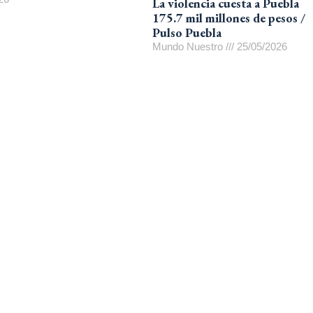
La violencia cuesta a Puebla
175.7 mil millones de pesos /
Pulso Puebla
Mundo Nuestro
25/05/2026