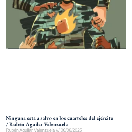
Ninguna está a salvo en los cuarteles del ejército
/ Rubén Aguilar Valenzuela
Rubén Aguilar Valenzuela
08/08/2025