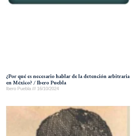
¿Por qué es necesario hablar de la detención arbitraria
en México? / Ibero Puebla
Ibero Puebla
16/10/2024