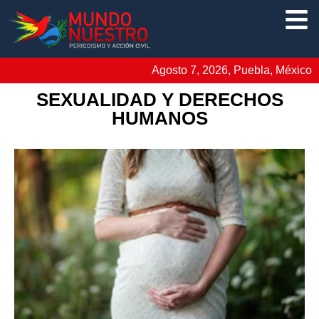
Agosto 7, 2026, Puebla, México
SEXUALIDAD Y DERECHOS
HUMANOS