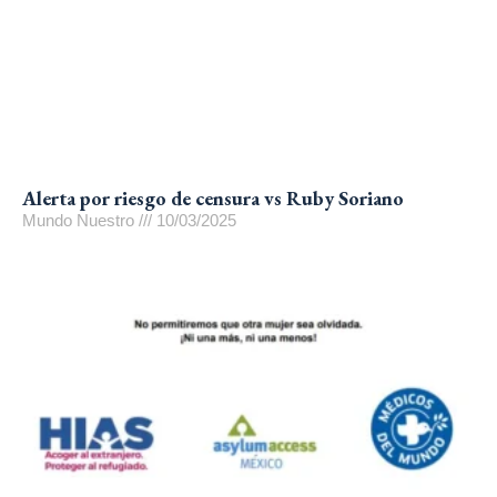
Alerta por riesgo de censura vs Ruby Soriano
Mundo Nuestro
10/03/2025