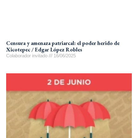
Censura y amenaza patriarcal: el poder herido de
Xicotepec / Edgar López Robles
Colaborador invitado
16/06/2025