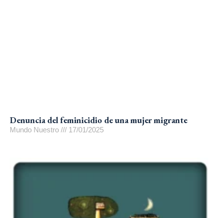
Denuncia del feminicidio de una mujer migrante
Mundo Nuestro
17/01/2025