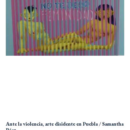
Ante la violencia, arte disidente en Puebla / Samantha
Páez