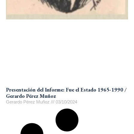
Presentación del Informe: Fue el Estado 1965-1990 /
Gerardo Pérez Muñoz
Gerardo Pérez Muñoz
03/10/2024