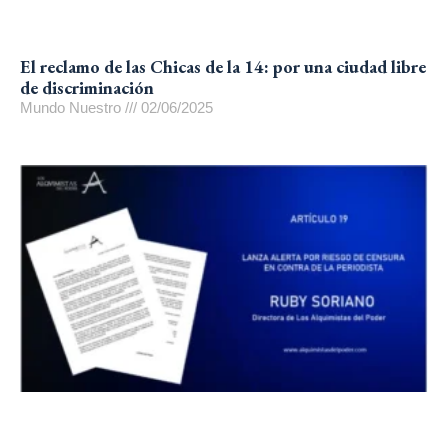
El reclamo de las Chicas de la 14: por una ciudad libre
de discriminación
Mundo Nuestro
02/06/2025