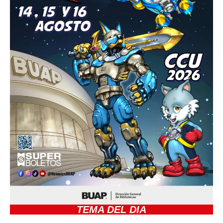
TEMA DEL DIA