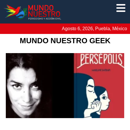
Agosto 6, 2026, Puebla, México
MUNDO NUESTRO GEEK