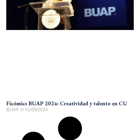
Ficómics BUAP 2024: Creatividad y talento en CU
BUAP
01/09/2024