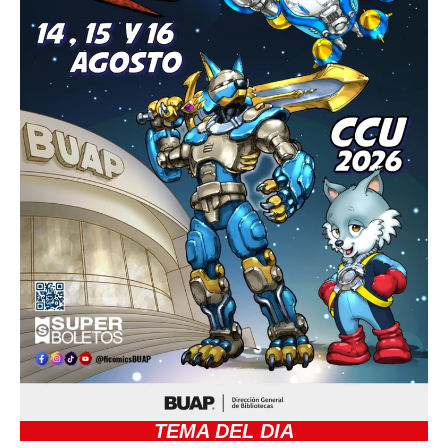
TEMA DEL DIA