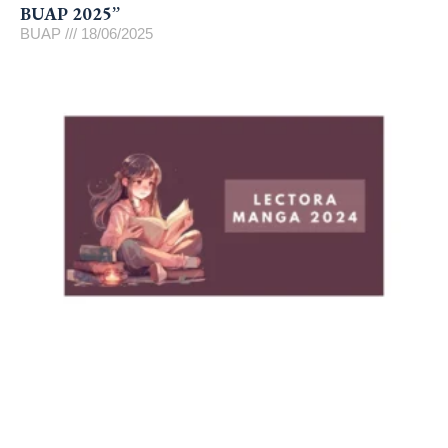
BUAP 2025”
BUAP
18/06/2025