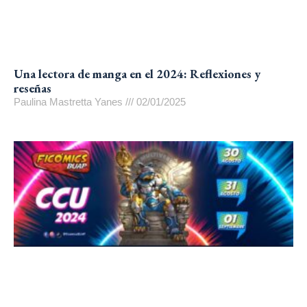
Una lectora de manga en el 2024: Reflexiones y
reseñas
Paulina Mastretta Yanes
02/01/2025