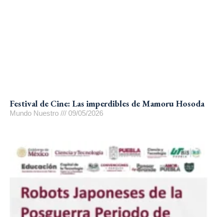
Festival de Cine: Las imperdibles de Mamoru Hosoda
Mundo Nuestro
09/05/2026