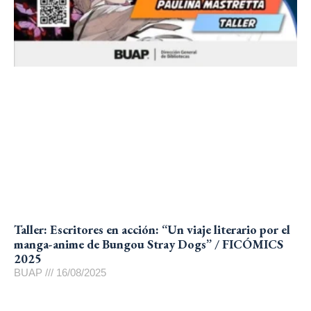
Taller: Escritores en acción: “Un viaje literario por el
manga-anime de Bungou Stray Dogs” / FICÓMICS
2025
BUAP
16/08/2025