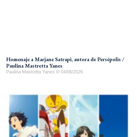
Homenaje a Marjane Satrapi, autora de Persépolis /
Paulina Mastretta Yanes
Paulina Mastretta Yanes
04/06/2026