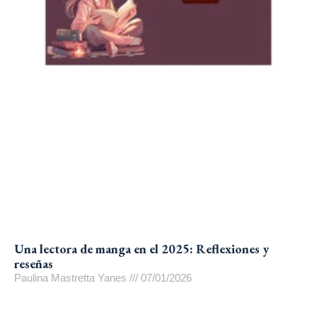
Una lectora de manga en el 2025: Reflexiones y
reseñas
Paulina Mastretta Yanes
07/01/2026