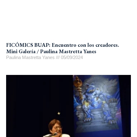
FICÓMICS BUAP: Encuentro con los creadores.
Mini Galería / Paulina Mastretta Yanes
Paulina Mastretta Yanes
05/09/2024