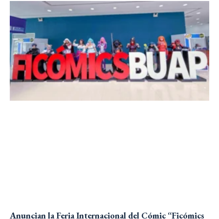
Anuncian la Feria Internacional del Cómic “Ficómics