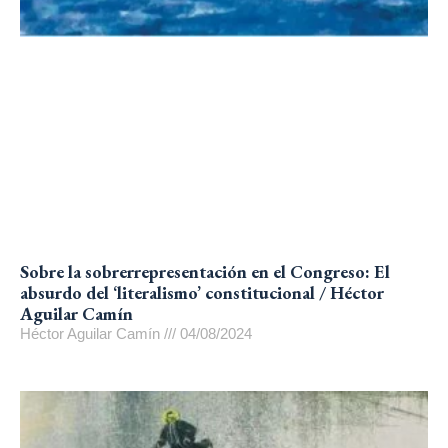
Sobre la sobrerrepresentación en el Congreso: El
absurdo del ‘literalismo’ constitucional / Héctor
Aguilar Camín
Héctor Aguilar Camín
04/08/2024