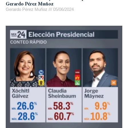
Gerardo Pérez Muñoz
Gerardo Pérez Muñoz
05/06/2024