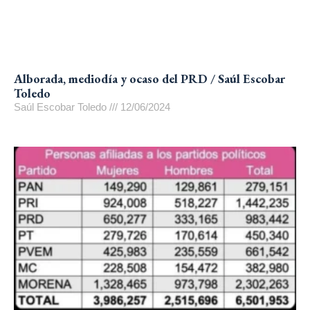
Alborada, mediodía y ocaso del PRD / Saúl Escobar
Toledo
Saúl Escobar Toledo
12/06/2024