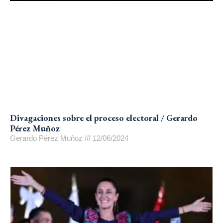
Divagaciones sobre el proceso electoral / Gerardo
Pérez Muñoz
Gerardo Pérez Muñoz
12/06/2024