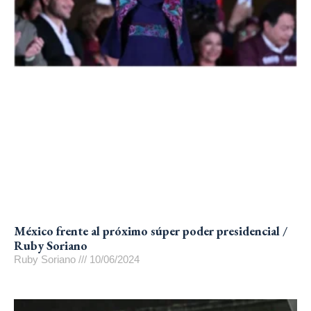
México frente al próximo súper poder presidencial /
Ruby Soriano
Ruby Soriano
10/06/2024