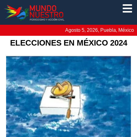
Agosto 5, 2026, Puebla, México
ELECCIONES EN MÉXICO 2024