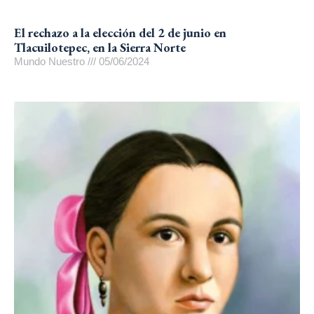
El rechazo a la elección del 2 de junio en
Tlacuilotepec, en la Sierra Norte
Mundo Nuestro
05/06/2024