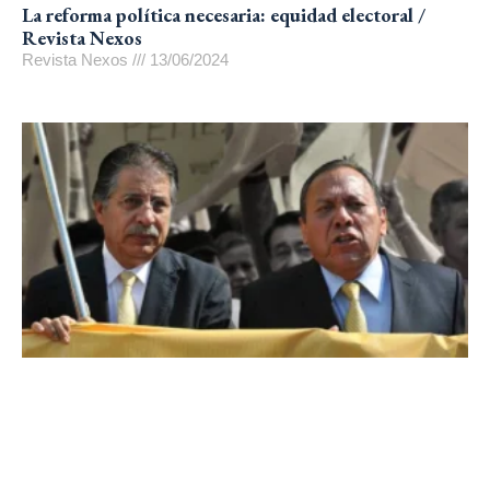
La reforma política necesaria: equidad electoral /
Revista Nexos
Revista Nexos
13/06/2024