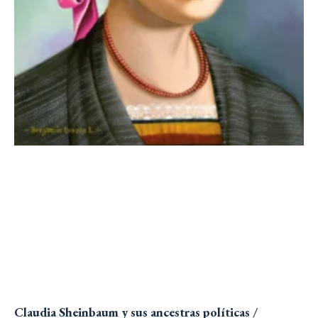
Claudia Sheinbaum y sus ancestras políticas /