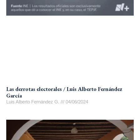
Las derrotas electorales / Luis Alberto Fernández
García
Luis Alberto Fernández G.
04/06/2024