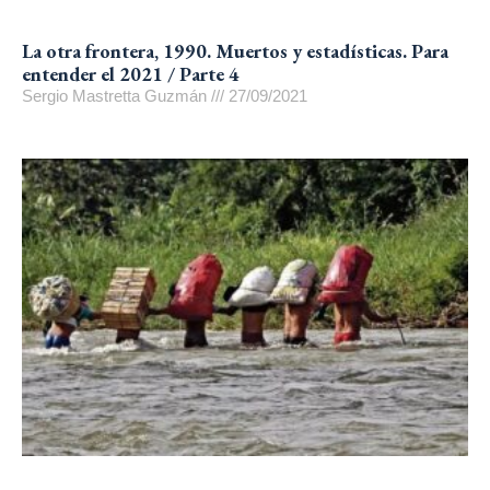
La otra frontera, 1990. Muertos y estadísticas. Para
entender el 2021 / Parte 4
Sergio Mastretta Guzmán
27/09/2021