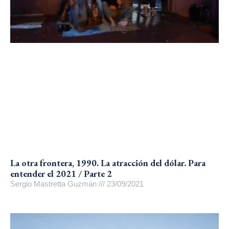
La otra frontera, 1990. La atracción del dólar. Para
entender el 2021 / Parte 2
Sergio Mastretta Guzmán
23/09/2021