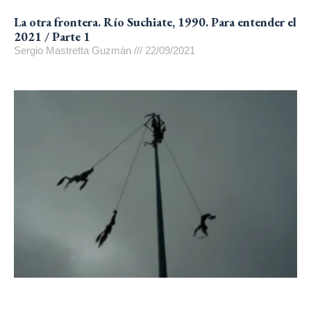
La otra frontera. Río Suchiate, 1990. Para entender el
2021 / Parte 1
Sergio Mastretta Guzmán
22/09/2021