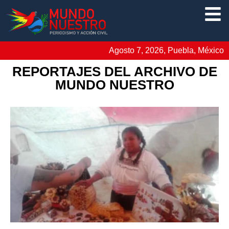
Agosto 7, 2026, Puebla, México
REPORTAJES DEL ARCHIVO DE
MUNDO NUESTRO