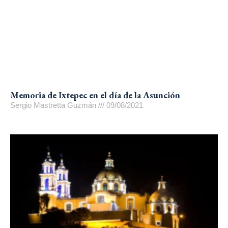
Memoria de Ixtepec en el día de la Asunción
Sergio Mastretta Guzmán
09/08/2021