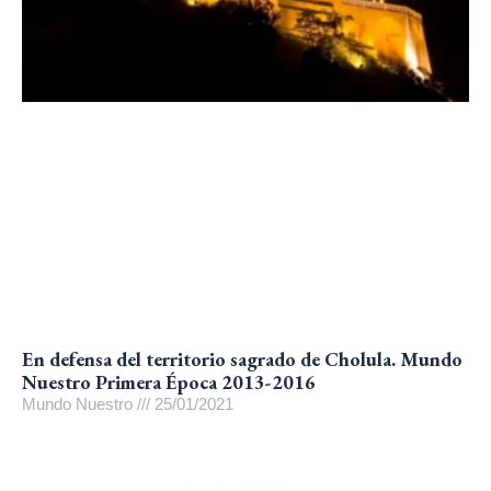
En defensa del territorio sagrado de Cholula. Mundo
Nuestro Primera Época 2013-2016
Mundo Nuestro
25/01/2021