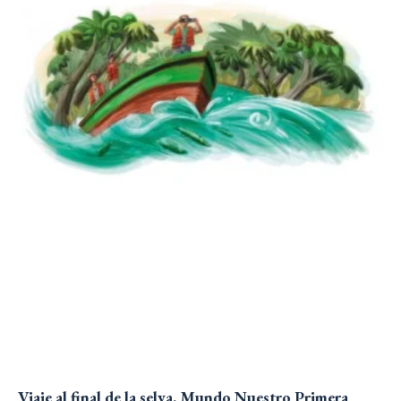
Viaje al final de la selva. Mundo Nuestro Primera