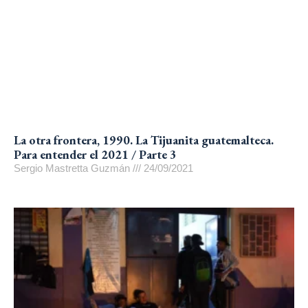
La otra frontera, 1990. La Tijuanita guatemalteca.
Para entender el 2021 / Parte 3
Sergio Mastretta Guzmán
24/09/2021