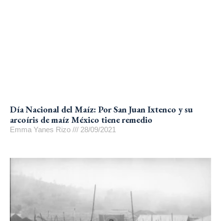
Día Nacional del Maíz: Por San Juan Ixtenco y su
arcoíris de maíz México tiene remedio
Emma Yanes Rizo
28/09/2021