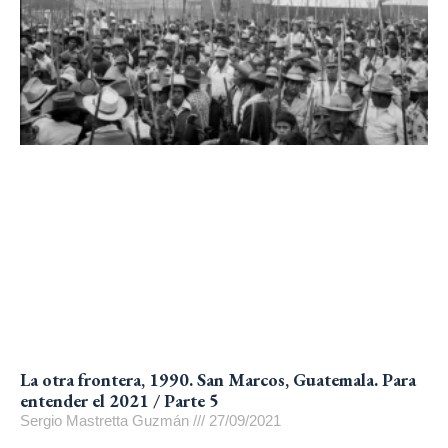
La otra frontera, 1990. San Marcos, Guatemala. Para
entender el 2021 / Parte 5
Sergio Mastretta Guzmán
27/09/2021