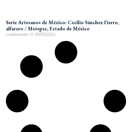
Serie Artesanos de México: Cecilio Sánchez Fierro,
alfarero / Metepec, Estado de México
colaborador
29/05/2021