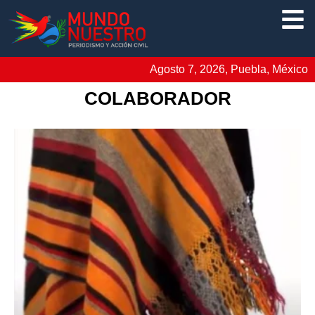
Agosto 7, 2026, Puebla, México
COLABORADOR