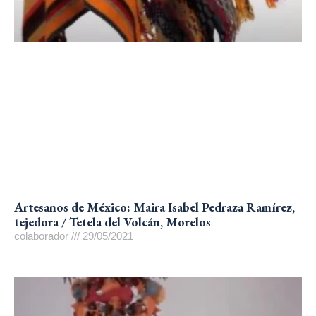
Artesanos de México: Maira Isabel Pedraza Ramírez,
tejedora / Tetela del Volcán, Morelos
colaborador
29/05/2021