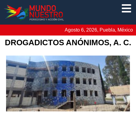
Agosto 6, 2026, Puebla, México
DROGADICTOS ANÓNIMOS, A. C.