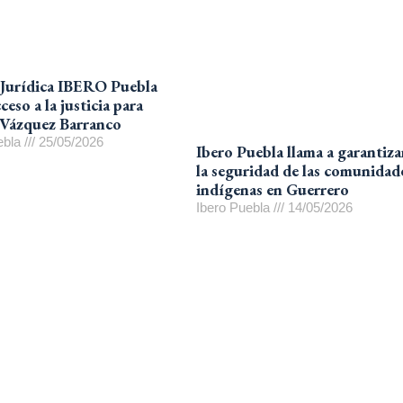
 Jurídica IBERO Puebla
ceso a la justicia para
 Vázquez Barranco
ebla
25/05/2026
Ibero Puebla llama a garantiza
la seguridad de las comunidad
indígenas en Guerrero
Ibero Puebla
14/05/2026