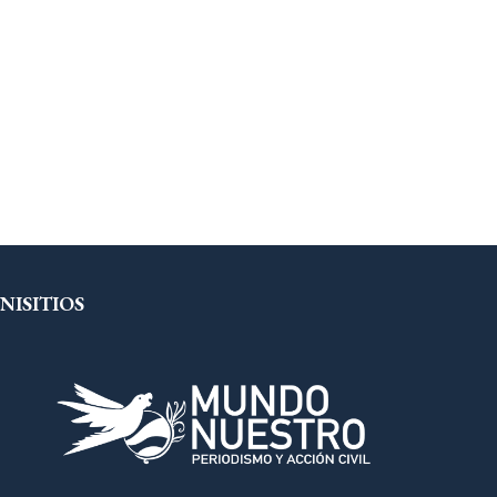
NISITIOS