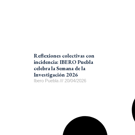
Reflexiones colectivas con
incidencia: IBERO Puebla
celebra la Semana de la
Investigación 2026
Ibero Puebla
20/04/2026