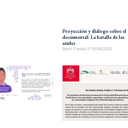
Proyección y diálogo sobre el
documental: La batalla de las
azules
Ibero Puebla
05/06/2026