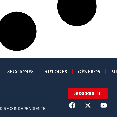
SECCIONES
AUTORES
GÉNEROS
MI
SUSCRIBETE
ODISMO INDEPENDIENTE