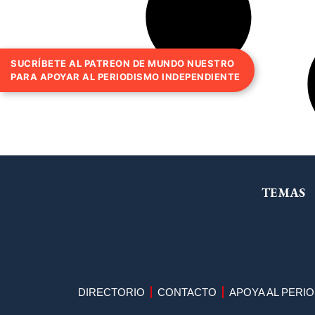
SUCRÍBETE AL PATREON DE MUNDO NUESTRO
PARA APOYAR AL PERIODISMO INDEPENDIENTE
TEMAS
DIRECTORIO
CONTACTO
APOYA AL PERI