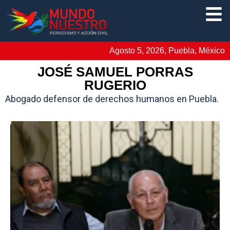
Agosto 5, 2026, Puebla, México
JOSÉ SAMUEL PORRAS
RUGERIO
Abogado defensor de derechos humanos en Puebla.