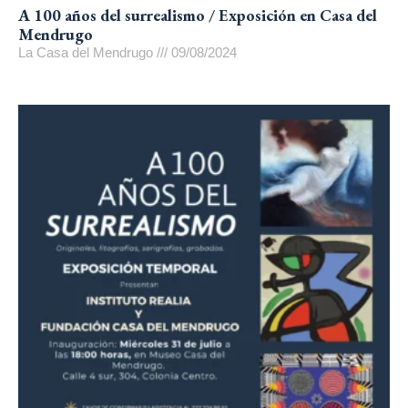
A 100 años del surrealismo / Exposición en Casa del
Mendrugo
La Casa del Mendrugo
09/08/2024