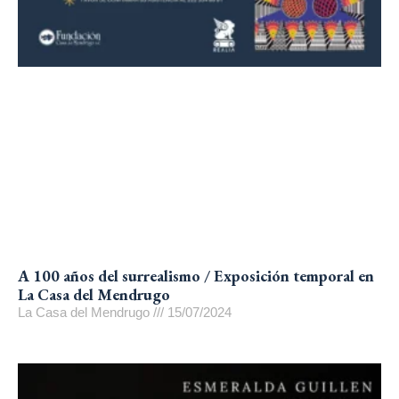
A 100 años del surrealismo / Exposición temporal en
La Casa del Mendrugo
La Casa del Mendrugo
15/07/2024