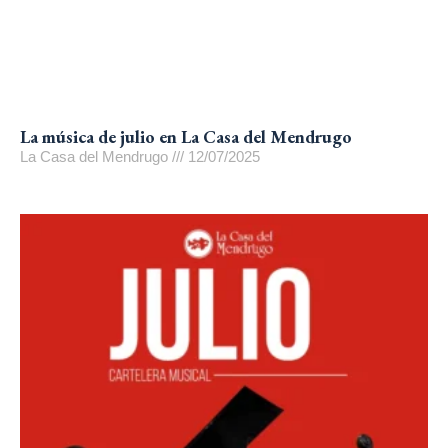
La música de julio en La Casa del Mendrugo
La Casa del Mendrugo
12/07/2025