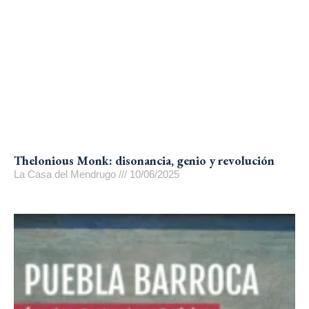
Thelonious Monk: disonancia, genio y revolución
La Casa del Mendrugo
10/06/2025