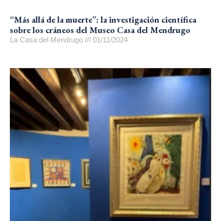
“Más allá de la muerte”: la investigación científica
sobre los cráneos del Museo Casa del Mendrugo
La Casa del Mendrugo
01/11/2024