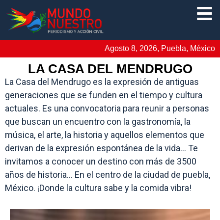
Agosto 8, 2026, Puebla, México
LA CASA DEL MENDRUGO
La Casa del Mendrugo es la expresión de antiguas
generaciones que se funden en el tiempo y cultura
actuales. Es una convocatoria para reunir a personas
que buscan un encuentro con la gastronomía, la
música, el arte, la historia y aquellos elementos que
derivan de la expresión espontánea de la vida… Te
invitamos a conocer un destino con más de 3500
años de historia… En el centro de la ciudad de puebla,
México. ¡Donde la cultura sabe y la comida vibra!