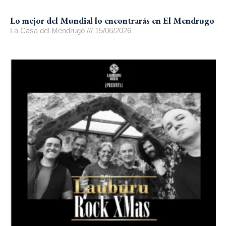
Lo mejor del Mundial lo encontrarás en El Mendrugo
La Casa del Mendrugo
15/06/2026