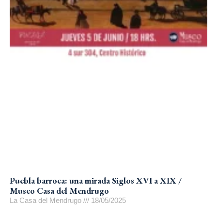
Puebla barroca: una mirada Siglos XVI a XIX /
Museo Casa del Mendrugo
La Casa del Mendrugo
18/05/2025