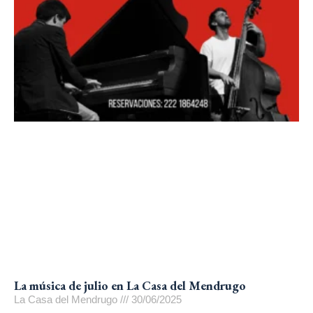
La música de julio en La Casa del Mendrugo
La Casa del Mendrugo
30/06/2025