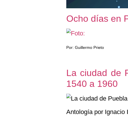
Ocho días en 
Por: Guillermo Prieto
La ciudad de P
1540 a 1960
Antología por Ignacio 