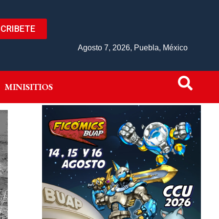
CRIBETE
IVO
MINISITIOS
Agosto 7, 2026, Puebla, México
MINISITIOS