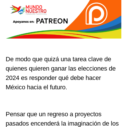
De modo que quizá una tarea clave de
quienes quieren ganar las elecciones de
2024 es responder qué debe hacer
México hacia el futuro.
Pensar que un regreso a proyectos
pasados encenderá la imaginación de los