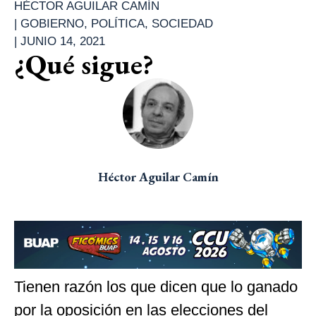
HÉCTOR AGUILAR CAMÍN
|
GOBIERNO
,
POLÍTICA
,
SOCIEDAD
|
JUNIO 14, 2021
¿Qué sigue?
Héctor Aguilar Camín
Tienen razón los que dicen que lo ganado
por la oposición en las elecciones del