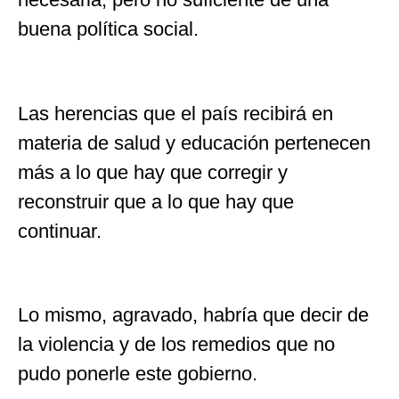
buena política social.
Las herencias que el país recibirá en
materia de salud y educación pertenecen
más a lo que hay que corregir y
reconstruir que a lo que hay que
continuar.
Lo mismo, agravado, habría que decir de
la violencia y de los remedios que no
pudo ponerle este gobierno.