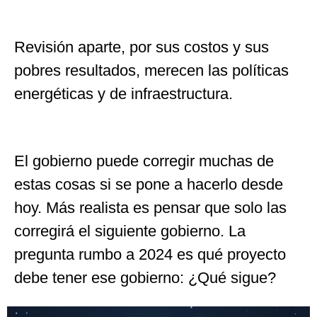
Revisión aparte, por sus costos y sus
pobres resultados, merecen las políticas
energéticas y de infraestructura.
El gobierno puede corregir muchas de
estas cosas si se pone a hacerlo desde
hoy. Más realista es pensar que solo las
corregirá el siguiente gobierno. La
pregunta rumbo a 2024 es qué proyecto
debe tener ese gobierno: ¿Qué sigue?