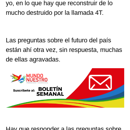
yo, en lo que hay que reconstruir de lo
mucho destruido por la llamada 4T.
Las preguntas sobre el futuro del país
están ahí otra vez, sin respuesta, muchas
de ellas agravadas.
Hay que responder a las preguntas sobre