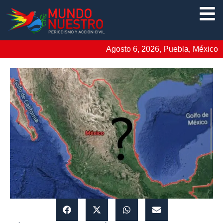
Agosto 6, 2026, Puebla, México