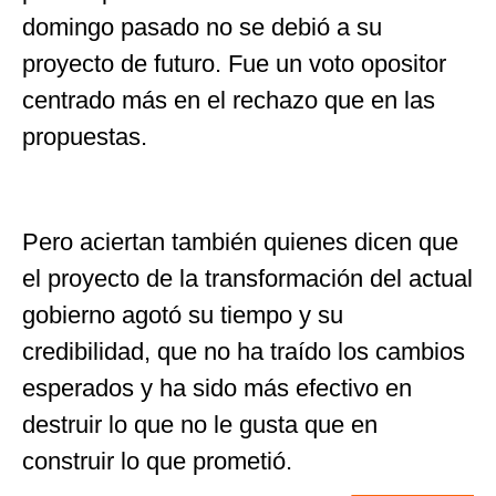
domingo pasado no se debió a su
proyecto de futuro. Fue un voto opositor
centrado más en el rechazo que en las
propuestas.
Pero aciertan también quienes dicen que
el proyecto de la transformación del actual
gobierno agotó su tiempo y su
credibilidad, que no ha traído los cambios
esperados y ha sido más efectivo en
destruir lo que no le gusta que en
construir lo que prometió.