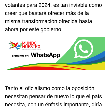
votantes para 2024, es tan inviable como
creer que bastará ofrecer más de la
misma transformación ofrecida hasta
ahora por este gobierno.
Tanto el oficialismo como la oposición
necesitan pensar de nuevo lo que el país
necesita, con un énfasis importante, diría