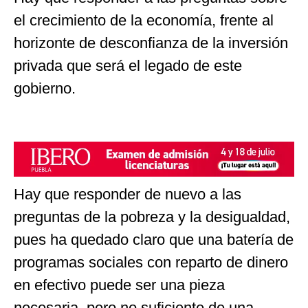
el crecimiento de la economía, frente al
horizonte de desconfianza de la inversión
privada que será el legado de este
gobierno.
Hay que responder de nuevo a las
preguntas de la pobreza y la desigualdad,
pues ha quedado claro que una batería de
programas sociales con reparto de dinero
en efectivo puede ser una pieza
necesaria, pero no suficiente de una