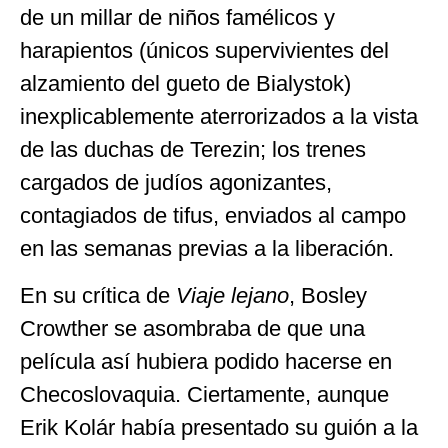
de un millar de niños famélicos y
harapientos (únicos supervivientes del
alzamiento del gueto de Bialystok)
inexplicablemente aterrorizados a la vista
de las duchas de Terezin; los trenes
cargados de judíos agonizantes,
contagiados de tifus, enviados al campo
en las semanas previas a la liberación.
En su crítica de
Viaje lejano
, Bosley
Crowther se asombraba de que una
película así hubiera podido hacerse en
Checoslovaquia. Ciertamente, aunque
Erik Kolár había presentado su guión a la