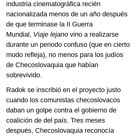
industria cinematográfica recién
nacionalizada menos de un año después
de que terminase la II Guerra
Mundial,
Viaje lejano
vino a realizarse
durante un periodo confuso (que en cierto
modo refleja), no menos para los judíos
de Checoslovaquia que habían
sobrevivido.
Radok se inscribió en el proyecto justo
cuando los comunistas checoslovacos
daban un golpe contra el gobierno de
coalición de del país. Tres meses
después, Checoslovaquia reconocía