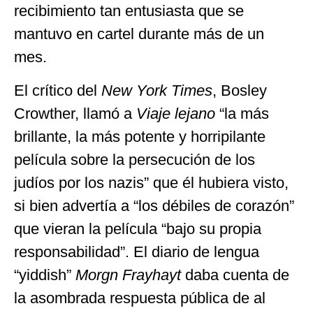
recibimiento tan entusiasta que se
mantuvo en cartel durante más de un
mes.
El crítico del
New York Times
, Bosley
Crowther, llamó a
Viaje lejano
“la más
brillante, la más potente y horripilante
película sobre la persecución de los
judíos por los nazis” que él hubiera visto,
si bien advertía a “los débiles de corazón”
que vieran la película “bajo su propia
responsabilidad”. El diario de lengua
“yiddish”
Morgn Frayhayt
daba cuenta de
la asombrada respuesta pública de al