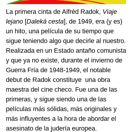
La primera cinta de Alfréd Radok,
Viaje
lejano
[
Daleká cesta
], de 1949, era (y es)
un hito, una película de su tiempo que
sigue teniendo algo que decirle al nuestro.
Realizada en un Estado antaño comunista
y que ya no existe, durante el invierno de
Guerra Fría de 1948-1949, el notable
debut de Radok constituye una obra
maestra del cine checo. Fue una de las
primeras, y sigue siendo una de las
películas más sólidas, más originales y
más influyentes a la hora de abordar el
asesinato de la judería europea.