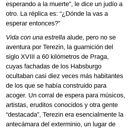
esperando a la muerte”, le dice un judío a
otro. La réplica es: “¿Dónde la vas a
esperar entonces?”
Vida con una estrella
alude, pero no se
aventura por Terezin, la guarnición del
siglo XVIII a 60 kilómetros de Praga,
cuyas fachadas de los Habsburgo
ocultaban casi diez veces más habitantes
de los que se había construido para
acoger. Un corral de espera para músicos,
artistas, eruditos conocidos y otra gente
“destacada”, Terezin era esencialmente la
antecámara del exterminio, un lugar de