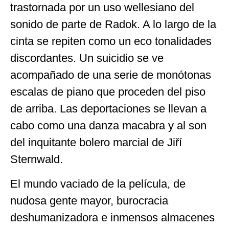
trastornada por un uso wellesiano del
sonido de parte de Radok. A lo largo de la
cinta se repiten como un eco tonalidades
discordantes. Un suicidio se ve
acompañado de una serie de monótonas
escalas de piano que proceden del piso
de arriba. Las deportaciones se llevan a
cabo como una danza macabra y al son
del inquitante bolero marcial de Jiří
Sternwald.
El mundo vaciado de la película, de
nudosa gente mayor, burocracia
deshumanizadora e inmensos almacenes