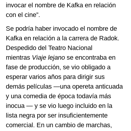
invocar el nombre de Kafka en relación
con el cine”.
Se podría haber invocado el nombre de
Kafka en relación a la carrera de Radok.
Despedido del Teatro Nacional
mientras
Viaje lejano
se encontraba en
fase de producción, se vio obligado a
esperar varios años para dirigir sus
demás películas —una opereta anticuada
y una comedia de época todavía más
inocua — y se vio luego incluido en la
lista negra por ser insuficientemente
comercial. En un cambio de marchas,