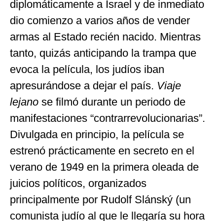
diplomáticamente a Israel y de inmediato
dio comienzo a varios años de vender
armas al Estado recién nacido. Mientras
tanto, quizás anticipando la trampa que
evoca la película, los judíos iban
apresurándose a dejar el país.
Viaje
lejano
se filmó durante un periodo de
manifestaciones “contrarrevolucionarias”.
Divulgada en principio, la película se
estrenó prácticamente en secreto en el
verano de 1949 en la primera oleada de
juicios políticos, organizados
principalmente por Rudolf Slánský (un
comunista judío al que le llegaría su hora