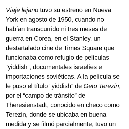
Viaje lejano
tuvo su estreno en Nueva
York en agosto de 1950, cuando no
habían transcurrido ni tres meses de
guerra en Corea, en el Stanley, un
destartalado cine de Times Square que
funcionaba como refugio de películas
“yiddish”, documentales israelíes e
importaciones soviéticas. A la película se
le puso el título “yiddish” de
Geto Terezin
,
por el “campo de tránsito” de
Theresienstadt, conocido en checo como
Terezin, donde se ubicaba en buena
medida y se filmó parcialmente; tuvo un