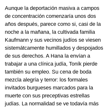
Aunque la deportación masiva a campos
de concentración comenzaría unos dos
años después, parece como si, casi de la
noche a la mañana, la cultivada familia
Kaufmann y sus vecinos judíos se viesen
sistemátcamente humillados y despojados
de sus derechos. A Hana la envían a
trabajar a una clínica judía, Toník pierde
también su empleo. Su cena de boda
mezcla alegría y terror: los formales
invitados burgueses marcados para la
muerte con sus preceptivas estrellas
judías. La normalidad se ve todavía más