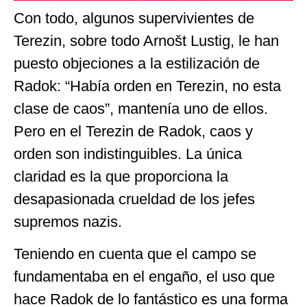
Con todo, algunos supervivientes de
Terezin, sobre todo Arnošt Lustig, le han
puesto objeciones a la estilización de
Radok: “Había orden en Terezin, no esta
clase de caos”, mantenía uno de ellos.
Pero en el Terezin de Radok, caos y
orden son indistinguibles. La única
claridad es la que proporciona la
desapasionada crueldad de los jefes
supremos nazis.
Teniendo en cuenta que el campo se
fundamentaba en el engaño, el uso que
hace Radok de lo fantástico es una forma