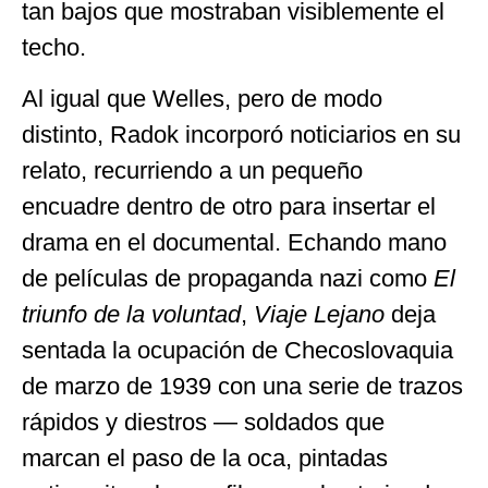
tan bajos que mostraban visiblemente el
techo.
Al igual que Welles, pero de modo
distinto, Radok incorporó noticiarios en su
relato, recurriendo a un pequeño
encuadre dentro de otro para insertar el
drama en el documental. Echando mano
de películas de propaganda nazi como
El
triunfo de la voluntad
,
Viaje Lejano
deja
sentada la ocupación de Checoslovaquia
de marzo de 1939 con una serie de trazos
rápidos y diestros — soldados que
marcan el paso de la oca, pintadas