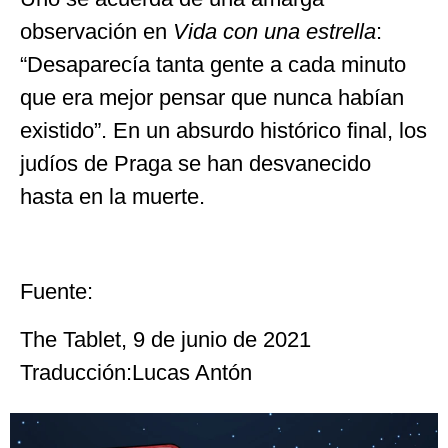
observación en
Vida con una estrella
:
“Desaparecía tanta gente a cada minuto
que era mejor pensar que nunca habían
existido”. En un absurdo histórico final, los
judíos de Praga se han desvanecido
hasta en la muerte.
Fuente:
The Tablet, 9 de junio de 2021
Traducción:
Lucas Antón