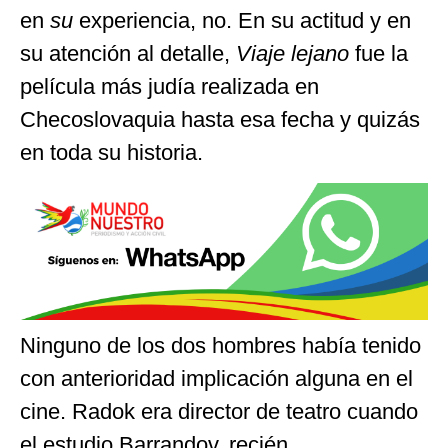
en
su
experiencia, no. En su actitud y en
su atención al detalle,
Viaje lejano
fue la
película más judía realizada en
Checoslovaquia hasta esa fecha y quizás
en toda su historia.
Ninguno de los dos hombres había tenido
con anterioridad implicación alguna en el
cine. Radok era director de teatro cuando
el estudio Barrandov, recién