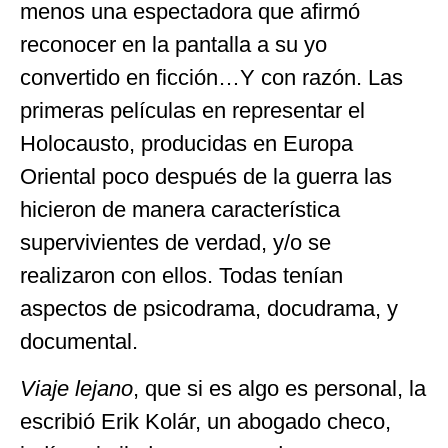
menos una espectadora que afirmó
reconocer en la pantalla a su yo
convertido en ficción…Y con razón. Las
primeras películas en representar el
Holocausto, producidas en Europa
Oriental poco después de la guerra las
hicieron de manera característica
supervivientes de verdad, y/o se
realizaron con ellos. Todas tenían
aspectos de psicodrama, docudrama, y
documental.
Viaje lejano
, que si es algo es personal, la
escribió Erik Kolár, un abogado checo,