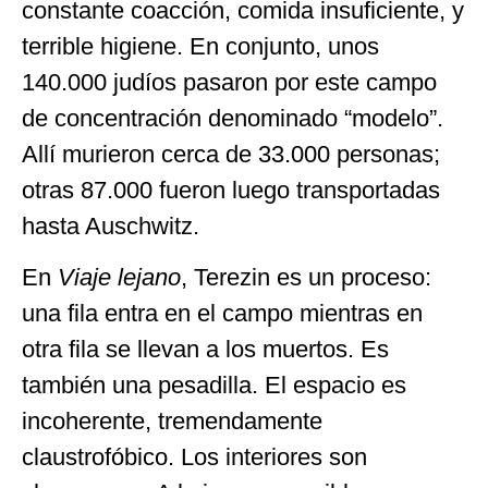
constante coacción, comida insuficiente, y
terrible higiene. En conjunto, unos
140.000 judíos pasaron por este campo
de concentración denominado “modelo”.
Allí murieron cerca de 33.000 personas;
otras 87.000 fueron luego transportadas
hasta Auschwitz.
En
Viaje lejano
, Terezin es un proceso:
una fila entra en el campo mientras en
otra fila se llevan a los muertos. Es
también una pesadilla. El espacio es
incoherente, tremendamente
claustrofóbico. Los interiores son