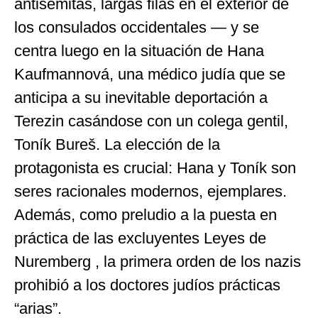
antisemitas, largas filas en el exterior de
los consulados occidentales — y se
centra luego en la situación de Hana
Kaufmannová, una médico judía que se
anticipa a su inevitable deportación a
Terezin casándose con un colega gentil,
Toník Bureš. La elección de la
protagonista es crucial: Hana y Toník son
seres racionales modernos, ejemplares.
Además, como preludio a la puesta en
práctica de las excluyentes Leyes de
Nuremberg , la primera orden de los nazis
prohibió a los doctores judíos prácticas
“arias”.