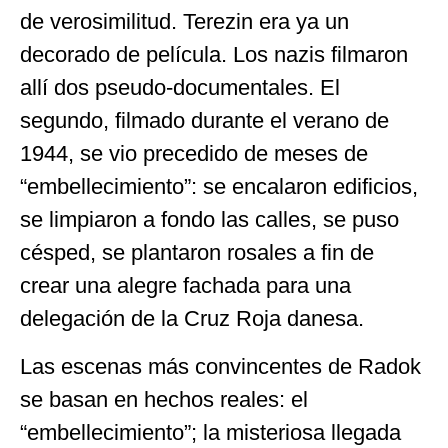
de verosimilitud. Terezin era ya un
decorado de película. Los nazis filmaron
allí dos pseudo-documentales. El
segundo, filmado durante el verano de
1944, se vio precedido de meses de
“embellecimiento”: se encalaron edificios,
se limpiaron a fondo las calles, se puso
césped, se plantaron rosales a fin de
crear una alegre fachada para una
delegación de la Cruz Roja danesa.
Las escenas más convincentes de Radok
se basan en hechos reales: el
“embellecimiento”; la misteriosa llegada