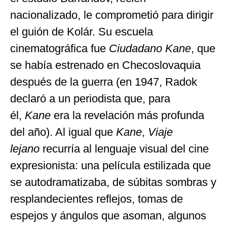
nacionalizado, le comprometió para dirigir
el guión de Kolár. Su escuela
cinematográfica fue
Ciudadano Kane
, que
se había estrenado en Checoslovaquia
después de la guerra (en 1947, Radok
declaró a un periodista que, para
él,
Kane
era la revelación más profunda
del año). Al igual que
Kane
,
Viaje
lejano
recurría al lenguaje visual del cine
expresionista: una película estilizada que
se autodramatizaba, de súbitas sombras y
resplandecientes reflejos, tomas de
espejos y ángulos que asoman, algunos