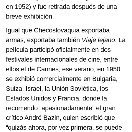
en 1952) y fue retirada después de una
breve exhibición.
Igual que Checoslovaquia exportaba
armas, exportaba también
Viaje lejano
. La
película participó oficialmente en dos
festivales internacionales de cine, entre
ellos el de Cannes, ese verano; en 1950
se exhibió comercialmente en Bulgaria,
Suiza, Israel, la Unión Soviética, los
Estados Unidos y Francia, donde la
recomendo “apasionadamente” el gran
crítico André Bazin, quien escribió que
“quizás ahora, por vez primera, se puede