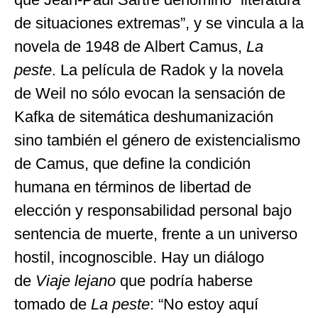
de situaciones extremas”, y se vincula a la
novela de 1948 de Albert Camus,
La
peste
. La película de Radok y la novela
de Weil no sólo evocan la sensación de
Kafka de sitemática deshumanización
sino también el género de existencialismo
de Camus, que define la condición
humana en términos de libertad de
elección y responsabilidad personal bajo
sentencia de muerte, frente a un universo
hostil, incognoscible. Hay un diálogo
de
Viaje lejano
que podría haberse
tomado de
La peste
: “No estoy aquí