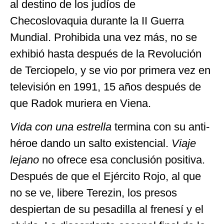
al destino de los judíos de
Checoslovaquia durante la II Guerra
Mundial. Prohibida una vez más, no se
exhibió hasta después de la Revolución
de Terciopelo, y se vio por primera vez en
televisión en 1991, 15 años después de
que Radok muriera en Viena.
Vida con una estrella
termina con su anti-
héroe dando un salto existencial.
Viaje
lejano
no ofrece esa conclusión positiva.
Después de que el Ejército Rojo, al que
no se ve, libere Terezin, los presos
despiertan de su pesadilla al frenesí y el