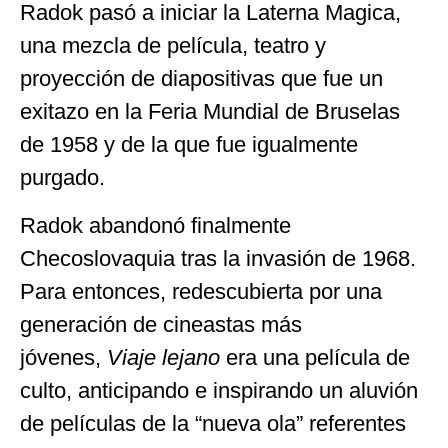
Radok pasó a iniciar la Laterna Magica,
una mezcla de película, teatro y
proyección de diapositivas que fue un
exitazo en la Feria Mundial de Bruselas
de 1958 y de la que fue igualmente
purgado.
Radok abandonó finalmente
Checoslovaquia tras la invasión de 1968.
Para entonces, redescubierta por una
generación de cineastas más
jóvenes,
Viaje lejano
era una película de
culto, anticipando e inspirando un aluvión
de películas de la “nueva ola” referentes