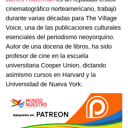
cinematográfico norteamericano, trabajó
durante varias décadas para The Village
Voice, una de las publicaciones culturales
esenciales del periodismo neoyorquino.
Autor de una docena de libros, ha sido
profesor de cine en la escuela
universitaria Cooper Union, dictando
asimismo cursos en Harvard y la
Universidad de Nueva York.