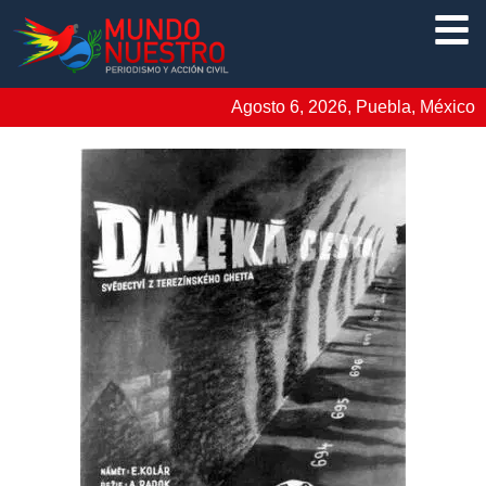
Agosto 6, 2026, Puebla, México