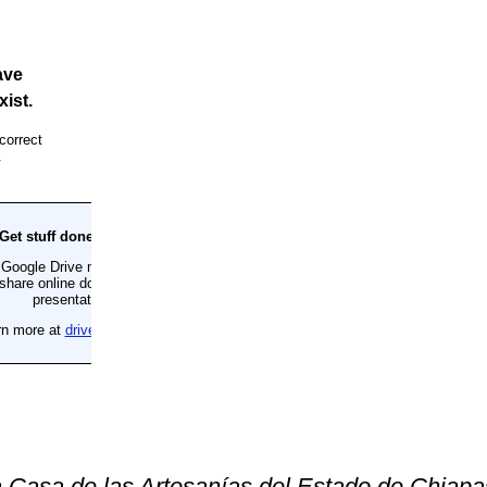
a Casa de las Artesanías del Estado de Chiapa