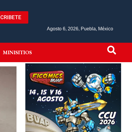
CRIBETE
IVO
MINISITIOS
Agosto 6, 2026, Puebla, México
MINISITIOS