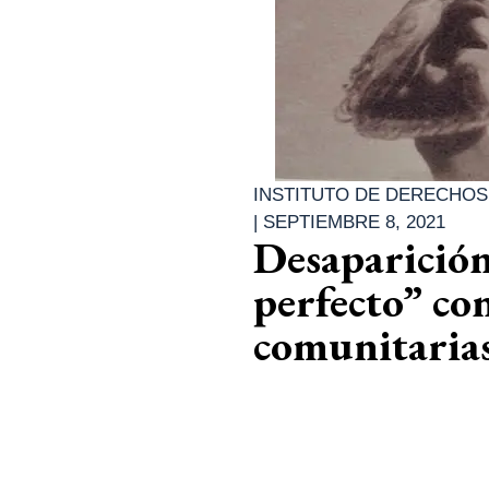
INSTITUTO DE DERECHOS
|
SEPTIEMBRE 8, 2021
Desaparición
perfecto” con
comunitaria