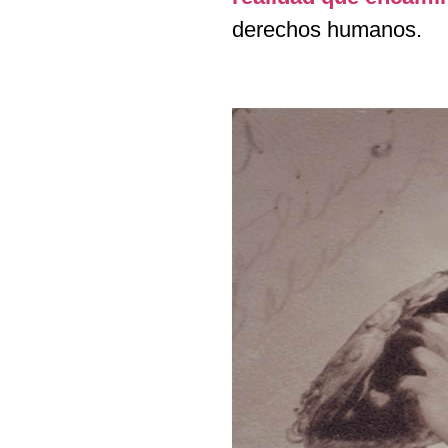
derechos humanos.