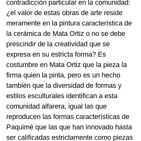
contradicción particular en la comunidad:
¿el valor de estas obras de arte reside
meramente en la pintura característica de
la cerámica de Mata Ortiz o no se debe
prescindir de la creatividad que se
expresa en su estricta forma? Es
costumbre en Mata Ortiz que la pieza la
firma quien la pinta, pero es un hecho
también que la diversidad de formas y
estilos esculturales identifican a esta
comunidad alfarera, igual las que
reproducen las formas características de
Paquimé que las que han innovado hasta
ser calificadas estrictamente como piezas