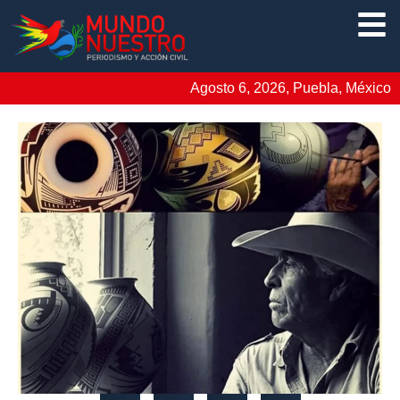
Agosto 6, 2026, Puebla, México