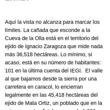
Aquí la vista no alcanza para marcar los
límites. La cañada que esconde a la
Cueva de la Olla está en el territorio del
ejido de Ignacio Zaragoza que mide nada
más 36,518 hectáreas. Lo mínimo, si
acaso, está en su número de habitantes:
101 en la última cuenta del IEGI. El valle
al que bajamos desde la sierra por una
carretera en caracol, lo encierran
legalmente en las 45,418 hectáreas del
ejido de Mata Ortiz, un poblado que en la