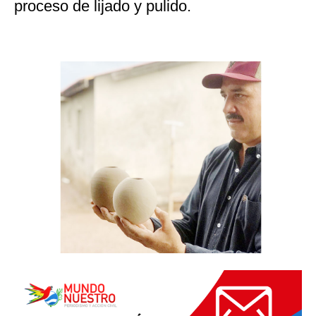
proceso de lijado y pulido.