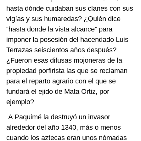
hasta dónde cuidaban sus clanes con sus
vigías y sus humaredas? ¿Quién dice
“hasta donde la vista alcance” para
imponer la posesión del hacendado Luis
Terrazas seiscientos años después?
¿Fueron esas difusas mojoneras de la
propiedad porfirista las que se reclaman
para el reparto agrario con el que se
fundará el ejido de Mata Ortiz, por
ejemplo?
A Paquimé la destruyó un invasor
alrededor del año 1340, más o menos
cuando los aztecas eran unos nómadas