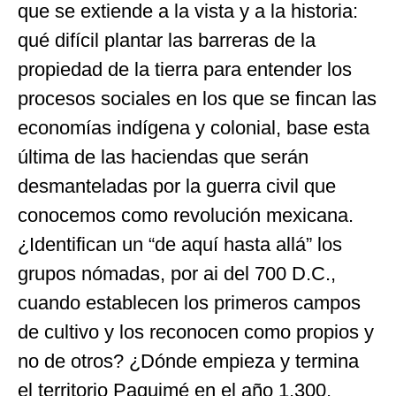
que se extiende a la vista y a la historia:
qué difícil plantar las barreras de la
propiedad de la tierra para entender los
procesos sociales en los que se fincan las
economías indígena y colonial, base esta
última de las haciendas que serán
desmanteladas por la guerra civil que
conocemos como revolución mexicana.
¿Identifican un “de aquí hasta allá” los
grupos nómadas, por ai del 700 D.C.,
cuando establecen los primeros campos
de cultivo y los reconocen como propios y
no de otros? ¿Dónde empieza y termina
el territorio Paquimé en el año 1,300,