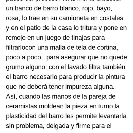
un banco de barro blanco, rojo, bayo,
rosa; lo trae en su camioneta en costales
y en el patio de la casa lo tritura y pone en
remojo en un juego de tinajas para
filtrarlocon una malla de tela de cortina,
poco a poco, para asegurar que no quede
grumo alguno; con el lavado filtra también
el barro necesario para producir la pintura
que no deberá tener impureza alguna.
Así, cuando las manos de la pareja de
ceramistas moldean la pieza en turno la
plasticidad del barro les permite levantarla
sin problema, delgada y firme para el