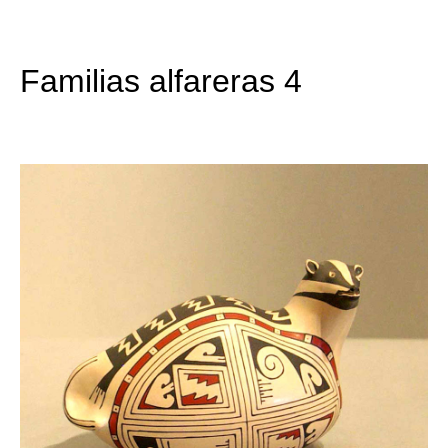
Familias alfareras 4