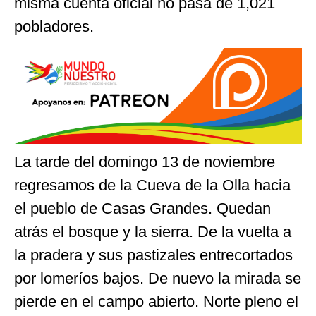
misma cuenta oficial no pasa de 1,021
pobladores.
La tarde del domingo 13 de noviembre
regresamos de la Cueva de la Olla hacia
el pueblo de Casas Grandes. Quedan
atrás el bosque y la sierra. De la vuelta a
la pradera y sus pastizales entrecortados
por lomeríos bajos. De nuevo la mirada se
pierde en el campo abierto. Norte pleno el