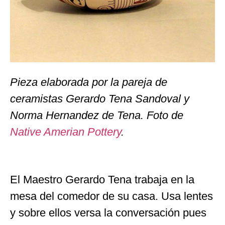
Pieza elaborada por la pareja de
ceramistas Gerardo Tena Sandoval y
Norma Hernandez de Tena. Foto de
Native Amerian Pottery
.
El Maestro Gerardo Tena trabaja en la
mesa del comedor de su casa. Usa lentes
y sobre ellos versa la conversación pues