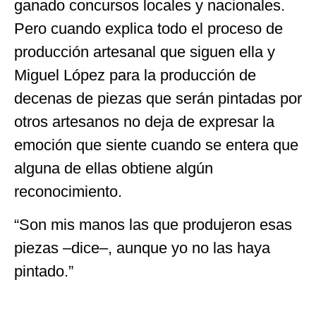
ganado concursos locales y nacionales.
Pero cuando explica todo el proceso de
producción artesanal que siguen ella y
Miguel López para la producción de
decenas de piezas que serán pintadas por
otros artesanos no deja de expresar la
emoción que siente cuando se entera que
alguna de ellas obtiene algún
reconocimiento.
“Son mis manos las que produjeron esas
piezas –dice–, aunque yo no las haya
pintado.”