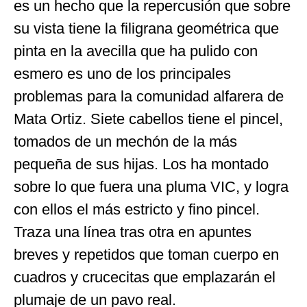
es un hecho que la repercusión que sobre
su vista tiene la filigrana geométrica que
pinta en la avecilla que ha pulido con
esmero es uno de los principales
problemas para la comunidad alfarera de
Mata Ortiz. Siete cabellos tiene el pincel,
tomados de un mechón de la más
pequeña de sus hijas. Los ha montado
sobre lo que fuera una pluma VIC, y logra
con ellos el más estricto y fino pincel.
Traza una línea tras otra en apuntes
breves y repetidos que toman cuerpo en
cuadros y crucecitas que emplazarán el
plumaje de un pavo real.