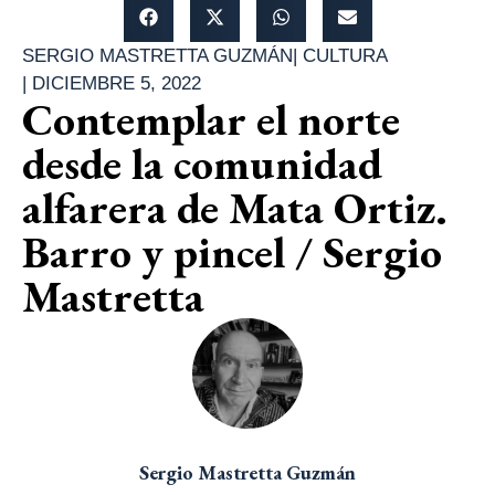
SERGIO MASTRETTA GUZMÁN
|
CULTURA
|
DICIEMBRE 5, 2022
Contemplar el norte
desde la comunidad
alfarera de Mata Ortiz.
Barro y pincel / Sergio
Mastretta
Sergio Mastretta Guzmán