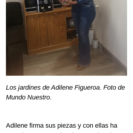
Los jardines de Adilene Figueroa. Foto de
Mundo Nuestro.
Adilene firma sus piezas y con ellas ha