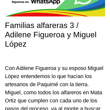
Familias alfareras 3 /
Adilene Figueroa y Miguel
López
Con Adilene Figueroa y su esposo Miguel
López entendemos lo que hacían los
artesanos de Paquimé con la tierra.
Miguel, como todos los alfareros en Mata
Ortiz que cumplen con cada uno de los
pasos del proceso, va al monte a buscar