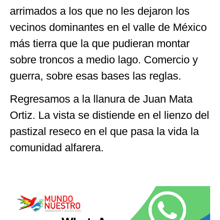
arrimados a los que no les dejaron los
vecinos dominantes en el valle de México
más tierra que la que pudieran montar
sobre troncos a medio lago. Comercio y
guerra, sobre esas bases las reglas.
Regresamos a la llanura de Juan Mata
Ortiz. La vista se distiende en el lienzo del
pastizal reseco en el que pasa la vida la
comunidad alfarera.