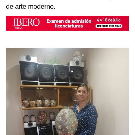
de arte moderno.