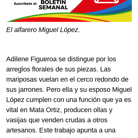
El alfarero Miguel López.
Adilene Figueroa se distingue por los
arreglos florales de sus piezas. Las
mariposas vuelan en el cerco redondo de
sus jarrones. Pero ella y su esposo Miguel
López cumplen con una función que ya es
vital en Mata Ortiz, producen ollas y
vasijas que venden crudas a otros
artesanos. Este trabajo apunta a una