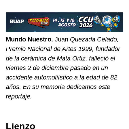
Mundo Nuestro.
Juan
Quezada Celado,
Premio Nacional de Artes 1999, fundador
de la cerámica de Mata Ortiz, falleció el
viernes 2 de diciembre pasado en un
accidente automoliístico a la edad de 82
años. En su memoria dedicamos este
reportaje.
Lienzo