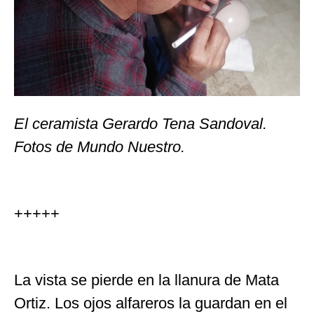
El ceramista Gerardo Tena Sandoval.
Fotos de Mundo Nuestro.
+++++
La vista se pierde en la llanura de Mata
Ortiz. Los ojos alfareros la guardan en el