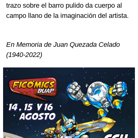
trazo sobre el barro pulido da cuerpo al
campo llano de la imaginación del artista.
En Memoria de Juan Quezada Celado
(1940-2022)