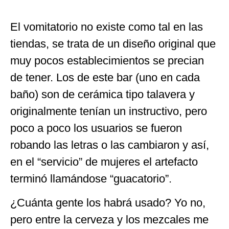
El vomitatorio no existe como tal en las
tiendas, se trata de un diseño original que
muy pocos establecimientos se precian
de tener. Los de este bar (uno en cada
baño) son de cerámica tipo talavera y
originalmente tenían un instructivo, pero
poco a poco los usuarios se fueron
robando las letras o las cambiaron y así,
en el “servicio” de mujeres el artefacto
terminó llamándose “guacatorio”.
¿Cuánta gente los habrá usado? Yo no,
pero entre la cerveza y los mezcales me