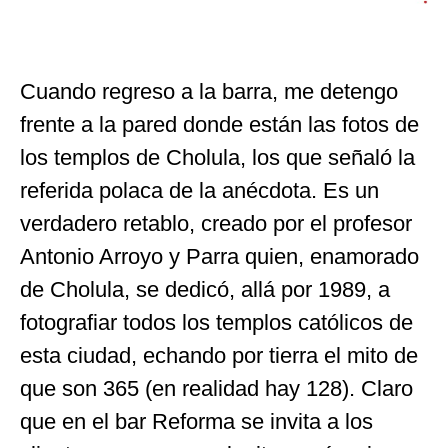
Cuando regreso a la barra, me detengo
frente a la pared donde están las fotos de
los templos de Cholula, los que señaló la
referida polaca de la anécdota. Es un
verdadero retablo, creado por el profesor
Antonio Arroyo y Parra quien, enamorado
de Cholula, se dedicó, allá por 1989, a
fotografiar todos los templos católicos de
esta ciudad, echando por tierra el mito de
que son 365 (en realidad hay 128). Claro
que en el bar Reforma se invita a los