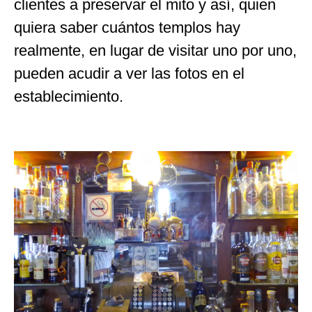
clientes a preservar el mito y así, quien
quiera saber cuántos templos hay
realmente, en lugar de visitar uno por uno,
pueden acudir a ver las fotos en el
establecimiento.