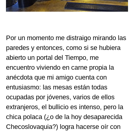
Por un momento me distraigo mirando las
paredes y entonces, como si se hubiera
abierto un portal del Tiempo, me
encuentro viviendo en carne propia la
anécdota que mi amigo cuenta con
entusiasmo: las mesas están todas
ocupadas por jóvenes, varios de ellos
extranjeros, el bullicio es intenso, pero la
chica polaca (¿o de la hoy desaparecida
Checoslovaquia?) logra hacerse oír con