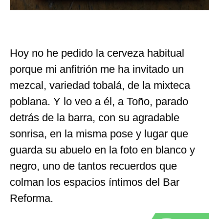
Hoy no he pedido la cerveza habitual
porque mi anfitrión me ha invitado un
mezcal, variedad tobalá, de la mixteca
poblana. Y lo veo a él, a Toño, parado
detrás de la barra, con su agradable
sonrisa, en la misma pose y lugar que
guarda su abuelo en la foto en blanco y
negro, uno de tantos recuerdos que
colman los espacios íntimos del Bar
Reforma.