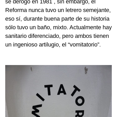
se derogó en 1981 , sin embargo, el
Reforma nunca tuvo un letrero semejante,
eso sí, durante buena parte de su historia
sólo tuvo un baño, mixto. Actualmente hay
sanitario diferenciado, pero ambos tienen
un ingenioso artilugio, el “vomitatorio”.