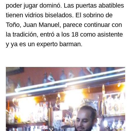
poder jugar dominó. Las puertas abatibles
tienen vidrios biselados. El sobrino de
Toño, Juan Manuel, parece continuar con
la tradición, entró a los 18 como asistente
y ya es un experto barman.