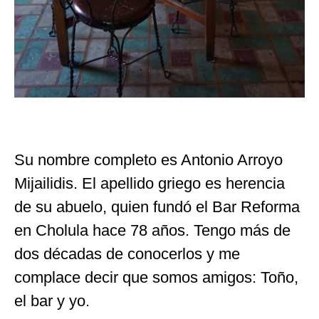
Su nombre completo es Antonio Arroyo
Mijailidis. El apellido griego es herencia
de su abuelo, quien fundó el Bar Reforma
en Cholula hace 78 años. Tengo más de
dos décadas de conocerlos y me
complace decir que somos amigos: Toño,
el bar y yo.