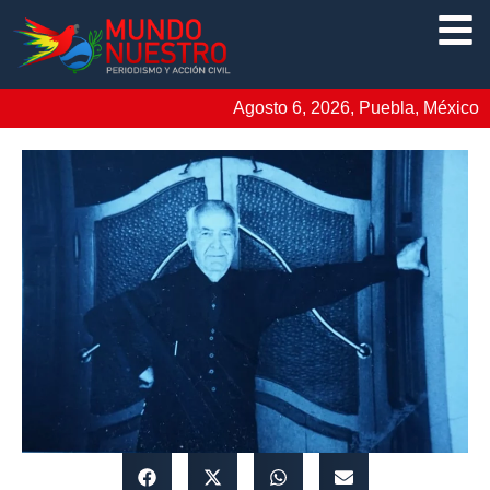
Agosto 6, 2026, Puebla, México