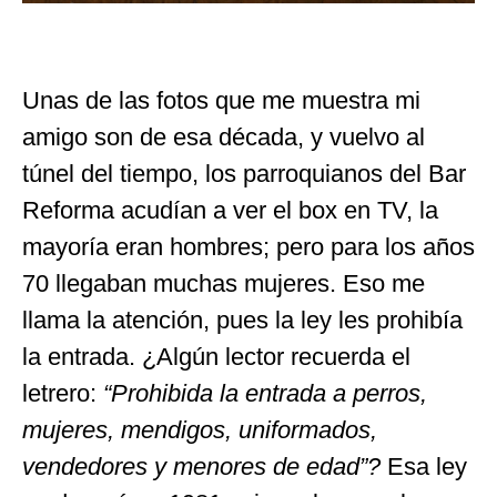
Unas de las fotos que me muestra mi
amigo son de esa década, y vuelvo al
túnel del tiempo, los parroquianos del Bar
Reforma acudían a ver el box en TV, la
mayoría eran hombres; pero para los años
70 llegaban muchas mujeres. Eso me
llama la atención, pues la ley les prohibía
la entrada. ¿Algún lector recuerda el
letrero:
“Prohibida la entrada a perros,
mujeres, mendigos, uniformados,
vendedores y menores de edad”
?
Esa ley