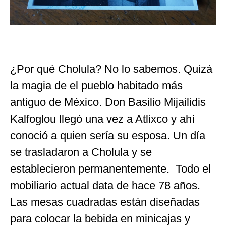
¿Por qué Cholula? No lo sabemos. Quizá
la magia de el pueblo habitado más
antiguo de México. Don Basilio Mijailidis
Kalfoglou llegó una vez a Atlixco y ahí
conoció a quien sería su esposa. Un día
se trasladaron a Cholula y se
establecieron permanentemente. Todo el
mobiliario actual data de hace 78 años.
Las mesas cuadradas están diseñadas
para colocar la bebida en minicajas y