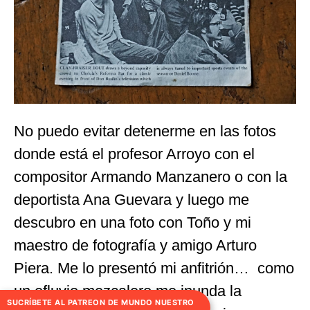
No puedo evitar detenerme en las fotos
donde está el profesor Arroyo con el
compositor Armando Manzanero o con la
deportista Ana Guevara y luego me
descubro en una foto con Toño y mi
maestro de fotografía y amigo Arturo
Piera. Me lo presentó mi anfitrión… como
un efluvio mezcalero me inunda la
SUCRÍBETE AL PATREON DE MUNDO NUESTRO