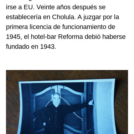
irse a EU. Veinte años después se
establecería en Cholula. A juzgar por la
primera licencia de funcionamiento de
1945, el hotel-bar Reforma debió haberse
fundado en 1943.