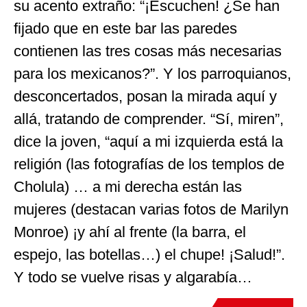
su acento extraño: “¡Escuchen! ¿Se han
fijado que en este bar las paredes
contienen las tres cosas más necesarias
para los mexicanos?”. Y los parroquianos,
desconcertados, posan la mirada aquí y
allá, tratando de comprender. “Sí, miren”,
dice la joven, “aquí a mi izquierda está la
religión (las fotografías de los templos de
Cholula) … a mi derecha están las
mujeres (destacan varias fotos de Marilyn
Monroe) ¡y ahí al frente (la barra, el
espejo, las botellas…) el chupe! ¡Salud!”.
Y todo se vuelve risas y algarabía…