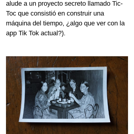
alude a un proyecto secreto llamado Tic-
Toc que consistió en construir una
máquina del tiempo, ¿algo que ver con la
app Tik Tok actual?).