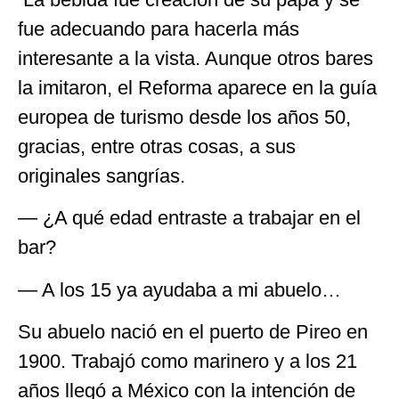
fue adecuando para hacerla más
interesante a la vista. Aunque otros bares
la imitaron, el Reforma aparece en la guía
europea de turismo desde los años 50,
gracias, entre otras cosas, a sus
originales sangrías.
― ¿A qué edad entraste a trabajar en el
bar?
― A los 15 ya ayudaba a mi abuelo…
Su abuelo nació en el puerto de Pireo en
1900. Trabajó como marinero y a los 21
años llegó a México con la intención de