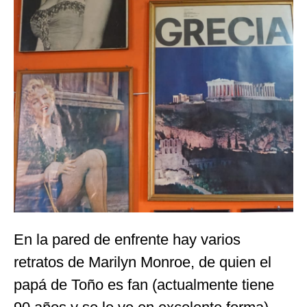
En la pared de enfrente hay varios
retratos de Marilyn Monroe, de quien el
papá de Toño es fan (actualmente tiene