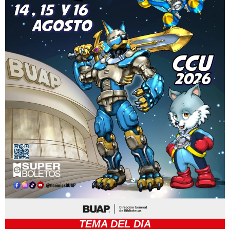
TEMA DEL DIA