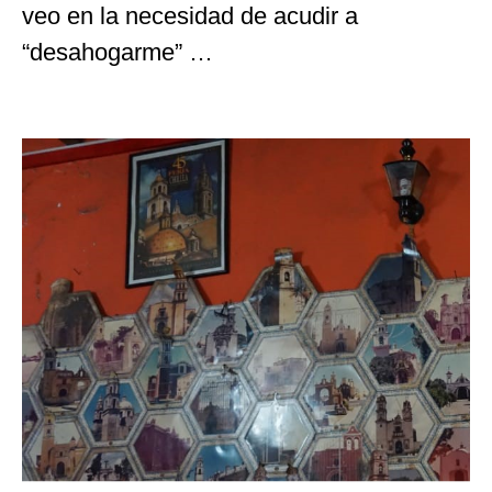
veo en la necesidad de acudir a
“desahogarme” …