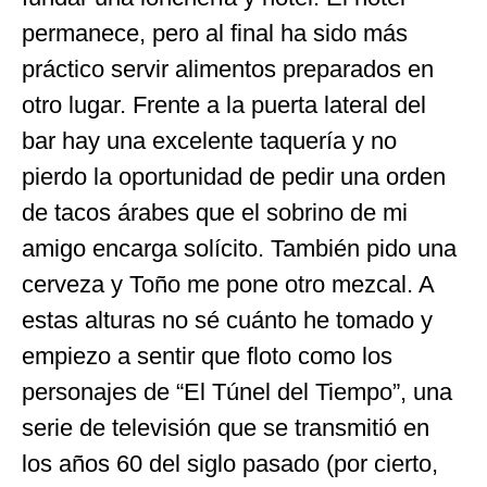
permanece, pero al final ha sido más
práctico servir alimentos preparados en
otro lugar. Frente a la puerta lateral del
bar hay una excelente taquería y no
pierdo la oportunidad de pedir una orden
de tacos árabes que el sobrino de mi
amigo encarga solícito. También pido una
cerveza y Toño me pone otro mezcal. A
estas alturas no sé cuánto he tomado y
empiezo a sentir que floto como los
personajes de “El Túnel del Tiempo”, una
serie de televisión que se transmitió en
los años 60 del siglo pasado (por cierto,