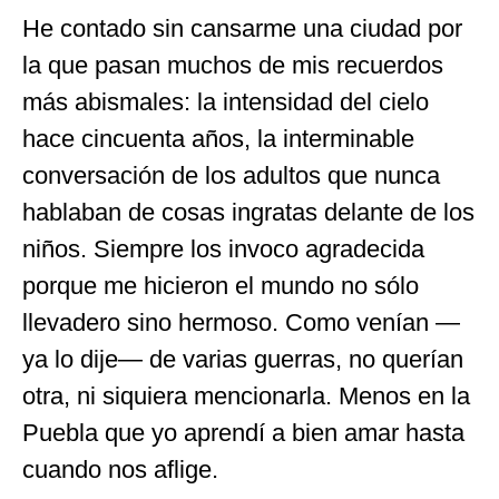
He contado sin cansarme una ciudad por
la que pasan muchos de mis recuerdos
más abismales: la intensidad del cielo
hace cincuenta años, la interminable
conversación de los adultos que nunca
hablaban de cosas ingratas delante de los
niños. Siempre los invoco agradecida
porque me hicieron el mundo no sólo
llevadero sino hermoso. Como venían
—
ya lo dije— de varias guerras, no querían
otra, ni siquiera mencionarla. Menos en la
Puebla que yo aprendí a bien amar hasta
cuando nos aflige.