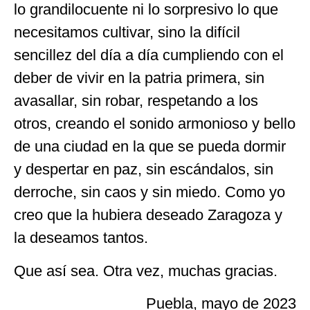
lo grandilocuente ni lo sorpresivo lo que
necesitamos cultivar, sino la difícil
sencillez del día a día cumpliendo con el
deber de vivir en la patria primera, sin
avasallar, sin robar, respetando a los
otros, creando el sonido armonioso y bello
de una ciudad en la que se pueda dormir
y despertar en paz, sin escándalos, sin
derroche, sin caos y sin miedo. Como yo
creo que la hubiera deseado Zaragoza y
la deseamos tantos.
Que así sea. Otra vez, muchas gracias.
Puebla, mayo de 2023