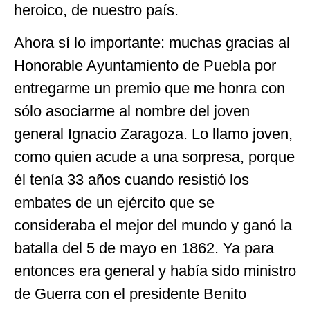
heroico, de nuestro país.
Ahora sí lo importante: muchas gracias al
Honorable Ayuntamiento de Puebla por
entregarme un premio que me honra con
sólo asociarme al nombre del joven
general Ignacio Zaragoza. Lo llamo joven,
como quien acude a una sorpresa, porque
él tenía 33 años cuando resistió los
embates de un ejército que se
consideraba el mejor del mundo y ganó la
batalla del 5 de mayo en 1862. Ya para
entonces era general y había sido ministro
de Guerra con el presidente Benito