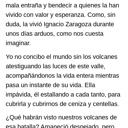
mala entraña y bendecir a quienes la han
vivido con valor y esperanza. Como, sin
duda, la vivió Ignacio Zaragoza durante
unos días arduos, como nos cuesta
imaginar.
Yo no concibo el mundo sin los volcanes
atestiguando las luces de este valle,
acompañándonos la vida entera mientras
pasa un instante de su vida. Ella
impávida, él estallando a cada tanto, para
cubrirla y cubrirnos de ceniza y centellas.
¿Qué habrán visto nuestros volcanes de
esa batalla? Amaneció despejado, pero