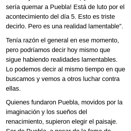
sería quemar a Puebla! Está de luto por el
acontecimiento del día 5. Esto es triste
decirlo. Pero es una realidad lamentable”.
Tenía razón el general en ese momento,
pero podríamos decir hoy mismo que
sigue habiendo realidades lamentables.
Lo podemos decir al mismo tiempo en que
buscamos y vemos a otros luchar contra
ellas.
Quienes fundaron Puebla, movidos por la
imaginación y los sueños del
renacimiento, supieron elegir el paisaje.