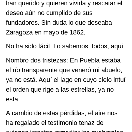
han querido y quieren vivirla y rescatar el
deseo aún no cumplido de sus
fundadores. Sin duda lo que deseaba
Zaragoza en mayo de 1862.
No ha sido fácil. Lo sabemos, todos, aquí.
Nombro dos tristezas: En Puebla estaba
el río transparente que veneró mi abuelo,
ya no está. Aquí el lago en cuyo cielo intuí
el orden que rige a las estrellas, ya no
está.
A cambio de estas pérdidas, el aire nos
ha regalado el testimonio tenaz de