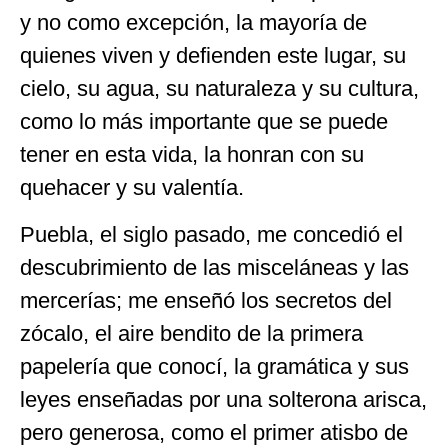
y no como excepción, la mayoría de
quienes viven y defienden este lugar, su
cielo, su agua, su naturaleza y su cultura,
como lo más importante que se puede
tener en esta vida, la honran con su
quehacer y su valentía.
Puebla, el siglo pasado, me concedió el
descubrimiento de las misceláneas y las
mercerías; me enseñó los secretos del
zócalo, el aire bendito de la primera
papelería que conocí, la gramática y sus
leyes enseñadas por una solterona arisca,
pero generosa, como el primer atisbo de