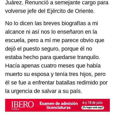
Juárez. Renunció a semejante cargo para
volverse jefe del Ejército de Oriente.
No lo dicen las breves biografías a mi
alcance ni así nos lo enseñaron en la
escuela, pero a mí me parece obvio que
dejó el puesto seguro, porque él no
estaba hecho para quedarse tranquilo.
Hacía apenas cuatro meses que había
muerto su esposa y tenía tres hijos, pero
él se fue a enfrentar batallas redimido por
la urgencia de salvar a su país.