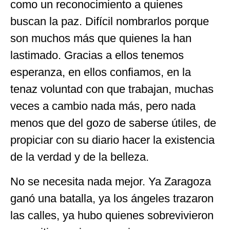
como un reconocimiento a quienes
buscan la paz. Difícil nombrarlos porque
son muchos más que quienes la han
lastimado. Gracias a ellos tenemos
esperanza, en ellos confiamos, en la
tenaz voluntad con que trabajan, muchas
veces a cambio nada más, pero nada
menos que del gozo de saberse útiles, de
propiciar con su diario hacer la existencia
de la verdad y de la belleza.
No se necesita nada mejor. Ya Zaragoza
ganó una batalla, ya los ángeles trazaron
las calles, ya hubo quienes sobrevivieron