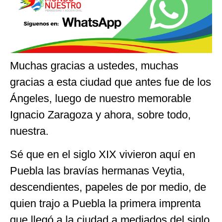
Muchas gracias a ustedes, muchas
gracias a esta ciudad que antes fue de los
Ángeles, luego de nuestro memorable
Ignacio Zaragoza y ahora, sobre todo,
nuestra.
Sé que en el siglo XIX vivieron aquí en
Puebla las bravías hermanas Veytia,
descendientes, papeles de por medio, de
quien trajo a Puebla la primera imprenta
que llegó a la ciudad a mediados del siglo