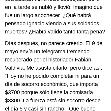
en la tarde se nubló y llovió. Imagino que
fue un largo anochecer. ¿Qué habrá
pensado Ignacio viendo a sus soldados
muertos? ¿Había valido tanto tanta pena?
Días después, no parece creerlo. El 9 de
mayo envía un telegrama tremendo
recuperado por el historiador Fabián
Valdivia. Me asusta citarlo, pero dice así:
“Hoy no he podido completar ni para un
día de socorro económico, que importa
$3700 porque sólo tiene la comisaría
$3300. La fuerza está sin socorro desde
el día 5 y casi sin rancho. ¡Qué bueno