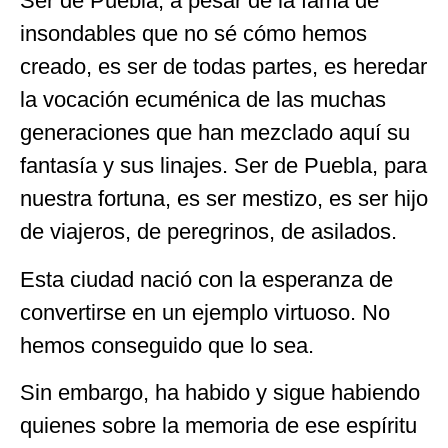
Ser de Puebla, a pesar de la fama de
insondables que no sé cómo hemos
creado, es ser de todas partes, es heredar
la vocación ecuménica de las muchas
generaciones que han mezclado aquí su
fantasía y sus linajes. Ser de Puebla, para
nuestra fortuna, es ser mestizo, es ser hijo
de viajeros, de peregrinos, de asilados.
Esta ciudad nació con la esperanza de
convertirse en un ejemplo virtuoso. No
hemos conseguido que lo sea.
Sin embargo, ha habido y sigue habiendo
quienes sobre la memoria de ese espíritu