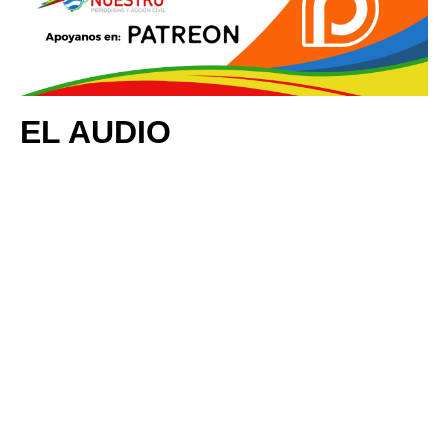
EL AUDIO