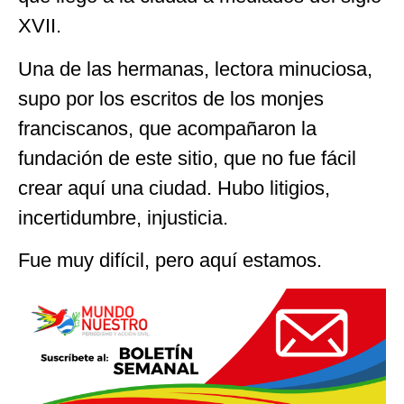
XVII.
Una de las hermanas, lectora minuciosa,
supo por los escritos de los monjes
franciscanos, que acompañaron la
fundación de este sitio, que no fue fácil
crear aquí una ciudad. Hubo litigios,
incertidumbre, injusticia.
Fue muy difícil, pero aquí estamos.