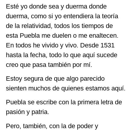
Esté yo donde sea y duerma donde
duerma, como si yo entendiera la teoría
de la relatividad, todos los tiempos de
esta Puebla me duelen o me enaltecen.
En todos he vivido y vivo. Desde 1531
hasta la fecha, todo lo que aquí sucede
creo que pasa también por mí.
Estoy segura de que algo parecido
sienten muchos de quienes estamos aquí.
Puebla se escribe con la primera letra de
pasión y patria.
Pero, también, con la de poder y