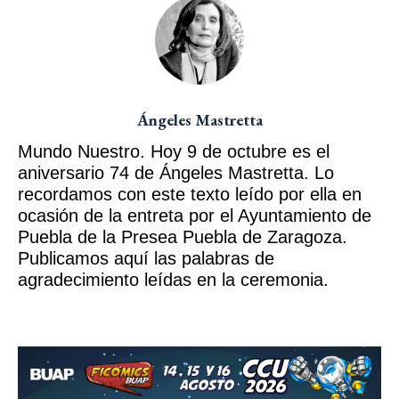
Ángeles Mastretta
Mundo Nuestro. Hoy 9 de octubre es el
aniversario 74 de Ángeles Mastretta. Lo
recordamos con este texto leído por ella en
ocasión de la entreta por el Ayuntamiento de
Puebla de la Presea Puebla de Zaragoza.
Publicamos aquí las palabras de
agradecimiento leídas en la ceremonia.