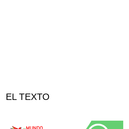
EL TEXTO