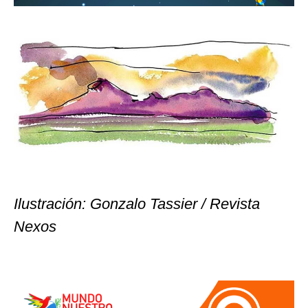
Ilustración: Gonzalo Tassier / Revista
Nexos