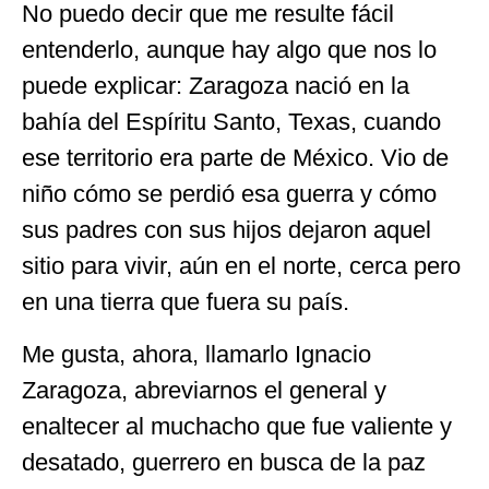
No puedo decir que me resulte fácil
entenderlo, aunque hay algo que nos lo
puede explicar: Zaragoza nació en la
bahía del Espíritu Santo, Texas, cuando
ese territorio era parte de México. Vio de
niño cómo se perdió esa guerra y cómo
sus padres con sus hijos dejaron aquel
sitio para vivir, aún en el norte, cerca pero
en una tierra que fuera su país.
Me gusta, ahora, llamarlo Ignacio
Zaragoza, abreviarnos el general y
enaltecer al muchacho que fue valiente y
desatado, guerrero en busca de la paz