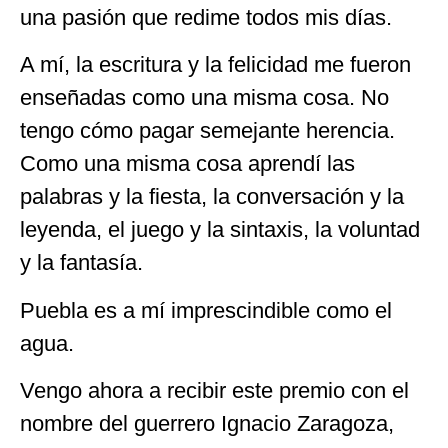
una pasión que redime todos mis días.
A mí, la escritura y la felicidad me fueron
enseñadas como una misma cosa. No
tengo cómo pagar semejante herencia.
Como una misma cosa aprendí las
palabras y la fiesta, la conversación y la
leyenda, el juego y la sintaxis, la voluntad
y la fantasía.
Puebla es a mí imprescindible como el
agua.
Vengo ahora a recibir este premio con el
nombre del guerrero Ignacio Zaragoza,