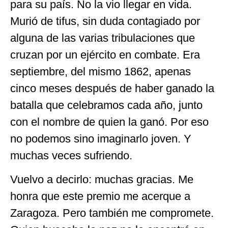
para su país. No la vio llegar en vida.
Murió de tifus, sin duda contagiado por
alguna de las varias tribulaciones que
cruzan por un ejército en combate. Era
septiembre, del mismo 1862, apenas
cinco meses después de haber ganado la
batalla que celebramos cada año, junto
con el nombre de quien la ganó. Por eso
no podemos sino imaginarlo joven. Y
muchas veces sufriendo.
Vuelvo a decirlo: muchas gracias. Me
honra que este premio me acerque a
Zaragoza. Pero también me compromete.