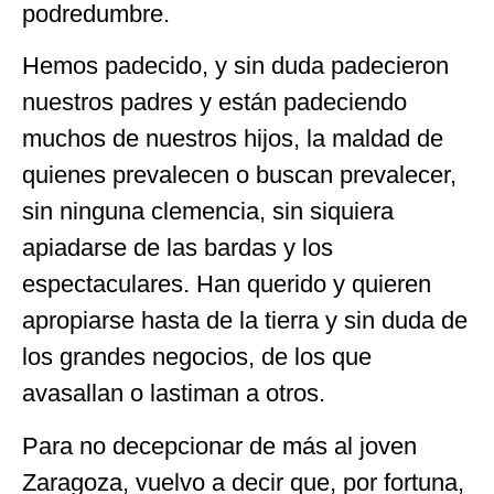
podredumbre.
Hemos padecido, y sin duda padecieron
nuestros padres y están padeciendo
muchos de nuestros hijos, la maldad de
quienes prevalecen o buscan prevalecer,
sin ninguna clemencia, sin siquiera
apiadarse de las bardas y los
espectaculares. Han querido y quieren
apropiarse hasta de la tierra y sin duda de
los grandes negocios, de los que
avasallan o lastiman a otros.
Para no decepcionar de más al joven
Zaragoza, vuelvo a decir que, por fortuna,