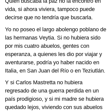
Quien buscaba la paz no la encontró en
vida, si ahora viviera, tampoco puede
decirse que no tendría que buscarla.
Yo no poseo el largo abolengo poblano de
las hermanas Veytia. Si no hubiera sido
por mis cuatro abuelos, gentes con
esperanza, a quienes les dio por viajar y
aventurarse, podría yo haber nacido en
Italia, en San Juan del Río o en Teziutlán.
Y si Carlos Mastretta no hubiera
regresado de una guerra perdida en un
país prodigioso, y si mi madre se hubiera
quedado lejos, viviendo con sus abuelos