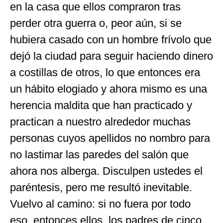
en la casa que ellos compraron tras
perder otra guerra o, peor aún, si se
hubiera casado con un hombre frívolo que
dejó la ciudad para seguir haciendo dinero
a costillas de otros, lo que entonces era
un hábito elogiado y ahora mismo es una
herencia maldita que han practicado y
practican a nuestro alrededor muchas
personas cuyos apellidos no nombro para
no lastimar las paredes del salón que
ahora nos alberga. Disculpen ustedes el
paréntesis, pero me resultó inevitable.
Vuelvo al camino: si no fuera por todo
eso, entonces ellos, los padres de cinco