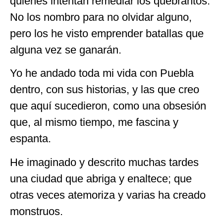
quienes intentan remediar los quebrantos.
No los nombro para no olvidar alguno,
pero los he visto emprender batallas que
alguna vez se ganarán.
Yo he andado toda mi vida con Puebla
dentro, con sus historias, y las que creo
que aquí sucedieron, como una obsesión
que, al mismo tiempo, me fascina y
espanta.
He imaginado y descrito muchas tardes
una ciudad que abriga y enaltece; que
otras veces atemoriza y varias ha creado
monstruos.