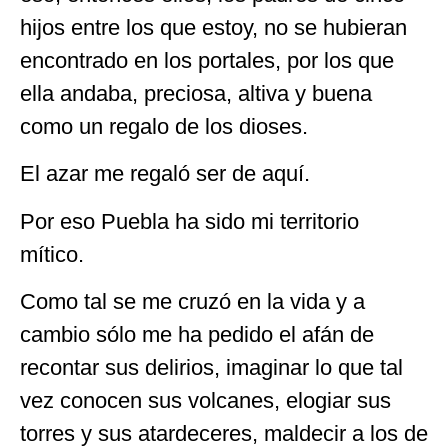
hijos entre los que estoy, no se hubieran
encontrado en los portales, por los que
ella andaba, preciosa, altiva y buena
como un regalo de los dioses.
El azar me regaló ser de aquí.
Por eso Puebla ha sido mi territorio
mítico.
Como tal se me cruzó en la vida y a
cambio sólo me ha pedido el afán de
recontar sus delirios, imaginar lo que tal
vez conocen sus volcanes, elogiar sus
torres y sus atardeceres, maldecir a los de