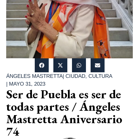
ÁNGELES MASTRETTA
|
CIUDAD
,
CULTURA
|
MAYO 31, 2023
Ser de Puebla es ser de
todas partes / Ángeles
Mastretta Aniversario
74