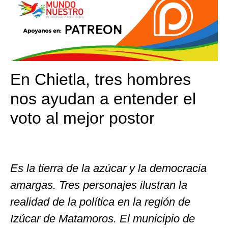
En Chietla, tres hombres
nos ayudan a entender el
voto al mejor postor
Es la tierra de la azúcar y la democracia
amargas. Tres personajes ilustran la
realidad de la política en la región de
Izúcar de Matamoros. El municipio de