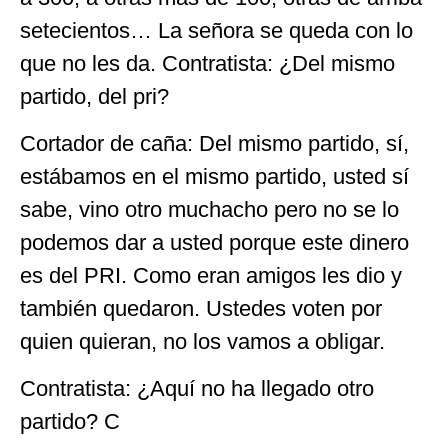
setecientos… La señora se queda con lo
que no les da. Contratista: ¿Del mismo
partido, del pri?
Cortador de caña: Del mismo partido, sí,
estábamos en el mismo partido, usted sí
sabe, vino otro muchacho pero no se lo
podemos dar a usted porque este dinero
es del PRI. Como eran amigos les dio y
también quedaron. Ustedes voten por
quien quieran, no los vamos a obligar.
Contratista: ¿Aquí no ha llegado otro
partido? C