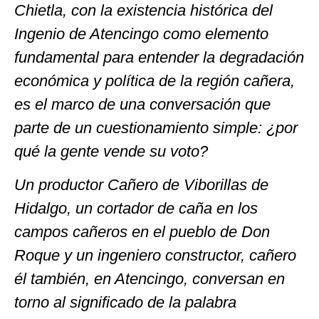
Chietla, con la existencia histórica del
Ingenio de Atencingo como elemento
fundamental para entender la degradación
económica y política de la región cañera,
es el marco de una conversación que
parte de un cuestionamiento simple: ¿por
qué la gente vende su voto?
Un productor
Cañero
de Viborillas de
Hidalgo, un cortador de caña en
los
campos
cañero
s en
el pueblo de Don
Roque
y un ingeniero constructor
, cañero
él también,
en Atencingo, conversan en
torno al significado de la palabra