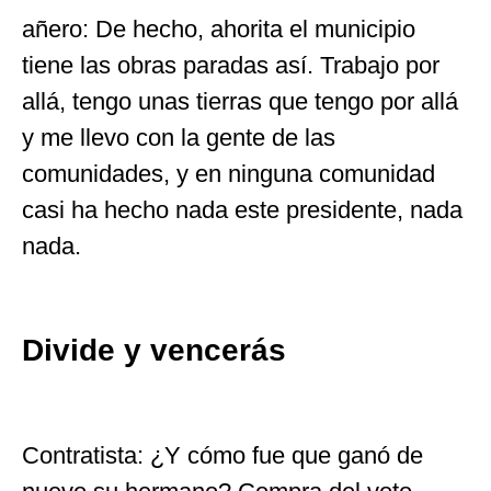
añero: De hecho, ahorita el municipio
tiene las obras paradas así. Trabajo por
allá, tengo unas tierras que tengo por allá
y me llevo con la gente de las
comunidades, y en ninguna comunidad
casi ha hecho nada este presidente, nada
nada.
Divide y vencerás
Contratista: ¿Y cómo fue que ganó de