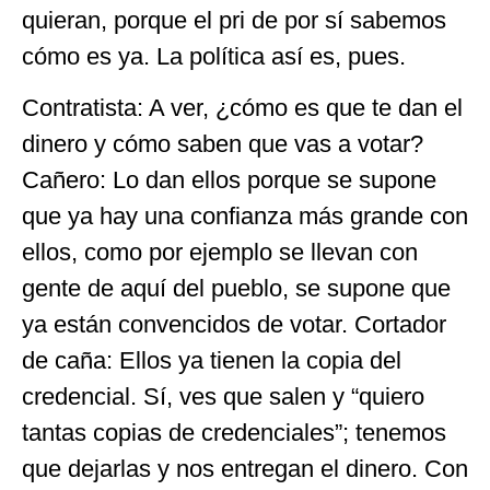
quieran, porque el pri de por sí sabemos
cómo es ya. La política así es, pues.
Contratista: A ver, ¿cómo es que te dan el
dinero y cómo saben que vas a votar?
Cañero: Lo dan ellos porque se supone
que ya hay una confianza más grande con
ellos, como por ejemplo se llevan con
gente de aquí del pueblo, se supone que
ya están convencidos de votar. Cortador
de caña: Ellos ya tienen la copia del
credencial. Sí, ves que salen y “quiero
tantas copias de credenciales”; tenemos
que dejarlas y nos entregan el dinero. Con