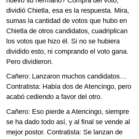
nuevo su hermano? Compra del voto,
dividió Chietla, esa es la respuesta. Mira,
sumas la cantidad de votos que hubo en
Chietla de otros candidatos, cuadriplican
los votos que hizo él. Si no se hubiera
dividido esto, ni comprando el voto gana.
Pero dividieron.
Cañero: Lanzaron muchos candidatos…
Contratista: Había dos de Atencingo, pero
acabó cediendo a favor del otro.
Cañero: Eso pierde a Atencingo, siempre
se ha dado todo así, y al final se vende al
mejor postor. Contratista: Se lanzan de