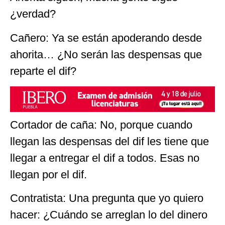
¿verdad?
Cañero: Ya se están apoderando desde
ahorita… ¿No serán las despensas que
reparte el dif?
Cortador de caña: No, porque cuando
llegan las despensas del dif les tiene que
llegar a entregar el dif a todos. Esas no
llegan por el dif.
Contratista: Una pregunta que yo quiero
hacer: ¿Cuándo se arreglan lo del dinero