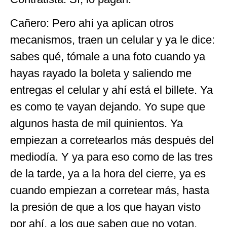
Cañero: Pero ahí ya aplican otros
mecanismos, traen un celular y ya le dice:
sabes qué, tómale a una foto cuando ya
hayas rayado la boleta y saliendo me
entregas el celular y ahí está el billete. Ya
es como te vayan dejando. Yo supe que
algunos hasta de mil quinientos. Ya
empiezan a corretearlos más después del
mediodía. Y ya para eso como de las tres
de la tarde, ya a la hora del cierre, ya es
cuando empiezan a corretear más, hasta
la presión de que a los que hayan visto
por ahí, a los que saben que no votan,