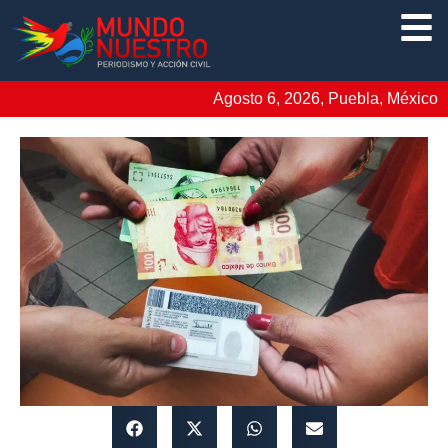
Agosto 6, 2026, Puebla, México