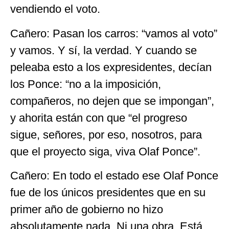
vendiendo el voto.
Cañero: Pasan los carros: “vamos al voto”
y vamos. Y sí, la verdad. Y cuando se
peleaba esto a los expresidentes, decían
los Ponce: “no a la imposición,
compañeros, no dejen que se impongan”,
y ahorita están con que “el progreso
sigue, señores, por eso, nosotros, para
que el proyecto siga, viva Olaf Ponce”.
Cañero: En todo el estado ese Olaf Ponce
fue de los únicos presidentes que en su
primer año de gobierno no hizo
absolutamente nada. Ni una obra. Está