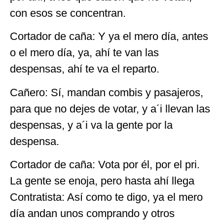
con esos se concentran.
Cortador de caña: Y ya el mero día, antes
o el mero día, ya, ahí te van las
despensas, ahí te va el reparto.
Cañero: Sí, mandan combis y pasajeros,
para que no dejes de votar, y a´i llevan las
despensas, y a´i va la gente por la
despensa.
Cortador de caña: Vota por él, por el pri.
La gente se enoja, pero hasta ahí llega
Contratista: Así como te digo, ya el mero
día andan unos comprando y otros