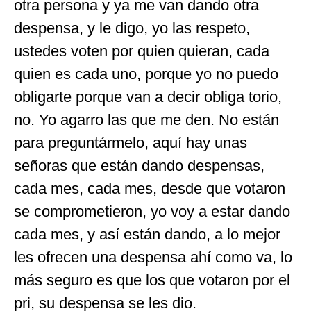
otra persona y ya me van dando otra
despensa, y le digo, yo las respeto,
ustedes voten por quien quieran, cada
quien es cada uno, porque yo no puedo
obligarte porque van a decir obliga torio,
no. Yo agarro las que me den. No están
para preguntármelo, aquí hay unas
señoras que están dando despensas,
cada mes, cada mes, desde que votaron
se comprometieron, yo voy a estar dando
cada mes, y así están dando, a lo mejor
les ofrecen una despensa ahí como va, lo
más seguro es que los que votaron por el
pri, su despensa se les dio.