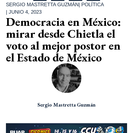
SERGIO MASTRETTA GUZMÁN
|
POLÍTICA
|
JUNIO 4, 2023
Democracia en México:
mirar desde Chietla el
voto al mejor postor en
el Estado de México
Sergio Mastretta Guzmán