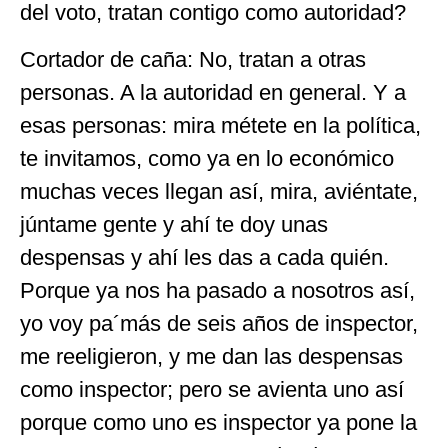
del voto, tratan contigo como autoridad?
Cortador de caña: No, tratan a otras
personas. A la autoridad en general. Y a
esas personas: mira métete en la política,
te invitamos, como ya en lo económico
muchas veces llegan así, mira, aviéntate,
júntame gente y ahí te doy unas
despensas y ahí les das a cada quién.
Porque ya nos ha pasado a nosotros así,
yo voy pa´más de seis años de inspector,
me reeligieron, y me dan las despensas
como inspector; pero se avienta uno así
porque como uno es inspector ya pone la