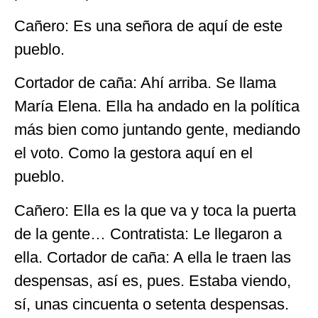
Cañero: Es una señora de aquí de este
pueblo.
Cortador de caña: Ahí arriba. Se llama
María Elena. Ella ha andado en la política
más bien como juntando gente, mediando
el voto. Como la gestora aquí en el
pueblo.
Cañero: Ella es la que va y toca la puerta
de la gente… Contratista: Le llegaron a
ella. Cortador de caña: A ella le traen las
despensas, así es, pues. Estaba viendo,
sí, unas cincuenta o setenta despensas.