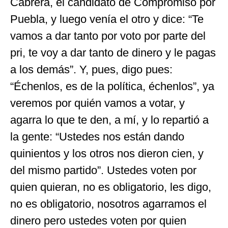
Cabrera, el candidato de Compromiso por
Puebla, y luego venía el otro y dice: “Te
vamos a dar tanto por voto por parte del
pri, te voy a dar tanto de dinero y le pagas
a los demás”. Y, pues, digo pues:
“Échenlos, es de la política, échenlos”, ya
veremos por quién vamos a votar, y
agarra lo que te den, a mí, y lo repartió a
la gente: “Ustedes nos están dando
quinientos y los otros nos dieron cien, y
del mismo partido”. Ustedes voten por
quien quieran, no es obligatorio, les digo,
no es obligatorio, nosotros agarramos el
dinero pero ustedes voten por quien