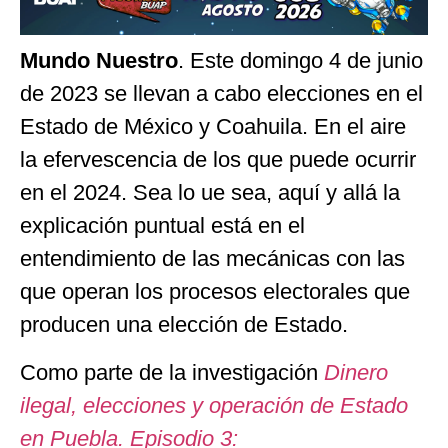
Mundo Nuestro
. Este domingo 4 de junio
de 2023 se llevan a cabo elecciones en el
Estado de México y Coahuila. En el aire
la efervescencia de los que puede ocurrir
en el 2024. Sea lo ue sea, aquí y allá la
explicación puntual está en el
entendimiento de las mecánicas con las
que operan los procesos electorales que
producen una elección de Estado.
Como parte de la investigación
Dinero
ilegal, elecciones y operación de Estado
en Puebla. Episodio 3: