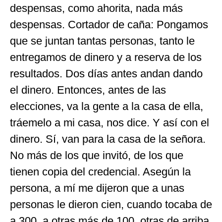
despensas, como ahorita, nada más
despensas. Cortador de caña: Pongamos
que se juntan tantas personas, tanto le
entregamos de dinero y a reserva de los
resultados. Dos días antes andan dando
el dinero. Entonces, antes de las
elecciones, va la gente a la casa de ella,
tráemelo a mi casa, nos dice. Y así con el
dinero. Sí, van para la casa de la señora.
No más de los que invitó, de los que
tienen copia del credencial. Asegún la
persona, a mí me dijeron que a unas
personas le dieron cien, cuando tocaba de
a 300, a otras más de 100, otras de arriba