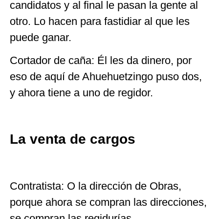
candidatos y al final le pasan la gente al
otro. Lo hacen para fastidiar al que les
puede ganar.
Cortador de caña: Él les da dinero, por
eso de aquí de Ahuehuetzingo puso dos,
y ahora tiene a uno de regidor.
La venta de cargos
Contratista: O la dirección de Obras,
porque ahora se compran las direcciones,
se compran las regidurías.