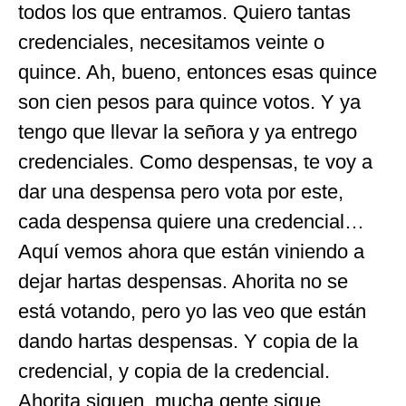
todos los que entramos. Quiero tantas
credenciales, necesitamos veinte o
quince. Ah, bueno, entonces esas quince
son cien pesos para quince votos. Y ya
tengo que llevar la señora y ya entrego
credenciales. Como despensas, te voy a
dar una despensa pero vota por este,
cada despensa quiere una credencial…
Aquí vemos ahora que están viniendo a
dejar hartas despensas. Ahorita no se
está votando, pero yo las veo que están
dando hartas despensas. Y copia de la
credencial, y copia de la credencial.
Ahorita siguen, mucha gente sigue