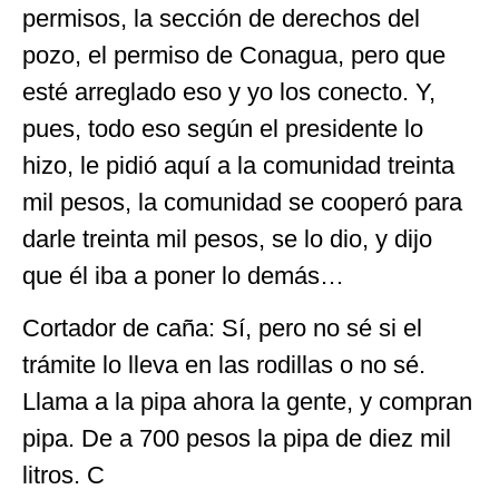
permisos, la sección de derechos del
pozo, el permiso de Conagua, pero que
esté arreglado eso y yo los conecto. Y,
pues, todo eso según el presidente lo
hizo, le pidió aquí a la comunidad treinta
mil pesos, la comunidad se cooperó para
darle treinta mil pesos, se lo dio, y dijo
que él iba a poner lo demás…
Cortador de caña: Sí, pero no sé si el
trámite lo lleva en las rodillas o no sé.
Llama a la pipa ahora la gente, y compran
pipa. De a 700 pesos la pipa de diez mil
litros. C