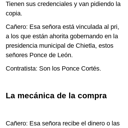
Tienen sus credenciales y van pidiendo la
copia.
Cañero: Esa señora está vinculada al pri,
a los que están ahorita gobernando en la
presidencia municipal de Chietla, estos
señores Ponce de León.
Contratista: Son los Ponce Cortés.
La mecánica de la compra
Cañero: Esa señora recibe el dinero o las