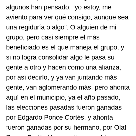
algunos han pensado: “yo estoy, me
aviento para ver qué consigo, aunque sea
una regiduría o algo”. O alguien de mi
grupo, pero casi siempre el más
beneficiado es el que maneja el grupo, y
si no logra consolidar algo le pasa su
gente a otro y hacen como una alianza,
por así decirlo, y ya van juntando más
gente, van aglomerando más, pero ahorita
aquí en el municipio, ya el año pasado,
las elecciones pasadas fueron ganadas
por Edgardo Ponce Cortés, y ahorita
fueron ganadas por su hermano, por Olaf