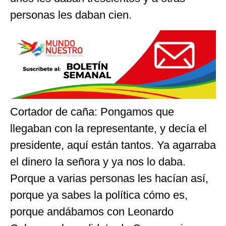
personas les daban cien.
Cortador de caña: Pongamos que
llegaban con la representante, y decía el
presidente, aquí están tantos. Ya agarraba
el dinero la señora y ya nos lo daba.
Porque a varias personas les hacían así,
porque ya sabes la política cómo es,
porque andábamos con Leonardo