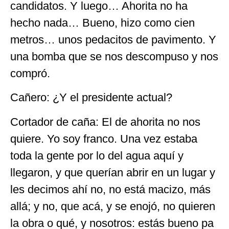
candidatos. Y luego… Ahorita no ha
hecho nada… Bueno, hizo como cien
metros… unos pedacitos de pavimento. Y
una bomba que se nos descompuso y nos
compró.
Cañero: ¿Y el presidente actual?
Cortador de caña: El de ahorita no nos
quiere. Yo soy franco. Una vez estaba
toda la gente por lo del agua aquí y
llegaron, y que querían abrir en un lugar y
les decimos ahí no, no está macizo, más
allá; y no, que acá, y se enojó, no quieren
la obra o qué, y nosotros: estás bueno pa