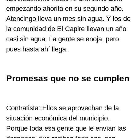
empezando ahorita en su segundo año.
Atencingo lleva un mes sin agua. Y los de
la comunidad de El Capire llevan un año
casi sin agua. La gente se enoja, pero
pues hasta ahí llega.
Promesas que no se cumplen
Contratista: Ellos se aprovechan de la
situación económica del municipio.
Porque toda esa gente que le envían las