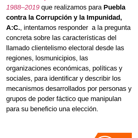
1988–2019
que realizamos para
Puebla
contra la Corrupción y la Impunidad,
A:C.
, intentamos responder a la pregunta
concreta sobre las características del
llamado clientelismo electoral desde las
regiones, losmunicipios, las
organizaciones económicas, políticas y
sociales, para identificar y describir los
mecanismos desarrollados por personas y
grupos de poder fáctico que manipulan
para su beneficio una elección.