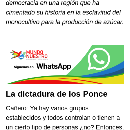
democracia en una región que ha
cimentado su historia en la esclavitud del
monocultivo para la producción de azúcar.
La dictadura de los Ponce
Cañero: Ya hay varios grupos
establecidos y todos controlan o tienen a
un cierto tipo de personas ¿no? Entonces,