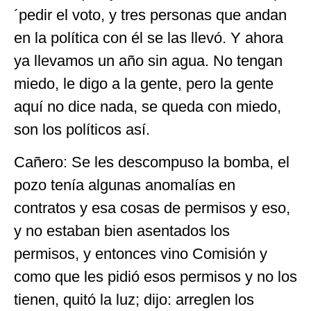
´pedir el voto, y tres personas que andan
en la política con él se las llevó. Y ahora
ya llevamos un año sin agua. No tengan
miedo, le digo a la gente, pero la gente
aquí no dice nada, se queda con miedo,
son los políticos así.
Cañero: Se les descompuso la bomba, el
pozo tenía algunas anomalías en
contratos y esa cosas de permisos y eso,
y no estaban bien asentados los
permisos, y entonces vino Comisión y
como que les pidió esos permisos y no los
tienen, quitó la luz; dijo: arreglen los