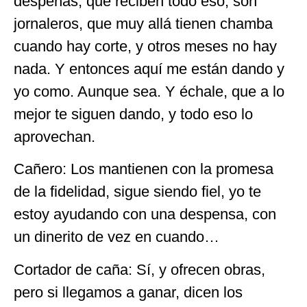
despenas, que reciben todo eso, son
jornaleros, que muy allá tienen chamba
cuando hay corte, y otros meses no hay
nada. Y entonces aquí me están dando y
yo como. Aunque sea. Y échale, que a lo
mejor te siguen dando, y todo eso lo
aprovechan.
Cañero: Los mantienen con la promesa
de la fidelidad, sigue siendo fiel, yo te
estoy ayudando con una despensa, con
un dinerito de vez en cuando…
Cortador de caña: Sí, y ofrecen obras,
pero si llegamos a ganar, dicen los