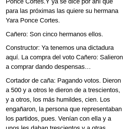
Ponce Cortés.Y ya se dice por ahí que
para las próximas las quiere su hermana
Yara Ponce Cortes.
Cañero: Son cinco hermanos ellos.
Constructor: Ya tenemos una dictadura
aquí. La compra del voto Cañero: Salieron
a comprar dando despensas…
Cortador de caña: Pagando votos. Dieron
a 500 y a otros le dieron de a trescientos,
y a otros, los más humildes, cien. Los
engañaron, la persona que representaban
los partidos, pues. Venían con ella y a
unos les daban trescientos y a otras