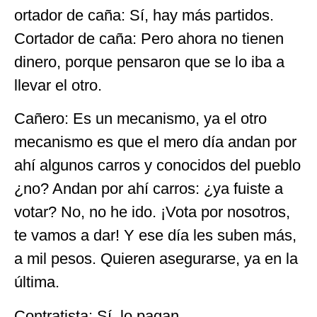
ortador de caña: Sí, hay más partidos.
Cortador de caña: Pero ahora no tienen
dinero, porque pensaron que se lo iba a
llevar el otro.
Cañero: Es un mecanismo, ya el otro
mecanismo es que el mero día andan por
ahí algunos carros y conocidos del pueblo
¿no? Andan por ahí carros: ¿ya fuiste a
votar? No, no he ido. ¡Vota por nosotros,
te vamos a dar! Y ese día les suben más,
a mil pesos. Quieren asegurarse, ya en la
última.
Contratista: Sí, lo pagan.