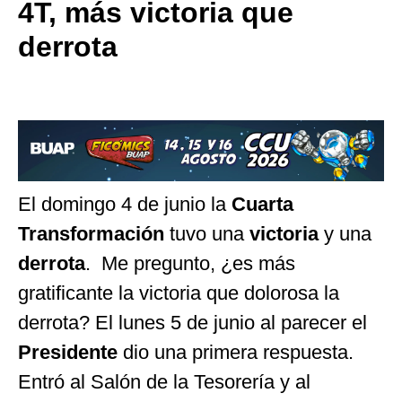
4T, más victoria que
derrota
El domingo 4 de junio la
Cuarta
Transformación
tuvo una
victoria
y una
derrota
. Me pregunto, ¿es más
gratificante la victoria que dolorosa la
derrota? El lunes 5 de junio al parecer el
Presidente
dio una primera respuesta.
Entró al Salón de la Tesorería y al