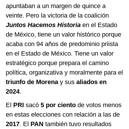
apuntaban a un margen de quince a
veinte. Pero la victoria de la coalición
Juntos Hacemos Historia
en el Estado
de México, tiene un valor histórico porque
acaba con 94 años de predominio priista
en el Estado de México. Tiene un valor
estratégico porque prepara el camino
política, organizativa y moralmente para el
triunfo de Morena
y sus
aliados en
2024
.
El
PRI
sacó
5 por ciento
de votos menos
en estas elecciones con relación a las de
2017
. El
PAN
también tuvo resultados