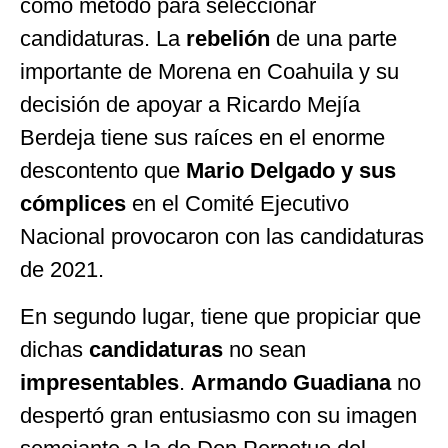
como método para seleccionar
candidaturas. La
rebelión
de una parte
importante de Morena en Coahuila y su
decisión de apoyar a Ricardo Mejía
Berdeja tiene sus raíces en el enorme
descontento que
Mario Delgado y sus
cómplices
en el Comité Ejecutivo
Nacional provocaron con las candidaturas
de 2021.
En segundo lugar, tiene que propiciar que
dichas
candidaturas
no sean
impresentables
.
Armando Guadiana
no
despertó gran entusiasmo con su imagen