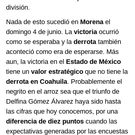
división.
Nada de esto sucedió en
Morena
el
domingo 4 de junio. La
victoria
ocurrió
como se esperaba y la
derrota
también
aconteció como era de esperarse. Más
aun, la victoria en el
Estado de México
tiene un
valor estratégico
que no tiene la
derrota en Coahuila
. Probablemente el
negrito en el arroz sea que el triunfo de
Delfina Gómez Álvarez haya sido hasta
las cifras que hoy conocemos, por una
diferencia de diez puntos
cuando las
expectativas generadas por las encuestas