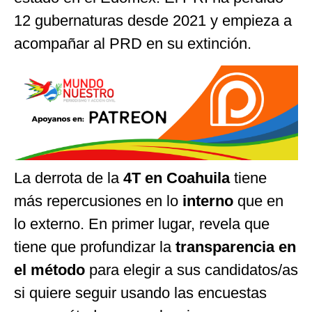
12 gubernaturas desde 2021 y empieza a
acompañar al PRD en su extinción.
La derrota de la
4T en Coahuila
tiene
más repercusiones en lo
interno
que en
lo externo. En primer lugar, revela que
tiene que profundizar la
transparencia en
el método
para elegir a sus candidatos/as
si quiere seguir usando las encuestas