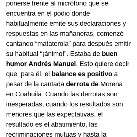
ponerse frente al micrófono que se
encuentra en el podio donde
habitualmente emite sus declaraciones y
respuestas en las mañaneras, comenzó
cantando “mataterola” para después emitir
su habitual “¡ánimo!”. Estaba de
buen
humor Andrés Manuel
. Esto quiere decir
que, para él, el
balance es positivo
a
pesar de la cantada
derrota de
Morena
en Coahuila. Cuando las derrotas son
inesperadas, cuando los resultados son
menores que las expectativas, el
resultado es el abatimiento, las
recriminaciones mutuas y hasta la