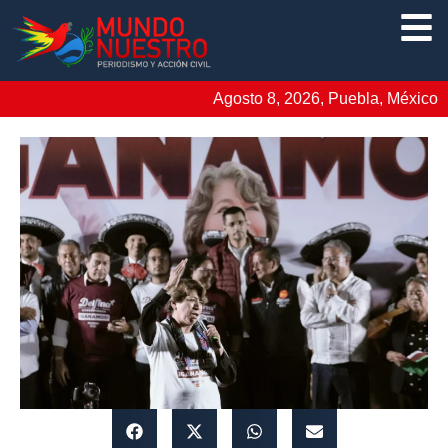
Agosto 8, 2026, Puebla, México