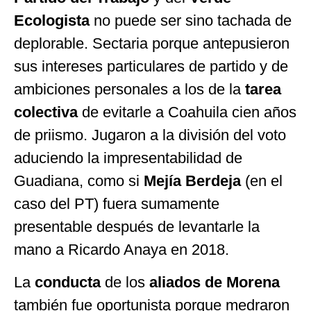
Ecologista
no puede ser sino tachada de
deplorable. Sectaria porque antepusieron
sus intereses particulares de partido y de
ambiciones personales a los de la
tarea
colectiva
de evitarle a Coahuila cien años
de priismo. Jugaron a la división del voto
aduciendo la impresentabilidad de
Guadiana, como si
Mejía Berdeja
(en el
caso del PT) fuera sumamente
presentable después de levantarle la
mano a Ricardo Anaya en 2018.
La
conducta
de los
aliados de Morena
también fue oportunista porque medraron