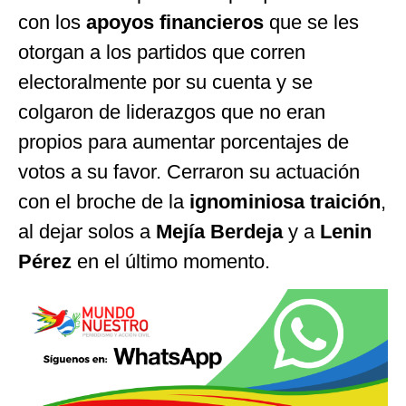
con los
apoyos financieros
que se les
otorgan a los partidos que corren
electoralmente por su cuenta y se
colgaron de liderazgos que no eran
propios para aumentar porcentajes de
votos a su favor. Cerraron su actuación
con el broche de la
ignominiosa traición
,
al dejar solos a
Mejía Berdeja
y a
Lenin
Pérez
en el último momento.