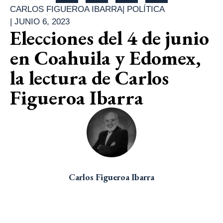
CARLOS FIGUEROA IBARRA
|
POLÍTICA
|
JUNIO 6, 2023
Elecciones del 4 de junio
en Coahuila y Edomex,
la lectura de Carlos
Figueroa Ibarra
Carlos Figueroa Ibarra