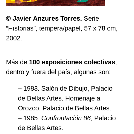
© Javier Anzures Torres.
Serie
“Historias”, tempera/papel, 57 x 78 cm,
2002.
Más de
100
exposiciones colectivas
,
dentro y fuera del país, algunas son:
– 1983. Salón de Dibujo, Palacio
de Bellas Artes. Homenaje a
Orozco, Palacio de Bellas Artes.
– 1985.
Confrontación
86
, Palacio
de Bellas Artes.