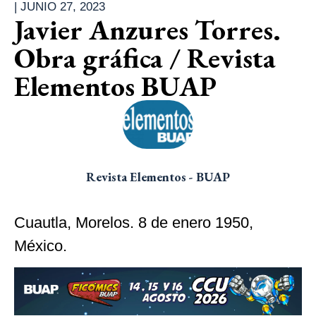
|
JUNIO 27, 2023
Javier Anzures Torres.
Obra gráfica / Revista
Elementos BUAP
Revista Elementos - BUAP
Cuautla, Morelos. 8 de enero 1950,
México.