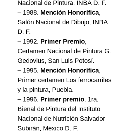
Nacional de Pintura, INBA D. F.
– 1988.
Mención Honorífica
,
Salón Nacional de Dibujo, INBA.
D. F.
– 1992.
Primer Premio
,
Certamen Nacional de Pintura G.
Gedovius, San Luis Potosí.
– 1995.
Mención Honorífica
,
Primer certamen Los ferrocarriles
y la pintura, Puebla.
– 1996.
Primer premio
, 1ra.
Bienal de Pintura del Instituto
Nacional de Nutrición Salvador
Subirán, México D. F.