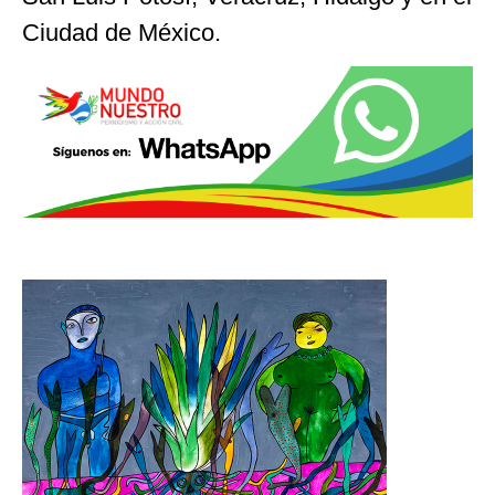
Ciudad de México.