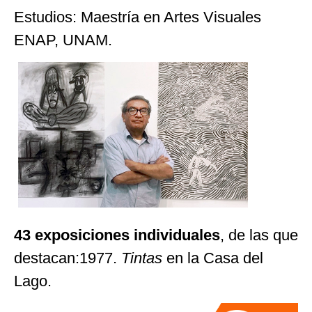
Estudios: Maestría en Artes Visuales
ENAP, UNAM.
43
exposiciones individuales
, de las que
destacan:1977.
Tintas
en la Casa del
Lago.