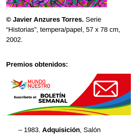
© Javier Anzures Torres.
Serie
“Historias”, tempera/papel, 57 x 78 cm,
2002.
Premios obtenidos:
– 1983.
Adquisición
, Salón