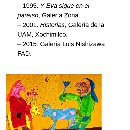
– 1995.
Y Eva sigue en el
paraíso
, Galería Zona.
– 2001.
Historias
, Galería de la
UAM, Xochimilco.
– 2015. Galería Luis Nishizawa
FAD.