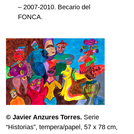
– 2007-2010. Becario del
FONCA.
© Javier Anzures Torres.
Serie
“Historias”, tempera/papel, 57 x 78 cm,