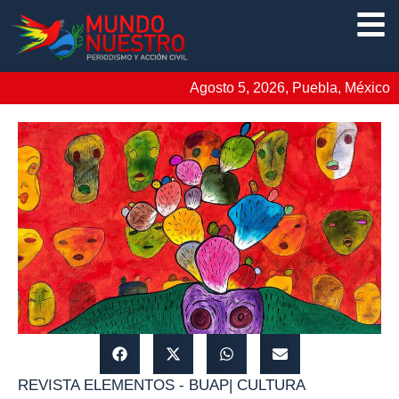
Agosto 5, 2026, Puebla, México
REVISTA ELEMENTOS - BUAP
|
CULTURA