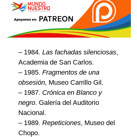
– 1984.
Las fachadas silenciosas
,
Academia de San Carlos.
– 1985.
Fragmentos de una
obsesión
, Museo Carrillo Gil.
– 1987.
Crónica en Blanco y
negro
. Galería del Auditorio
Nacional.
– 1989.
Repeticiones
, Museo del
Chopo.