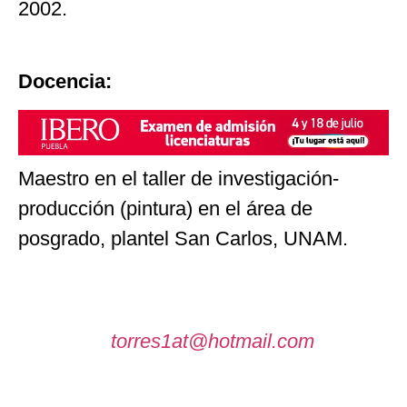
2002.
Docencia:
Maestro en el taller de investigación-
producción (pintura) en el área de
posgrado, plantel San Carlos, UNAM.
torres1at@hotmail.com