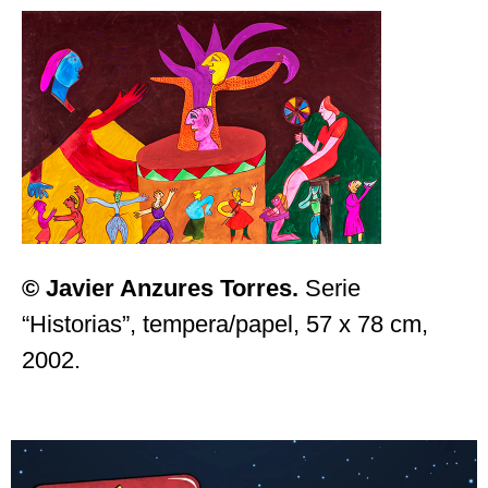
© Javier Anzures Torres.
Serie
“Historias”, tempera/papel, 57 x 78 cm,
2002.