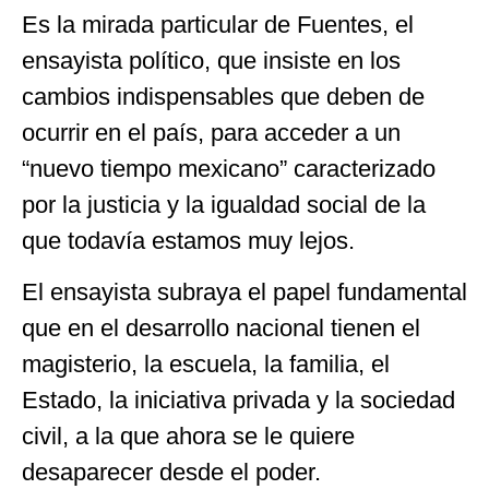
Es la mirada particular de Fuentes, el
ensayista político, que insiste en los
cambios indispensables que deben de
ocurrir en el país, para acceder a un
“nuevo tiempo mexicano” caracterizado
por la justicia y la igualdad social de la
que todavía estamos muy lejos.
El ensayista subraya el papel fundamental
que en el desarrollo nacional tienen el
magisterio, la escuela, la familia, el
Estado, la iniciativa privada y la sociedad
civil, a la que ahora se le quiere
desaparecer desde el poder.