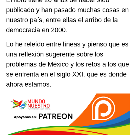
publicado y han pasado muchas cosas en
nuestro país, entre ellas el arribo de la
democracia en 2000.
Lo he releído entre líneas y pienso que es
una reflexión sugerente sobre los
problemas de México y los retos a los que
se enfrenta en el siglo XXI, que es donde
ahora estamos.