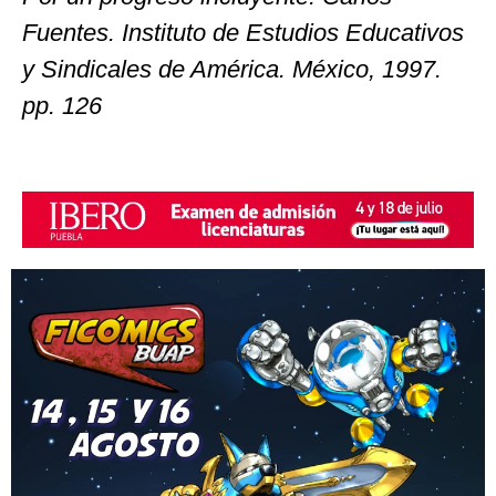
Fuentes. Instituto de Estudios Educativos
y Sindicales de América. México, 1997.
pp. 126