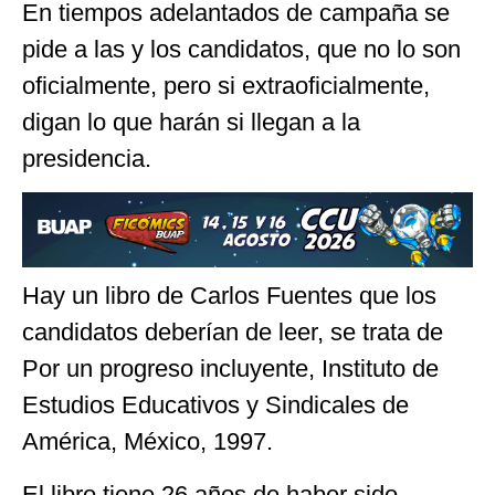
En tiempos adelantados de campaña se
pide a las y los candidatos, que no lo son
oficialmente, pero si extraoficialmente,
digan lo que harán si llegan a la
presidencia.
Hay un libro de Carlos Fuentes que los
candidatos deberían de leer, se trata de
Por un progreso incluyente, Instituto de
Estudios Educativos y Sindicales de
América, México, 1997.
El libro tiene 26 años de haber sido