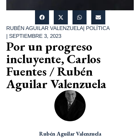
RUBÉN AGUILAR VALENZUELA
|
POLÍTICA
|
SEPTIEMBRE 3, 2023
Por un progreso
incluyente, Carlos
Fuentes / Rubén
Aguilar Valenzuela
Rubén Aguilar Valenzuela