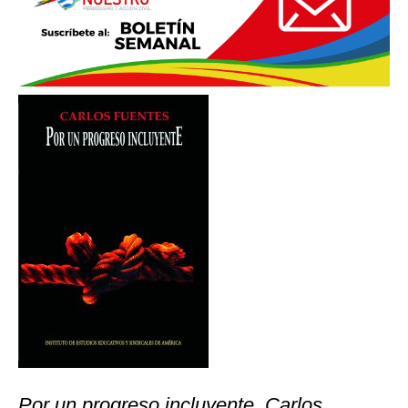
Por un progreso incluyente. Carlos