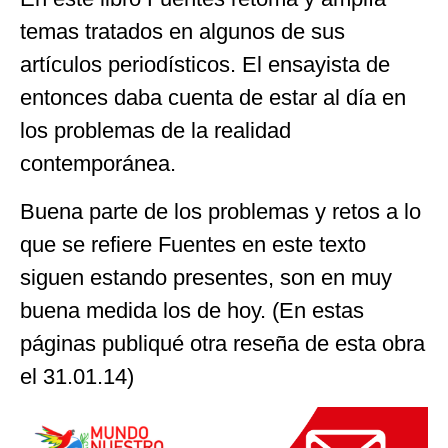
temas tratados en algunos de sus
artículos periodísticos. El ensayista de
entonces daba cuenta de estar al día en
los problemas de la realidad
contemporánea.
Buena parte de los problemas y retos a lo
que se refiere Fuentes en este texto
siguen estando presentes, son en muy
buena medida los de hoy. (En estas
páginas publiqué otra reseña de esta obra
el 31.01.14)