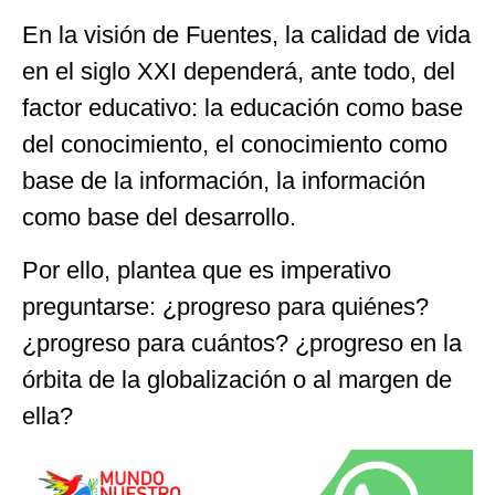
En la visión de Fuentes, la calidad de vida
en el siglo XXI dependerá, ante todo, del
factor educativo: la educación como base
del conocimiento, el conocimiento como
base de la información, la información
como base del desarrollo.
Por ello, plantea que es imperativo
preguntarse: ¿progreso para quiénes?
¿progreso para cuántos? ¿progreso en la
órbita de la globalización o al margen de
ella?