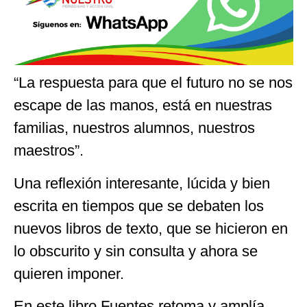
“La respuesta para que el futuro no se nos
escape de las manos, está en nuestras
familias, nuestros alumnos, nuestros
maestros”.
Una reflexión interesante, lúcida y bien
escrita en tiempos que se debaten los
nuevos libros de texto, que se hicieron en
lo obscurito y sin consulta y ahora se
quieren imponer.
En este libro Fuentes retoma y amplía