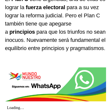
lograr la
fuerza electoral
para a su vez
lograr la reforma judicial. Pero el Plan C
también tiene que apegarse
a
principios
para que los triunfos no sean
inocuos. Nuevamente será fundamental el
equilibrio entre principios y pragmatismos.