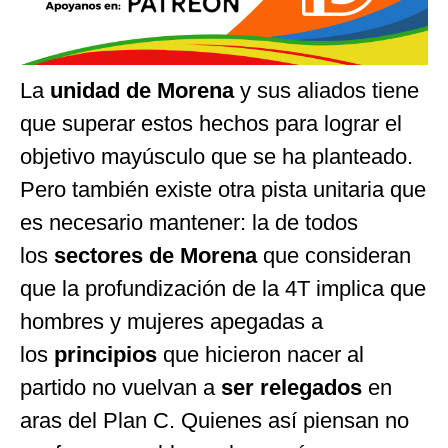
La
unidad de Morena
y sus aliados tiene
que superar estos hechos para lograr el
objetivo mayúsculo que se ha planteado.
Pero también existe otra pista unitaria que
es necesario mantener: la de todos
los
sectores de Morena
que consideran
que la profundización de la 4T implica que
hombres y mujeres apegadas a
los
principios
que hicieron nacer al
partido no vuelvan a
ser relegados
en
aras del Plan C. Quienes así piensan no