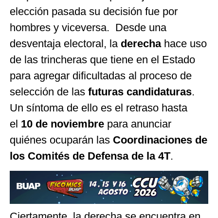
elección pasada su decisión fue por
hombres y viceversa. Desde una
desventaja electoral, la
derecha
hace uso
de las trincheras que tiene en el Estado
para agregar dificultadas al proceso de
selección de las
futuras candidaturas
.
Un síntoma de ello es el retraso hasta
el
10 de noviembre
para anunciar
quiénes ocuparán las
Coordinaciones de
los Comités de Defensa de la 4T
.
Ciertamente, la derecha se encuentra en