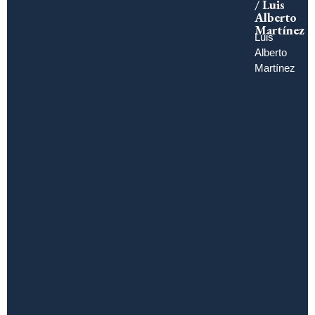
/ Luis
Alberto
Martínez
Luis
Alberto
Martínez