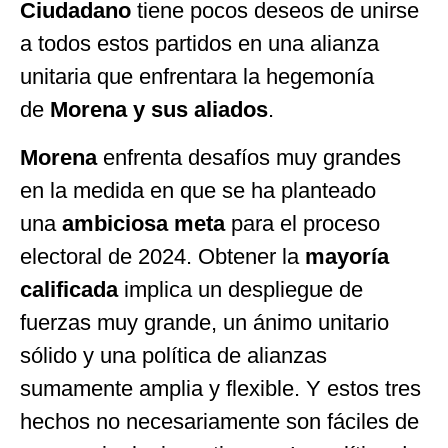
Ciudadano
tiene pocos deseos de unirse
a todos estos partidos en una alianza
unitaria que enfrentara la hegemonía
de
Morena y sus aliados
.
Morena
enfrenta desafíos muy grandes
en la medida en que se ha planteado
una
ambiciosa meta
para el proceso
electoral de 2024. Obtener la
mayoría
calificada
implica un despliegue de
fuerzas muy grande, un ánimo unitario
sólido y una política de alianzas
sumamente amplia y flexible. Y estos tres
hechos no necesariamente son fáciles de