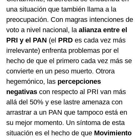
una situación que también llama a la
preocupación. Con magras intenciones de
voto a nivel nacional, la
alianza entre el
PRI y el PAN
(el
PRD
es cada vez más
irrelevante) enfrenta problemas por el
hecho de que el primero cada vez más se
convierte en un peso muerto. Otrora
hegemónico, las
percepciones
negativas
con respecto al PRI van más
allá del 50% y ese lastre amenaza con
arrastrar a un PAN que tampoco está en
su mejor momento. Un síntoma de esta
situación es el hecho de que
Movimiento