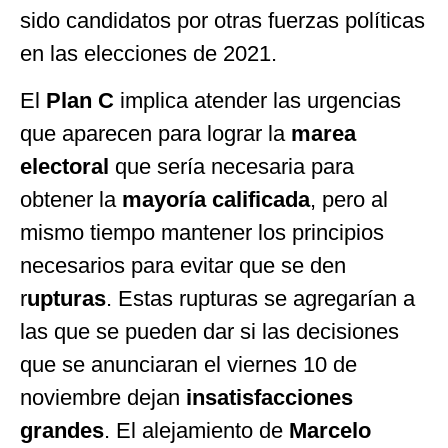
sido candidatos por otras fuerzas políticas
en las elecciones de 2021.
El
Plan C
implica atender las urgencias
que aparecen para lograr la
marea
electoral
que sería necesaria para
obtener la
mayoría calificada
, pero al
mismo tiempo mantener los principios
necesarios para evitar que se den
r
upturas
. Estas rupturas se agregarían a
las que se pueden dar si las decisiones
que se anunciaran el viernes 10 de
noviembre dejan
insatisfacciones
grandes
. El alejamiento de
Marcelo