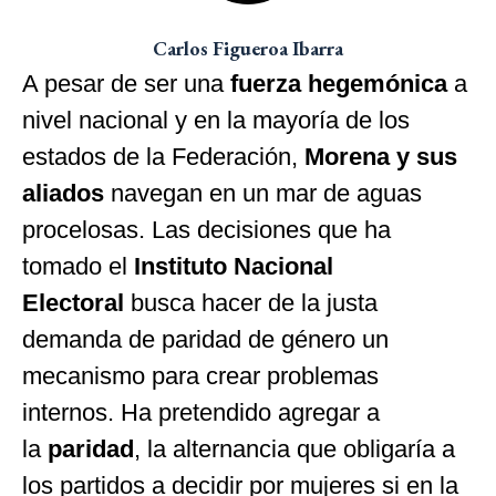
Carlos Figueroa Ibarra
A pesar de ser una
fuerza hegemónica
a
nivel nacional y en la mayoría de los
estados de la Federación,
Morena y sus
aliados
navegan en un mar de aguas
procelosas. Las decisiones que ha
tomado el
Instituto Nacional
Electoral
busca hacer de la justa
demanda de paridad de género un
mecanismo para crear problemas
internos. Ha pretendido agregar a
la
paridad
, la alternancia que obligaría a
los partidos a decidir por mujeres si en la