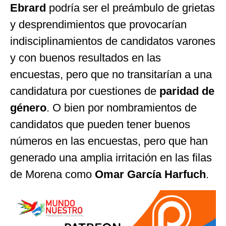
Ebrard
podría ser el preámbulo de grietas
y desprendimientos que provocarían
indisciplinamientos de candidatos varones
y con buenos resultados en las
encuestas, pero que no transitarían a una
candidatura por cuestiones de
paridad de
género
. O bien por nombramientos de
candidatos que pueden tener buenos
números en las encuestas, pero que han
generado una amplia irritación en las filas
de Morena como
Omar García Harfuch
.