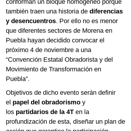
conforman un bloque homogéneo porque
también traen una historia de
diferencias
y desencuentros
. Por ello no es menor
que diferentes sectores de Morena en
Puebla hayan decidido convocar el
próximo 4 de noviembre a una
“Convención Estatal Obradorista y del
Movimiento de Transformación en
Puebla”.
Objetivos de dicho evento serán definir
el
papel del obradorismo
y
los
partidarios de la 4T
en la
profundización de esta, diseñar un plan de