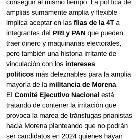
conseguir al mismo tiempo. La política de
amplias sumamente amplia y flexible
implica aceptar en las
filas de la 4T
a
integrantes del
PRI y PAN
que pueden
traer dinero y maquinarias electorales,
pero también una historia irritante de
vinculación con los
intereses
políticos
más deleznables para la amplia
mayoría de la
militancia de Morena
.
El
Comité Ejecutivo Nacional
está
tratando de contener la irritación que
provoca la marea de tránsfugas prianistas
hacia Morena planteando que no podrán
ser candidatos en 2024 quienes hayan