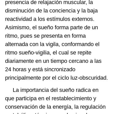
presencia de relajación muscular, la
disminución de la conciencia y la baja
reactividad a los estímulos externos.
Asimismo, el sueño forma parte de un
ritmo, pues se presenta en forma
alternada con la vigila, conformando el
ritmo sueño-vigilia, el cual se repite
diariamente en un tiempo cercano a las
24 horas y está sincronizado
principalmente por el ciclo luz-obscuridad.
La importancia del sueño radica en
que participa en el restablecimiento y
conservación de la energía, la regulación