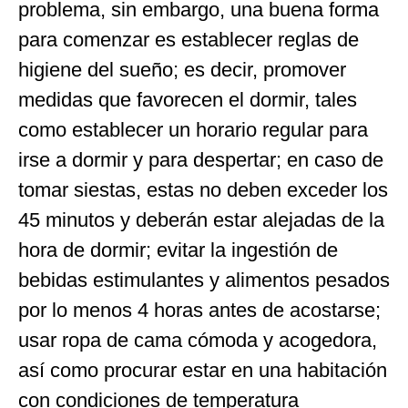
problema, sin embargo, una buena forma
para comenzar es establecer reglas de
higiene del sueño; es decir, promover
medidas que favorecen el dormir, tales
como establecer un horario regular para
irse a dormir y para despertar; en caso de
tomar siestas, estas no deben exceder los
45 minutos y deberán estar alejadas de la
hora de dormir; evitar la ingestión de
bebidas estimulantes y alimentos pesados
por lo menos 4 horas antes de acostarse;
usar ropa de cama cómoda y acogedora,
así como procurar estar en una habitación
con condiciones de temperatura