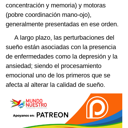
concentración y memoria) y motoras
(pobre coordinación mano-ojo),
generalmente presentadas en ese orden.
A largo plazo, las perturbaciones del
sueño están asociadas con la presencia
de enfermedades como la depresión y la
ansiedad; siendo el procesamiento
emocional uno de los primeros que se
afecta al alterar la calidad de sueño.