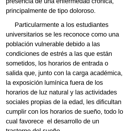
presencia de una enfermedad crónica,
principalmente de tipo doloroso.
Particularmente a los estudiantes
universitarios se les reconoce como una
población vulnerable debido a las
condiciones de estrés a las que están
sometidos, los horarios de entrada o
salida que, junto con la carga académica,
la exposición lumínica fuera de los
horarios de luz natural y las actividades
sociales propias de la edad, les dificultan
cumplir con los horarios de sueño, todo lo
cual favorece el desarrollo de un
trastorno del sueño.