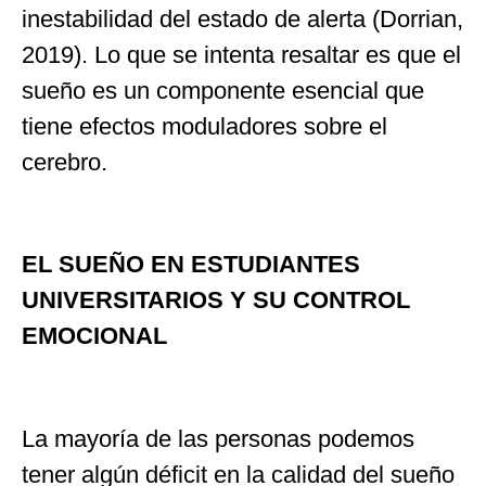
inestabilidad del estado de alerta (Dorrian,
2019). Lo que se intenta resaltar es que el
sueño es un componente esencial que
tiene efectos moduladores sobre el
cerebro.
EL SUEÑO EN ESTUDIANTES
UNIVERSITARIOS Y SU CONTROL
EMOCIONAL
La mayoría de las personas podemos
tener algún déficit en la calidad del sueño