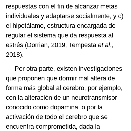
respuestas con el fin de alcanzar metas
individuales y adaptarse socialmente, y c)
el hipotálamo, estructura encargada de
regular el sistema que da respuesta al
estrés (Dorrian, 2019, Tempesta
et al
.,
2018).
Por otra parte, existen investigaciones
que proponen que dormir mal altera de
forma más global al cerebro, por ejemplo,
con la alteración de un neurotransmisor
conocido como dopamina, o por la
activación de todo el cerebro que se
encuentra comprometida, dada la