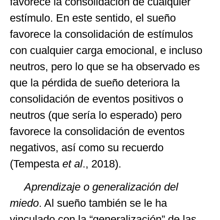
favorece la consolidación de cualquier
estímulo. En este sentido, el sueño
favorece la consolidación de estímulos
con cualquier carga emocional, e incluso
neutros, pero lo que se ha observado es
que la pérdida de sueño deteriora la
consolidación de eventos positivos o
neutros (que sería lo esperado) pero
favorece la consolidación de eventos
negativos, así como su recuerdo
(Tempesta
et al
., 2018).
Aprendizaje o generalización del
miedo
. Al sueño también se le ha
vinculado con la “generalización” de las