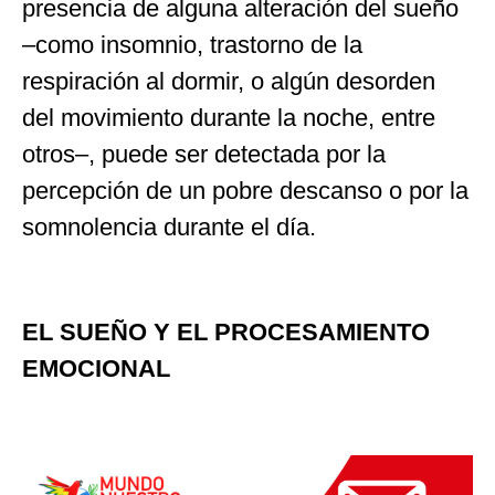
presencia de alguna alteración del sueño
–como insomnio, trastorno de la
respiración al dormir, o algún desorden
del movimiento durante la noche, entre
otros–, puede ser detectada por la
percepción de un pobre descanso o por la
somnolencia durante el día.
EL SUEÑO Y EL PROCESAMIENTO
EMOCIONAL