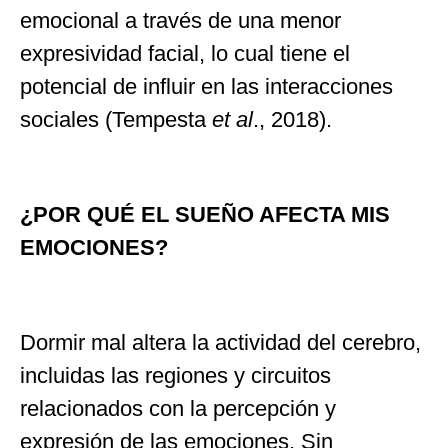
emocional a través de una menor
expresividad facial, lo cual tiene el
potencial de influir en las interacciones
sociales (Tempesta
et al
., 2018).
¿POR QUÉ EL SUEÑO AFECTA MIS
EMOCIONES?
Dormir mal altera la actividad del cerebro,
incluidas las regiones y circuitos
relacionados con la percepción y
expresión de las emociones. Sin