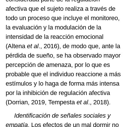
afectiva que el sujeto realiza a través de
todo un proceso que incluye el monitoreo,
la evaluación y la modulación de la
intensidad de la reacción emocional
(Altena
et al
., 2016), de modo que, ante la
pérdida de sueño, se ha observado mayor
percepción de amenaza, por lo que es
probable que el individuo reaccione a más
estímulos y lo haga de forma más intensa
por la inhibición de regulación afectiva
(Dorrian, 2019, Tempesta
et al
., 2018).
Identificación de señales sociales y
empatía
. Los efectos de un mal dormir no