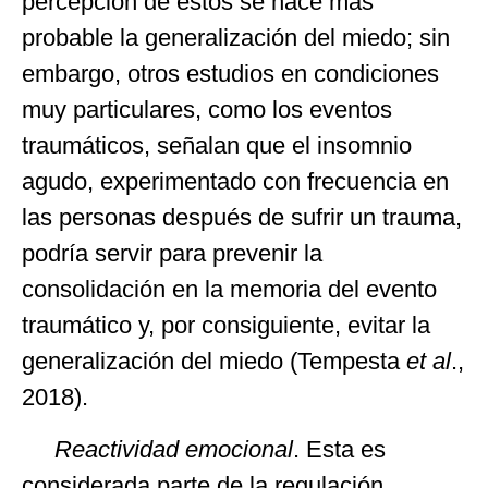
percepción de estos se hace más
probable la generalización del miedo; sin
embargo, otros estudios en condiciones
muy particulares, como los eventos
traumáticos, señalan que el insomnio
agudo, experimentado con frecuencia en
las personas después de sufrir un trauma,
podría servir para prevenir la
consolidación en la memoria del evento
traumático y, por consiguiente, evitar la
generalización del miedo (Tempesta
et al
.,
2018).
Reactividad emocional
. Esta es
considerada parte de la regulación