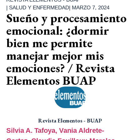
|
SALUD Y ENFERMEDAD
|
MARZO 7, 2024
Sueño y procesamiento
emocional: ¿dormir
bien me permite
manejar mejor mis
emociones? / Revista
Elementos BUAP
Revista Elementos - BUAP
Silvia A. Tafoya,
Vania Aldrete-