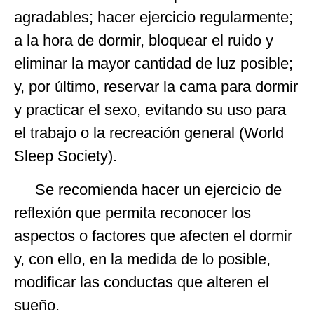
agradables; hacer ejercicio regularmente;
a la hora de dormir, bloquear el ruido y
eliminar la mayor cantidad de luz posible;
y, por último, reservar la cama para dormir
y practicar el sexo, evitando su uso para
el trabajo o la recreación general (World
Sleep Society).
Se recomienda hacer un ejercicio de
reflexión que permita reconocer los
aspectos o factores que afecten el dormir
y, con ello, en la medida de lo posible,
modificar las conductas que alteren el
sueño.