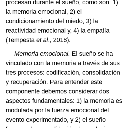
procesan durante el sueño, como son: 1)
la memoria emocional, 2) el
condicionamiento del miedo, 3) la
reactividad emocional y, 4) la empatía
(Tempesta
et al
., 2018).
Memoria emocional.
El sueño se ha
vinculado con la memoria a través de sus
tres procesos: codificación, consolidación
y recuperación. Para entender este
componente debemos considerar dos
aspectos fundamentales: 1) la memoria es
modulada por la fuerza emocional del
evento experimentado, y 2) el sueño