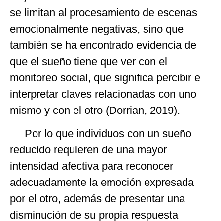
se limitan al procesamiento de escenas
emocionalmente negativas, sino que
también se ha encontrado evidencia de
que el sueño tiene que ver con el
monitoreo social, que significa percibir e
interpretar claves relacionadas con uno
mismo y con el otro (Dorrian, 2019).
Por lo que individuos con un sueño
reducido requieren de una mayor
intensidad afectiva para reconocer
adecuadamente la emoción expresada
por el otro, además de presentar una
disminución de su propia respuesta