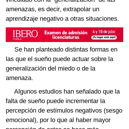
amenazas, es decir, extrapolar un
aprendizaje negativo a otras situaciones.
Se han planteado distintas formas en
las que el sueño puede actuar sobre la
generalización del miedo o de la
amenaza.
Algunos estudios han señalado que la
falta de sueño puede incrementar la
percepción de estímulos negativos (sesgo
emocional), por lo que al haber mayor