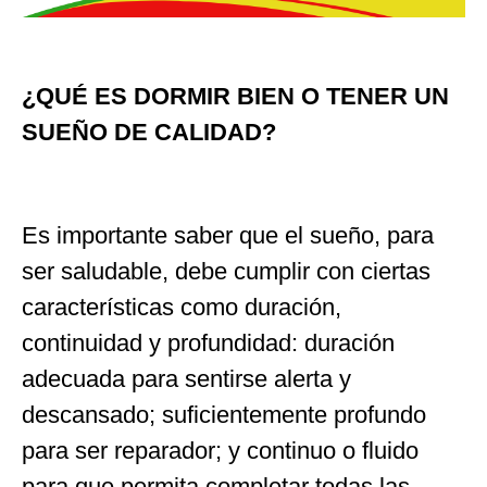
¿QUÉ ES DORMIR BIEN O TENER UN
SUEÑO DE CALIDAD?
Es importante saber que el sueño, para
ser saludable, debe cumplir con ciertas
características como duración,
continuidad y profundidad: duración
adecuada para sentirse alerta y
descansado; suficientemente profundo
para ser reparador; y continuo o fluido
para que permita completar todas las