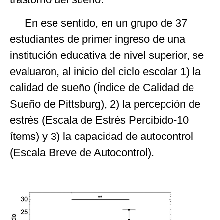
En ese sentido, en un grupo de 37
estudiantes de primer ingreso de una
institución educativa de nivel superior, se
evaluaron, al inicio del ciclo escolar 1) la
calidad de sueño (Índice de Calidad de
Sueño de Pittsburg), 2) la percepción de
estrés (Escala de Estrés Percibido-10
ítems) y 3) la capacidad de autocontrol
(Escala Breve de Autocontrol).