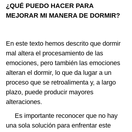
¿QUÉ PUEDO HACER PARA
MEJORAR MI MANERA DE DORMIR?
En este texto hemos descrito que dormir
mal altera el procesamiento de las
emociones, pero también las emociones
alteran el dormir, lo que da lugar a un
proceso que se retroalimenta y, a largo
plazo, puede producir mayores
alteraciones.
Es importante reconocer que no hay
una sola solución para enfrentar este