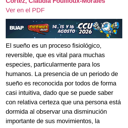
Cortez,
Claudia Fouilloux-Morales
Ver en el PDF
El sueño es un proceso fisiológico,
reversible, que es vital para muchas
especies, particularmente para los
humanos. La presencia de un periodo de
sueño es reconocida por todos de forma
casi intuitiva, dado que se puede saber
con relativa certeza que una persona está
dormida al observar una disminución
importante de sus movimientos, la