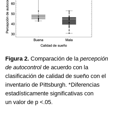
Figura 2.
Comparación de la
percepción
de autocontrol
de acuerdo con la
clasificación de calidad de sueño con el
inventario de Pittsburgh. *Diferencias
estadísticamente significativas con
un valor de p <.05.