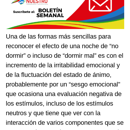
Una de las formas más sencillas para
reconocer el efecto de una noche de “no
dormir” o incluso de “dormir mal” es con el
incremento de la irritabilidad emocional y
de la fluctuación del estado de ánimo,
probablemente por un “sesgo emocional”
que ocasiona una evaluación negativa de
los estímulos, incluso de los estímulos
neutros y que tiene que ver con la
interacción de varios componentes que se