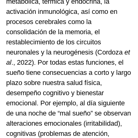
metabólica, térmica y endocrina, la
activación inmunológica, así como en
procesos cerebrales como la
consolidación de la memoria, el
restablecimiento de los circuitos
neuronales y la neurogénesis (Cordoza
et
al
., 2022). Por todas estas funciones, el
sueño tiene consecuencias a corto y largo
plazo sobre nuestra salud física,
desempeño cognitivo y bienestar
emocional. Por ejemplo, al día siguiente
de una noche de “mal sueño” se observan
alteraciones emocionales (irritabilidad),
cognitivas (problemas de atención,