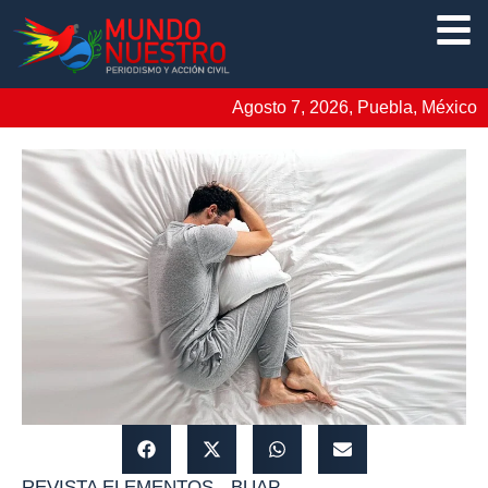
Agosto 7, 2026, Puebla, México
REVISTA ELEMENTOS - BUAP