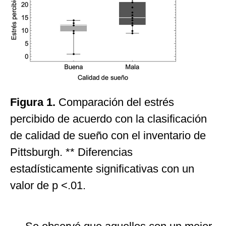
Figura 1.
Comparación del estrés
percibido de acuerdo con la clasificación
de calidad de sueño con el inventario de
Pittsburgh. ** Diferencias
estadísticamente significativas con un
valor de p <.01.