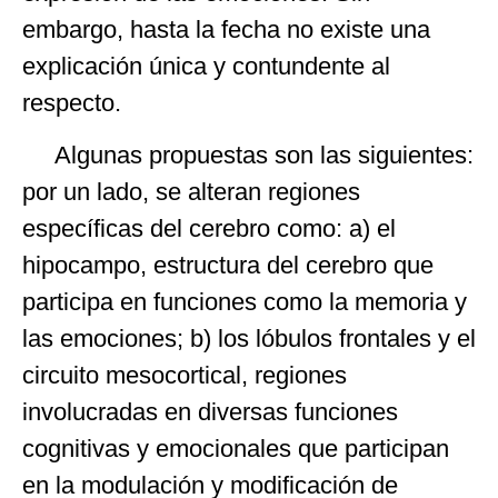
embargo, hasta la fecha no existe una
explicación única y contundente al
respecto.
Algunas propuestas son las siguientes:
por un lado, se alteran regiones
específicas del cerebro como: a) el
hipocampo, estructura del cerebro que
participa en funciones como la memoria y
las emociones; b) los lóbulos frontales y el
circuito mesocortical, regiones
involucradas en diversas funciones
cognitivas y emocionales que participan
en la modulación y modificación de