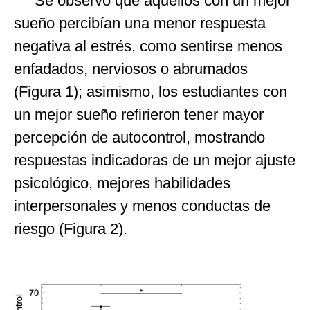
Se observó que aquellos con un mejor
sueño percibían una menor respuesta
negativa al estrés, como sentirse menos
enfadados, nerviosos o abrumados
(Figura 1); asimismo, los estudiantes con
un mejor sueño refirieron tener mayor
percepción de autocontrol, mostrando
respuestas indicadoras de un mejor ajuste
psicológico, mejores habilidades
interpersonales y menos conductas de
riesgo (Figura 2).