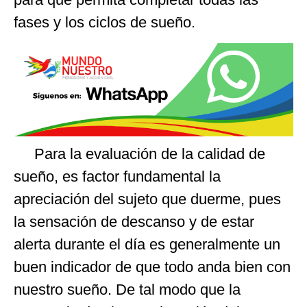
fases y los ciclos de sueño.
Para la evaluación de la calidad de
sueño, es factor fundamental la
apreciación del sujeto que duerme, pues
la sensación de descanso y de estar
alerta durante el día es generalmente un
buen indicador de que todo anda bien con
nuestro sueño. De tal modo que la