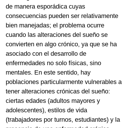
de manera esporádica cuyas
consecuencias pueden ser relativamente
bien manejadas; el problema ocurre
cuando las alteraciones del sueño se
convierten en algo crónico, ya que se ha
asociado con el desarrollo de
enfermedades no solo físicas, sino
mentales. En este sentido, hay
poblaciones particularmente vulnerables a
tener alteraciones crónicas del sueño:
ciertas edades (adultos mayores y
adolescentes), estilos de vida
(trabajadores por turnos, estudiantes) y la