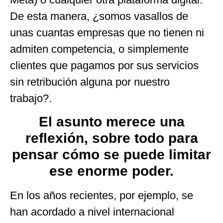
De esta manera, ¿somos vasallos de
unas cuantas empresas que no tienen ni
admiten competencia, o simplemente
clientes que pagamos por sus servicios
sin retribución alguna por nuestro
trabajo?.
El asunto merece una
reflexión, sobre todo para
pensar cómo se puede limitar
ese enorme poder.
En los años recientes, por ejemplo, se
han acordado a nivel internacional