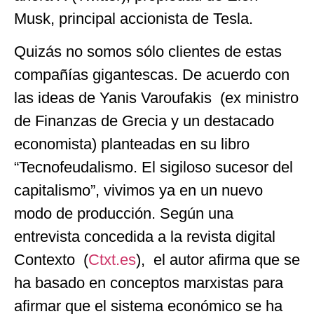
Musk, principal accionista de Tesla.
Quizás no somos sólo clientes de estas
compañías gigantescas. De acuerdo con
las ideas de Yanis Varoufakis (ex ministro
de Finanzas de Grecia y un destacado
economista) planteadas en su libro
“Tecnofeudalismo. El sigiloso sucesor del
capitalismo”, vivimos ya en un nuevo
modo de producción. Según una
entrevista concedida a la revista digital
Contexto (
Ctxt.es
), el autor afirma que se
ha basado en conceptos marxistas para
afirmar que el sistema económico se ha