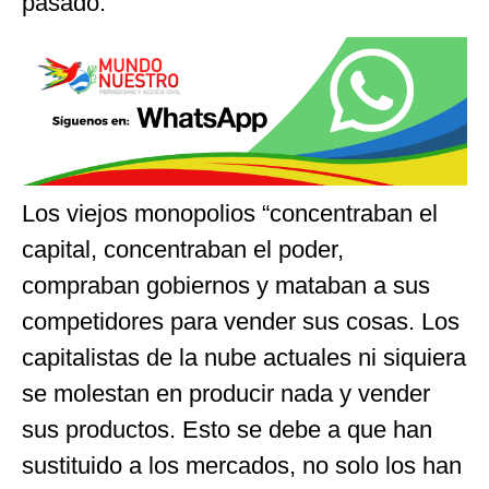
pasado.
Los viejos monopolios “concentraban el
capital, concentraban el poder,
compraban gobiernos y mataban a sus
competidores para vender sus cosas. Los
capitalistas de la nube actuales ni siquiera
se molestan en producir nada y vender
sus productos. Esto se debe a que han
sustituido a los mercados, no solo los han