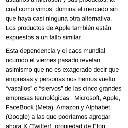
cual como vimos, domina el mercado sin
que haya casi ninguna otra alternativa.
Los productos de Apple también están
expuestos a un fallo similar.
Esta dependencia y el caos mundial
ocurrido el viernes pasado revelan
asimismo que no es exagerado decir que
empresas y personas nos hemos vuelto
“vasallos” o “siervos” de las cinco grandes
empresas tecnológicas: Microsoft, Apple,
FaceBook (Meta), Amazon y Alphabet
(Google) a las que podríamos agregar
ahora X (Twitter), propiedad de Elon