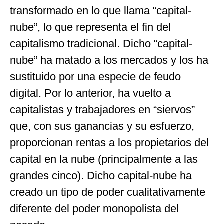
transformado en lo que llama “capital-
nube”, lo que representa el fin del
capitalismo tradicional. Dicho “capital-
nube” ha matado a los mercados y los ha
sustituido por una especie de feudo
digital. Por lo anterior, ha vuelto a
capitalistas y trabajadores en “siervos”
que, con sus ganancias y su esfuerzo,
proporcionan rentas a los propietarios del
capital en la nube (principalmente a las
grandes cinco). Dicho capital-nube ha
creado un tipo de poder cualitativamente
diferente del poder monopolista del