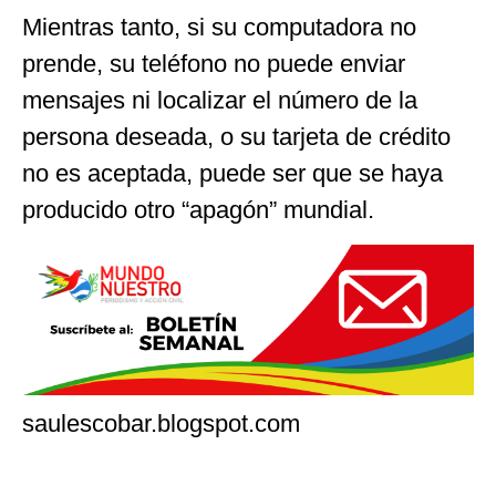
Mientras tanto, si su computadora no
prende, su teléfono no puede enviar
mensajes ni localizar el número de la
persona deseada, o su tarjeta de crédito
no es aceptada, puede ser que se haya
producido otro “apagón” mundial.
saulescobar.blogspot.com