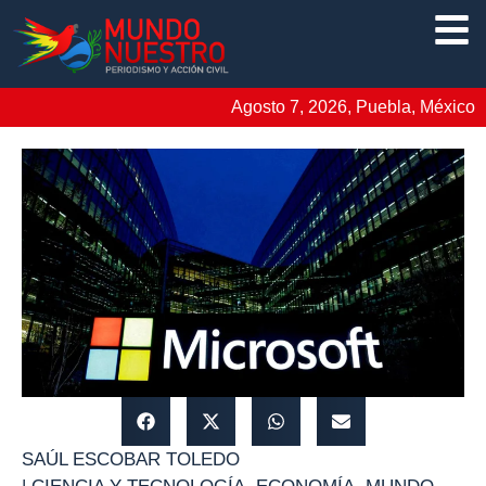
Agosto 7, 2026, Puebla, México
SAÚL ESCOBAR TOLEDO