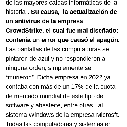
de las mayores caídas informáticas de la
historia”.
Su causa, la actualización de
un antivirus de la empresa
CrowdStrike, el cual fue mal diseñado:
contenía un error que causó el apagón.
Las pantallas de las computadoras se
pintaron de azul y no respondieron a
ninguna orden, simplemente se
“murieron”. Dicha empresa en 2022 ya
contaba con más de un 17% de la cuota
de mercado mundial de este tipo de
software y abastece, entre otras, al
sistema Windows de la empresa Microsft.
Todas las computadoras y sistemas en