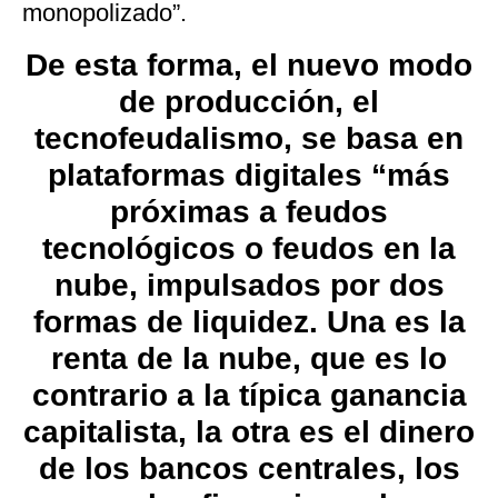
monopolizado”.
De esta forma, el nuevo modo
de producción, el
tecnofeudalismo, se basa en
plataformas digitales “más
próximas a feudos
tecnológicos o feudos en la
nube, impulsados por dos
formas de liquidez. Una es la
renta de la nube, que es lo
contrario a la típica ganancia
capitalista, la otra es el dinero
de los bancos centrales, los