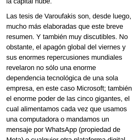
la capital nube.
Las tesis de Varoufakis son, desde luego,
mucho más elaboradas que este breve
resumen. Y también muy discutibles. No
obstante, el apagón global del viernes y
sus enormes repercusiones mundiales
revelaron no sólo una enorme
dependencia tecnológica de una sola
empresa, en este caso Microsoft; también
el enorme poder de las cinco gigantes, el
cual alimentamos cada vez que usamos
una computadora o mandamos un
mensaje por WhatsApp (propiedad de
Meta) o cualquier otra plataforma digital.