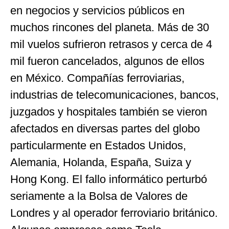
en negocios y servicios públicos en
muchos rincones del planeta. Más de 30
mil vuelos sufrieron retrasos y cerca de 4
mil fueron cancelados, algunos de ellos
en México. Compañías ferroviarias,
industrias de telecomunicaciones, bancos,
juzgados y hospitales también se vieron
afectados en diversas partes del globo
particularmente en Estados Unidos,
Alemania, Holanda, España, Suiza y
Hong Kong. El fallo informático perturbó
seriamente a la Bolsa de Valores de
Londres y al operador ferroviario británico.