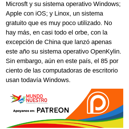
Microsft y su sistema operativo Windows;
Apple con iOS; y Linox, un sistema
gratuito que es muy poco utilizado. No
hay más, en casi todo el orbe, con la
excepción de China que lanzó apenas
este año su sistema operativo OpenKylin.
Sin embargo, aún en este país, el 85 por
ciento de las computadoras de escritorio
usan todavía Windows.