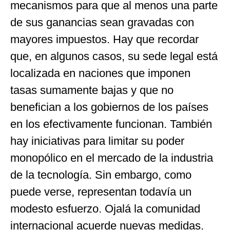
mecanismos para que al menos una parte
de sus ganancias sean gravadas con
mayores impuestos. Hay que recordar
que, en algunos casos, su sede legal está
localizada en naciones que imponen
tasas sumamente bajas y que no
benefician a los gobiernos de los países
en los efectivamente funcionan. También
hay iniciativas para limitar su poder
monopólico en el mercado de la industria
de la tecnología. Sin embargo, como
puede verse, representan todavía un
modesto esfuerzo. Ojalá la comunidad
internacional acuerde nuevas medidas.