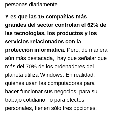
personas diariamente.
Y es que las 15 compañías más
grandes del sector controlan el 62% de
las tecnologías, los productos y los
servicios relacionados con la
protección informática.
Pero, de manera
aún más destacada, hay que señalar que
más del 70% de los ordenadores del
planeta utiliza Windows. En realidad,
quienes usan las computadoras para
hacer funcionar sus negocios, para su
trabajo cotidiano, o para efectos
personales, tienen sólo tres opciones: