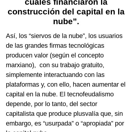
cuales financiaron la
construcción del capital en la
nube”.
Así, los “siervos de la nube”, los usuarios
de las grandes firmas tecnológicas
producen valor (según el concepto
marxiano), con su trabajo gratuito,
simplemente interactuando con las
plataformas y, con ello, hacen aumentar el
capital en la nube. El tecnofeudalismo
depende, por lo tanto, del sector
capitalista que produce plusvalía que, sin
embargo, es “usurpada” o “apropiada” por