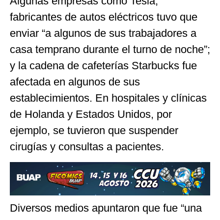
Algunas empresas como Tesla,
fabricantes de autos eléctricos tuvo que
enviar “a algunos de sus trabajadores a
casa temprano durante el turno de noche”;
y la cadena de cafeterías Starbucks fue
afectada en algunos de sus
establecimientos. En hospitales y clínicas
de Holanda y Estados Unidos, por
ejemplo, se tuvieron que suspender
cirugías y consultas a pacientes.
Diversos medios apuntaron que fue “una