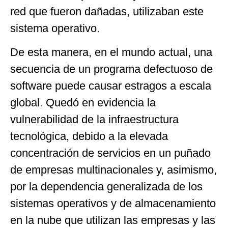
red que fueron dañadas, utilizaban este
sistema operativo.
De esta manera, en el mundo actual, una
secuencia de un programa defectuoso de
software puede causar estragos a escala
global. Quedó en evidencia la
vulnerabilidad de la infraestructura
tecnológica, debido a la elevada
concentración de servicios en un puñado
de empresas multinacionales y, asimismo,
por la dependencia generalizada de los
sistemas operativos y de almacenamiento
en la nube que utilizan las empresas y las