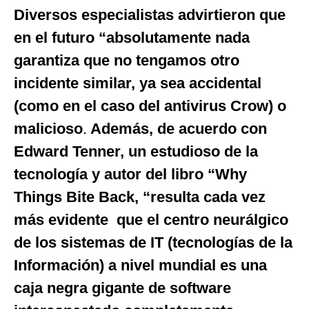
Diversos especialistas advirtieron que
en el futuro “absolutamente nada
garantiza que no tengamos otro
incidente similar, ya sea accidental
(como en el caso del antivirus Crow) o
malicioso
.
Además, de acuerdo con
Edward Tenner, un estudioso de la
tecnología y autor del libro “Why
Things Bite Back, “resulta cada vez
más evidente que el centro neurálgico
de los sistemas de IT (tecnologías de la
Información) a nivel mundial es una
caja negra gigante de software