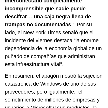
interconectado completamente
incomprensible que nadie puede
descifrar… una caja negra llena de
trampas no documentadas”
. Por su
lado, el New York Times señaló que el
incidente del viernes destaca “la enorme
dependencia de la economía global de un
puñado de compañías que administran
esta infraestructura vital”.
En resumen, el apagón mostró la sujeción
catastrófica de Windows de uno de sus
proveedores, pero igualmente, el
sometimiento de millones de empresas y
usuarios a Microsoft y sus productos, la