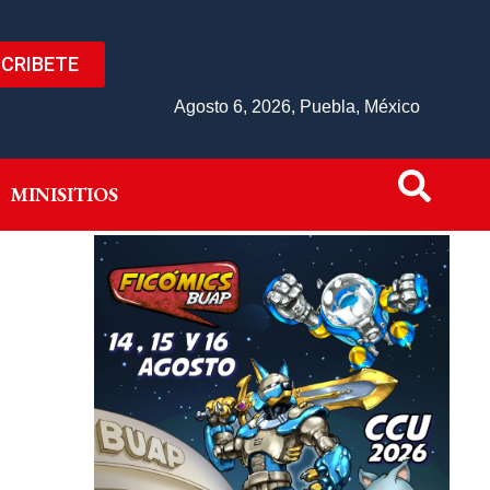
CRIBETE
IVO
MINISITIOS
Agosto 6, 2026, Puebla, México
MINISITIOS