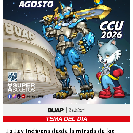
TEMA DEL DIA
La Ley Indígena desde la mirada de los