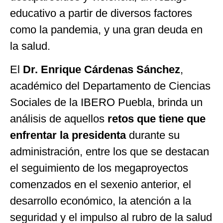
educativo a partir de diversos factores
como la pandemia, y una gran deuda en
la salud.
El
Dr. Enrique Cárdenas Sánchez
,
académico del Departamento de Ciencias
Sociales de la IBERO Puebla, brinda un
análisis de aquellos
retos que tiene que
enfrentar la presidenta
durante su
administración, entre los que se destacan
el seguimiento de los megaproyectos
comenzados en el sexenio anterior, el
desarrollo económico, la atención a la
seguridad y el impulso al rubro de la salud