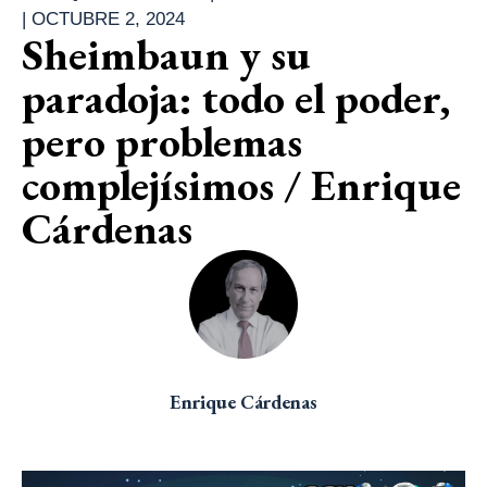
|
OCTUBRE 2, 2024
Sheimbaun y su
paradoja: todo el poder,
pero problemas
complejísimos / Enrique
Cárdenas
Enrique Cárdenas