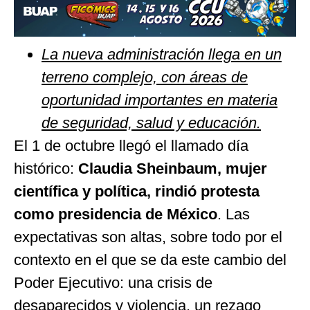
La nueva administración llega en un
terreno complejo, con áreas de
oportunidad importantes en materia
de seguridad, salud y educación
.
El 1 de octubre llegó el llamado día
histórico:
Claudia Sheinbaum, mujer
científica y política, rindió protesta
como presidencia de México
. Las
expectativas son altas, sobre todo por el
contexto en el que se da este cambio del
Poder Ejecutivo: una crisis de
desaparecidos y violencia, un rezago