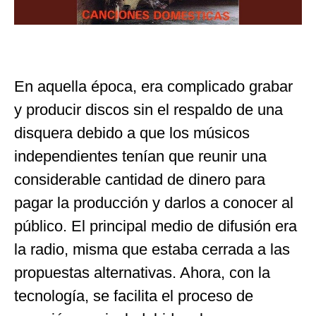
En aquella época, era complicado grabar
y producir discos sin el respaldo de una
disquera debido a que los músicos
independientes tenían que reunir una
considerable cantidad de dinero para
pagar la producción y darlos a conocer al
público. El principal medio de difusión era
la radio, misma que estaba cerrada a las
propuestas alternativas. Ahora, con la
tecnología, se facilita el proceso de