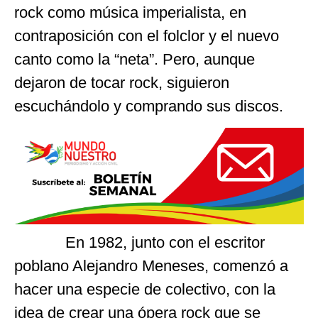
rock como música imperialista, en
contraposición con el folclor y el nuevo
canto como la “neta”. Pero, aunque
dejaron de tocar rock, siguieron
escuchándolo y comprando sus discos.
En 1982, junto con el escritor
poblano Alejandro Meneses, comenzó a
hacer una especie de colectivo, con la
idea de crear una ópera rock que se