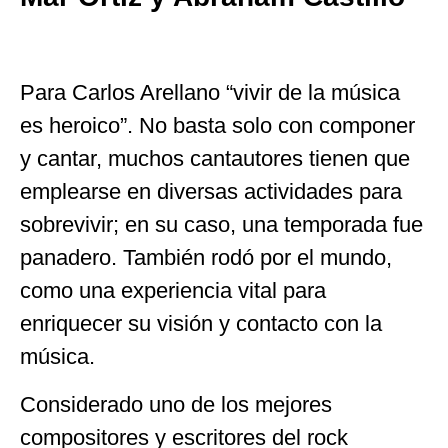
Para Carlos Arellano “vivir de la música
es heroico”. No basta solo con componer
y cantar, muchos cantautores tienen que
emplearse en diversas actividades para
sobrevivir; en su caso, una temporada fue
panadero. También rodó por el mundo,
como una experiencia vital para
enriquecer su visión y contacto con la
música.
Considerado uno de los mejores
compositores y escritores del rock