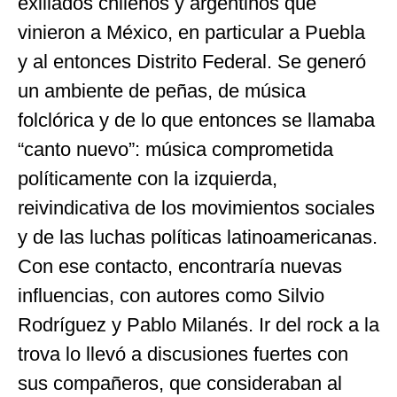
exiliados chilenos y argentinos que
vinieron a México, en particular a Puebla
y al entonces Distrito Federal. Se generó
un ambiente de peñas, de música
folclórica y de lo que entonces se llamaba
“canto nuevo”: música comprometida
políticamente con la izquierda,
reivindicativa de los movimientos sociales
y de las luchas políticas latinoamericanas.
Con ese contacto, encontraría nuevas
influencias, con autores como Silvio
Rodríguez y Pablo Milanés. Ir del rock a la
trova lo llevó a discusiones fuertes con
sus compañeros, que consideraban al