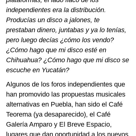
independientes era la distribución.
Producías un disco a jalones, te
prestaban dinero, juntabas y ya lo tenías,
pero luego decías ¿cómo los vendo?
¿Cómo hago que mi disco esté en
Chihuahua? ¿Cómo hago que mi disco se
escuche en Yucatán?
Algunos de los foros independientes que
han promovido las propuestas musicales
alternativas en Puebla, han sido el Café
Teorema (ya desaparecido), el Café
Galería Amparo y El Breve Espacio,
lugares que dan oportunidad a los nuevos