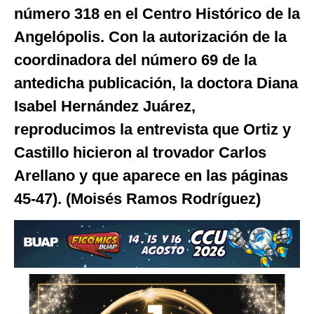
número 318 en el Centro Histórico de la
Angelópolis. Con la autorización de la
coordinadora del número 69 de la
antedicha publicación, la doctora Diana
Isabel Hernández Juárez,
reproducimos la entrevista que Ortiz y
Castillo hicieron al trovador Carlos
Arellano y que aparece en las páginas
45-47). (Moisés Ramos Rodríguez)