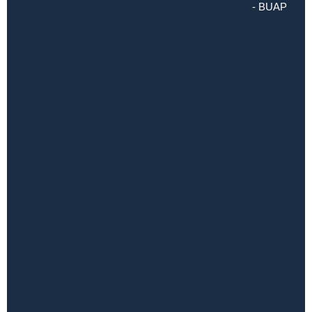
- BUAP