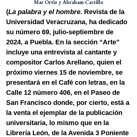
Mar Ortiz y Abraham Castillo
(
La palabra y el hombre
. Revista de la
Universidad Veracruzana, ha dedicado
su número 69, julio-septiembre de
2024, a Puebla. En la sección “Arte”
incluye una entrevista al cantante y
compositor Carlos Arellano, quien el
próximo viernes 15 de noviembre, se
presentará en el Café con letras, en la
Calle 12 número 406, en el Paseo de
San Francisco donde, por cierto, está a
la venta el ejemplar de la publicación
universitaria, lo mismo que en la
Librería León, de la Avenida 3 Poniente