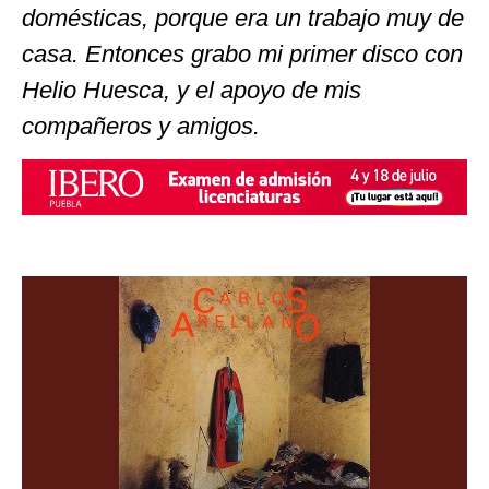
domésticas, porque era un trabajo muy de
casa. Entonces grabo mi primer disco con
Helio Huesca, y el apoyo de mis
compañeros y amigos.