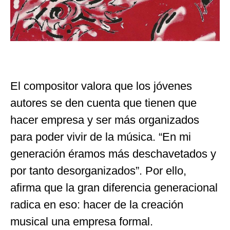
El compositor valora que los jóvenes
autores se den cuenta que tienen que
hacer empresa y ser más organizados
para poder vivir de la música. “En mi
generación éramos más deschavetados y
por tanto desorganizados”. Por ello,
afirma que la gran diferencia generacional
radica en eso: hacer de la creación
musical una empresa formal.