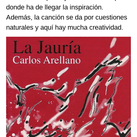
donde ha de llegar la inspiración.
Además, la canción se da por cuestiones
naturales y aquí hay mucha creatividad.