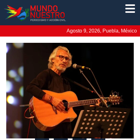
Agosto 9, 2026, Puebla, México