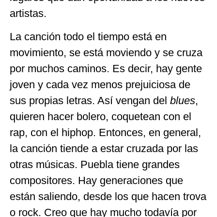
artistas.
La canción todo el tiempo está en
movimiento, se está moviendo y se cruza
por muchos caminos. Es decir, hay gente
joven y cada vez menos prejuiciosa de
sus propias letras. Así vengan del
blues
,
quieren hacer bolero, coquetean con el
rap, con el hiphop. Entonces, en general,
la canción tiende a estar cruzada por las
otras músicas. Puebla tiene grandes
compositores. Hay generaciones que
están saliendo, desde los que hacen trova
o rock. Creo que hay mucho todavía por