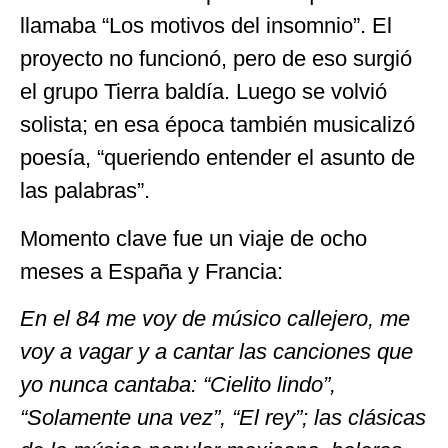
llamaba “Los motivos del insomnio”. El
proyecto no funcionó, pero de eso surgió
el grupo Tierra baldía. Luego se volvió
solista; en esa época también musicalizó
poesía, “queriendo entender el asunto de
las palabras”.
Momento clave fue un viaje de ocho
meses a España y Francia:
En el 84 me voy de músico callejero, me
voy a vagar y a cantar las canciones que
yo nunca cantaba: “Cielito lindo”,
“Solamente una vez”, “El rey”; las clásicas