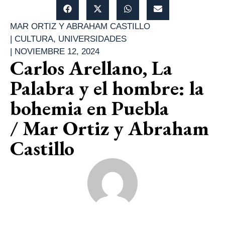
MAR ORTIZ Y ABRAHAM CASTILLO
|
CULTURA
,
UNIVERSIDADES
|
NOVIEMBRE 12, 2024
Carlos Arellano, La
Palabra y el hombre: la
bohemia en Puebla
/ Mar Ortiz y Abraham
Castillo