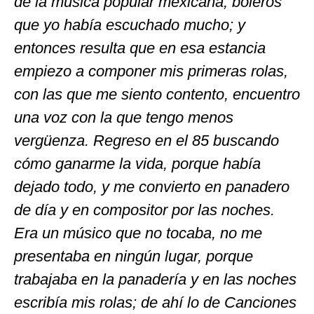
de la música popular mexicana, boleros
que yo había escuchado mucho; y
entonces resulta que en esa estancia
empiezo a componer mis primeras rolas,
con las que me siento contento, encuentro
una voz con la que tengo menos
vergüenza. Regreso en el 85 buscando
cómo ganarme la vida, porque había
dejado todo, y me convierto en panadero
de día y en compositor por las noches.
Era un músico que no tocaba, no me
presentaba en ningún lugar, porque
trabajaba en la panadería y en las noches
escribía mis rolas; de ahí lo de Canciones