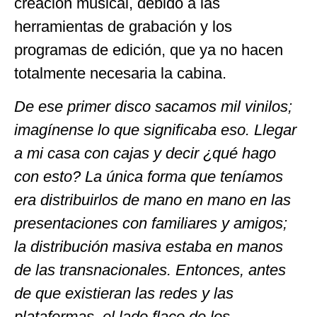
creación musical, debido a las
herramientas de grabación y los
programas de edición, que ya no hacen
totalmente necesaria la cabina.
De ese primer disco sacamos mil vinilos;
imagínense lo que significaba eso. Llegar
a mi casa con cajas y decir ¿qué hago
con esto? La única forma que teníamos
era distribuirlos de mano en mano en las
presentaciones con familiares y amigos;
la distribución masiva estaba en manos
de las transnacionales. Entonces, antes
de que existieran las redes y las
plataformas, el lado flaco de los