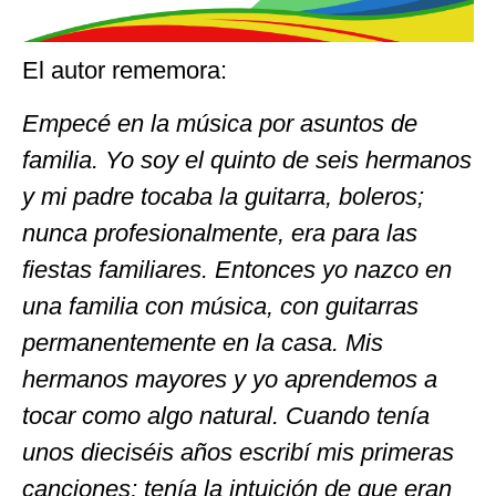
El autor rememora:
Empecé en la música por asuntos de
familia. Yo soy el quinto de seis hermanos
y mi padre tocaba la guitarra, boleros;
nunca profesionalmente, era para las
fiestas familiares. Entonces yo nazco en
una familia con música, con guitarras
permanentemente en la casa. Mis
hermanos mayores y yo aprendemos a
tocar como algo natural. Cuando tenía
unos dieciséis años escribí mis primeras
canciones; tenía la intuición de que eran