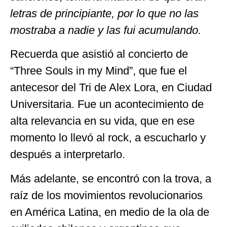
letras de principiante, por lo que no las
mostraba a nadie y las fui acumulando.
Recuerda que asistió al concierto de
“Three Souls in my Mind”, que fue el
antecesor del Tri de Alex Lora, en Ciudad
Universitaria. Fue un acontecimiento de
alta relevancia en su vida, que en ese
momento lo llevó al rock, a escucharlo y
después a interpretarlo.
Más adelante, se encontró con la trova, a
raíz de los movimientos revolucionarios
en América Latina, en medio de la ola de