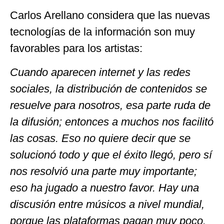
Carlos Arellano considera que las nuevas
tecnologías de la información son muy
favorables para los artistas:
Cuando aparecen internet y las redes
sociales, la distribución de contenidos se
resuelve para nosotros, esa parte ruda de
la difusión; entonces a muchos nos facilitó
las cosas. Eso no quiere decir que se
solucionó todo y que el éxito llegó, pero sí
nos resolvió una parte muy importante;
eso ha jugado a nuestro favor. Hay una
discusión entre músicos a nivel mundial,
porque las plataformas pagan muy poco.