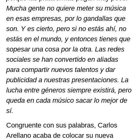
Mucha gente no quiere meter su música
en esas empresas, por lo gandallas que
son. Y es cierto, pero si no estás ahí, no
estás en el mundo, y entonces tienes que
sopesar una cosa por la otra. Las redes
sociales se han convertido en aliadas
para compartir nuevos talentos y dar
publicidad a nuestras presentaciones. La
lucha entre géneros siempre existirá, pero
queda en cada músico sacar lo mejor de
sí.
Congruente con sus palabras, Carlos
Arellano acaba de colocar su nueva