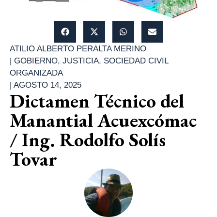
ATILIO ALBERTO PERALTA MERINO
|
GOBIERNO
,
JUSTICIA
,
SOCIEDAD CIVIL
ORGANIZADA
|
AGOSTO 14, 2025
Dictamen Técnico del
Manantial Acuexcómac
/ Ing. Rodolfo Solís
Tovar