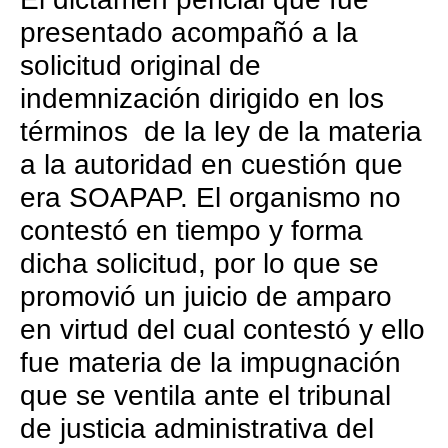
presentado acompañó a la
solicitud original de
indemnización dirigido en los
términos de la ley de la materia
a la autoridad en cuestión que
era SOAPAP. El organismo no
contestó en tiempo y forma
dicha solicitud, por lo que se
promovió un juicio de amparo
en virtud del cual contestó y ello
fue materia de la impugnación
que se ventila ante el tribunal
de justicia administrativa del