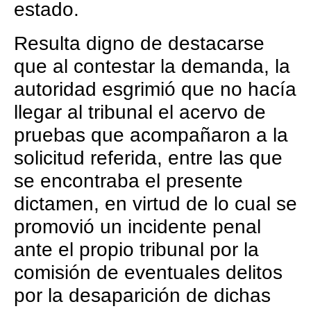
estado.
Resulta digno de destacarse
que al contestar la demanda, la
autoridad esgrimió que no hacía
llegar al tribunal el acervo de
pruebas que acompañaron a la
solicitud referida, entre las que
se encontraba el presente
dictamen, en virtud de lo cual se
promovió un incidente penal
ante el propio tribunal por la
comisión de eventuales delitos
por la desaparición de dichas