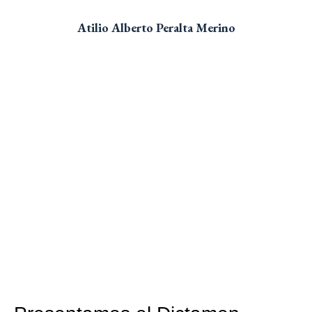
Atilio Alberto Peralta Merino