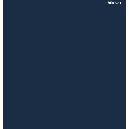
Ishikawa