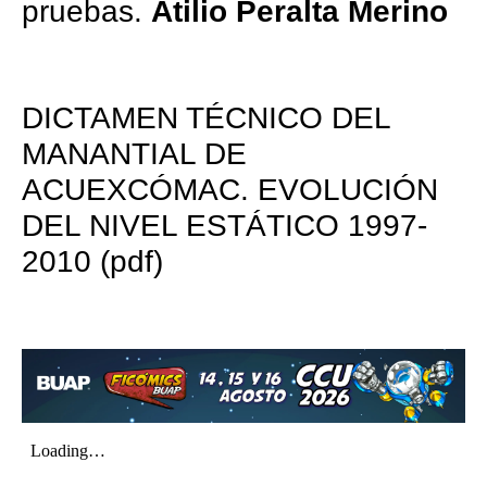
pruebas.
Atilio Peralta Merino
DICTAMEN TÉCNICO DEL
MANANTIAL DE
ACUEXCÓMAC. EVOLUCIÓN
DEL NIVEL ESTÁTICO 1997-
2010 (pdf)