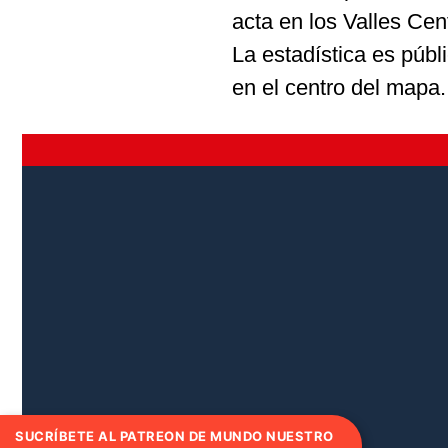
acta en los Valles Cen
La estadística es públ
en el centro del mapa.
SUCRÍBETE AL PATREON DE MUNDO NUESTRO