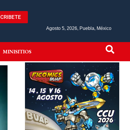
CRIBETE
IVO
MINISITIOS
Agosto 5, 2026, Puebla, México
MINISITIOS