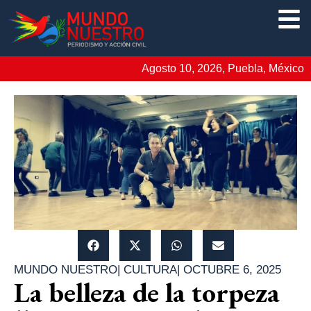
Agosto 10, 2026, Puebla, México
MUNDO NUESTRO
|
CULTURA
|
OCTUBRE 6, 2025
La belleza de la torpeza