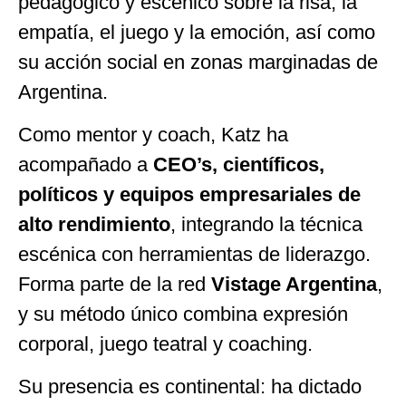
pedagógico y escénico sobre la risa, la
empatía, el juego y la emoción, así como
su acción social en zonas marginadas de
Argentina.
Como mentor y coach, Katz ha
acompañado a
CEO’s, científicos,
políticos y equipos empresariales de
alto rendimiento
, integrando la técnica
escénica con herramientas de liderazgo.
Forma parte de la red
Vistage Argentina
,
y su método único combina expresión
corporal, juego teatral y coaching.
Su presencia es continental: ha dictado