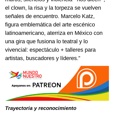
el clown, la risa y la torpeza se vuelven
señales de encuentro. Marcelo Katz,
figura emblemática del arte escénico
latinoamericano, aterriza en México con
una gira que fusiona lo teatral y lo
vivencial: espectáculo + talleres para
artistas, buscadores y líderes.”
Trayectoria y reconocimiento