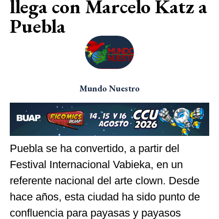
llega con Marcelo Katz a
Puebla
Mundo Nuestro
Puebla se ha convertido, a partir del
Festival Internacional Vabieka, en un
referente nacional del arte clown. Desde
hace años, esta ciudad ha sido punto de
confluencia para payasas y payasos