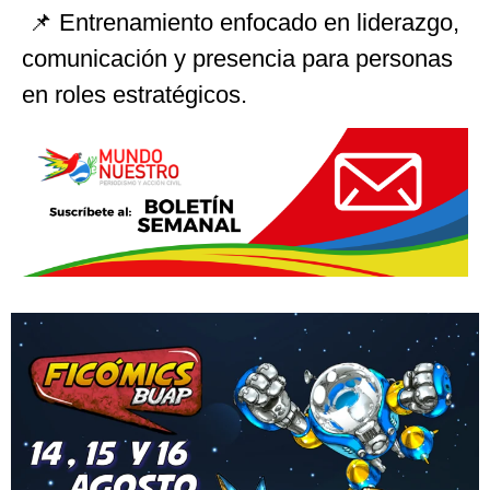
📌 Entrenamiento enfocado en liderazgo,
comunicación y presencia para personas
en roles estratégicos.