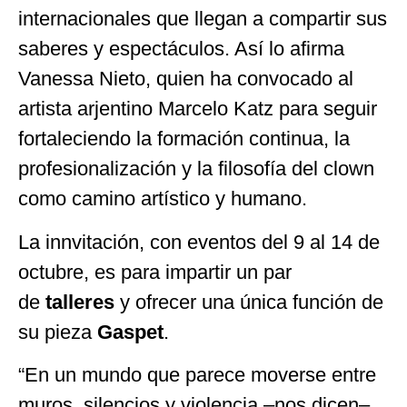
internacionales que llegan a compartir sus
saberes y espectáculos. Así lo afirma
Vanessa Nieto, quien ha convocado al
artista arjentino Marcelo Katz para seguir
fortaleciendo la formación continua, la
profesionalización y la filosofía del clown
como camino artístico y humano.
La innvitación, con eventos del 9 al 14 de
octubre, es para impartir un par
de
talleres
y ofrecer una única función de
su pieza
Gaspet
.
“En un mundo que parece moverse entre
muros, silencios y violencia –nos dicen–,