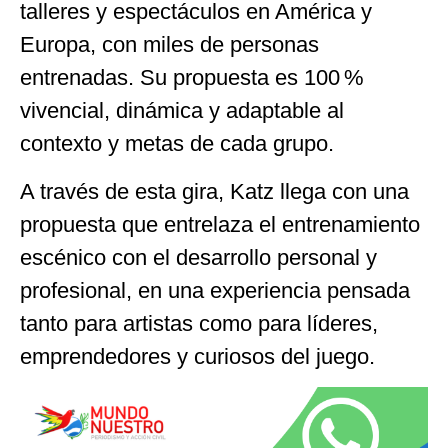
talleres y espectáculos en América y
Europa, con miles de personas
entrenadas. Su propuesta es 100 %
vivencial, dinámica y adaptable al
contexto y metas de cada grupo.
A través de esta gira, Katz llega con una
propuesta que entrelaza el entrenamiento
escénico con el desarrollo personal y
profesional, en una experiencia pensada
tanto para artistas como para líderes,
emprendedores y curiosos del juego.