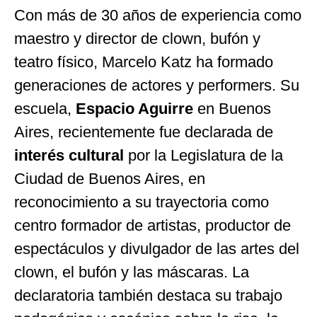
Con más de 30 años de experiencia como
maestro y director de clown, bufón y
teatro físico, Marcelo Katz ha formado
generaciones de actores y performers. Su
escuela,
Espacio Aguirre
en Buenos
Aires, recientemente fue declarada de
interés cultural
por la Legislatura de la
Ciudad de Buenos Aires, en
reconocimiento a su trayectoria como
centro formador de artistas, productor de
espectáculos y divulgador de las artes del
clown, el bufón y las máscaras. La
declaratoria también destaca su trabajo