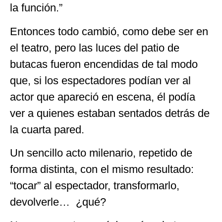
la función.”
Entonces todo cambió, como debe ser en
el teatro, pero las luces del patio de
butacas fueron encendidas de tal modo
que, si los espectadores podían ver al
actor que apareció en escena, él podía
ver a quienes estaban sentados detrás de
la cuarta pared.
Un sencillo acto milenario, repetido de
forma distinta, con el mismo resultado:
“tocar” al espectador, transformarlo,
devolverle… ¿qué?