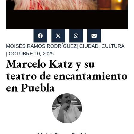
MOISÉS RAMOS RODRÍGUEZ
|
CIUDAD
,
CULTURA
|
OCTUBRE 10, 2025
Marcelo Katz y su
teatro de encantamiento
en Puebla