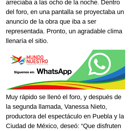
arreciaba a las ocho de la noche. Dentro
del foro, en una pantalla se proyectaba un
anuncio de la obra que iba a ser
representada. Pronto, un agradable clima
llenaría el sitio.
Muy rápido se llenó el foro, y después de
la segunda llamada, Vanessa Nieto,
productora del espectáculo en Puebla y la
Ciudad de México, deseó: “Que disfruten