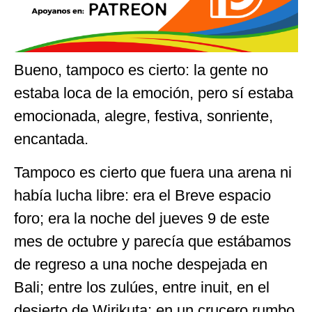
Bueno, tampoco es cierto: la gente no
estaba loca de la emoción, pero sí estaba
emocionada, alegre, festiva, sonriente,
encantada.
Tampoco es cierto que fuera una arena ni
había lucha libre: era el Breve espacio
foro; era la noche del jueves 9 de este
mes de octubre y parecía que estábamos
de regreso a una noche despejada en
Bali; entre los zulúes, entre inuit, en el
desierto de Wirikuta; en un crucero rumbo