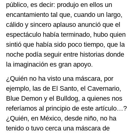
público, es decir: produjo en ellos un
encantamiento tal que, cuando un largo,
cálido y sincero aplauso anunció que el
espectáculo había terminado, hubo quien
sintió que había sido poco tiempo, que la
noche podía seguir entre historias donde
la imaginación es gran apoyo.
¿Quién no ha visto una máscara, por
ejemplo, las de El Santo, el Cavernario,
Blue Demon y el Bulldog, a quienes nos
referíamos al principio de este artículo…?
¿Quién, en México, desde niño, no ha
tenido o tuvo cerca una máscara de