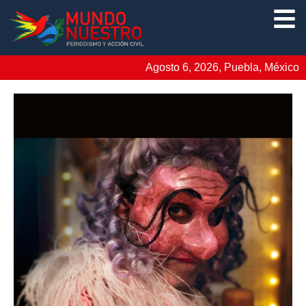
Agosto 6, 2026, Puebla, México