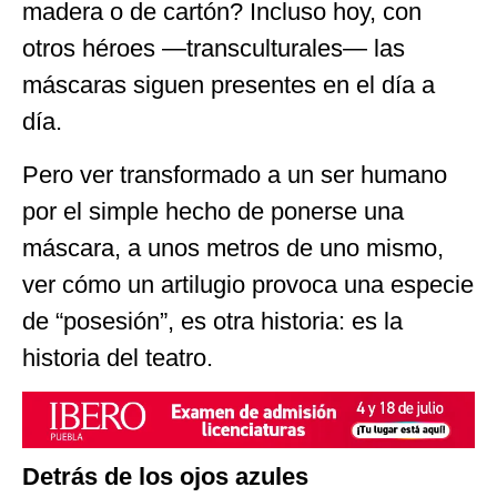
madera o de cartón? Incluso hoy, con
otros héroes —transculturales— las
máscaras siguen presentes en el día a
día.
Pero ver transformado a un ser humano
por el simple hecho de ponerse una
máscara, a unos metros de uno mismo,
ver cómo un artilugio provoca una especie
de “posesión”, es otra historia: es la
historia del teatro.
Detrás de los ojos azules