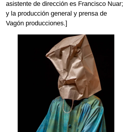
asistente de dirección es Francisco Nuar;
y la producción general y prensa de
Vagón producciones.]