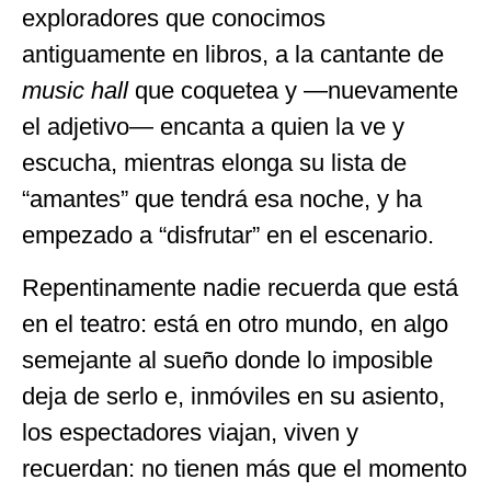
exploradores que conocimos
antiguamente en libros, a la cantante de
music hall
que coquetea y —nuevamente
el adjetivo— encanta a quien la ve y
escucha, mientras elonga su lista de
“amantes” que tendrá esa noche, y ha
empezado a “disfrutar” en el escenario.
Repentinamente nadie recuerda que está
en el teatro: está en otro mundo, en algo
semejante al sueño donde lo imposible
deja de serlo e, inmóviles en su asiento,
los espectadores viajan, viven y
recuerdan: no tienen más que el momento