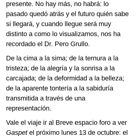
presente. No hay más, no habrá: lo
pasado quedó atrás y el futuro quién sabe
si llegará, y cuando llegue será muy
distinto a como lo visualizamos, nos ha
recordado el Dr. Pero Grullo.
De la cima a la sima; de la ternura a la
tristeza; de la alegría y la sonrisa a la
carcajada; de la deformidad a la belleza;
de la aparente tontería a la sabiduría
transmitida a través de una
representación.
Vale el viaje ir al Breve espacio foro a ver
Gaspet
el próximo lunes 13 de octubre: el