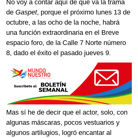
No voy a contar aquí de qué va la trama
de
Gaspet
, porque el próximo lunes 13 de
octubre, a las ocho de la noche, habrá
una función extraordinaria en el Breve
espacio foro, de la Calle 7 Norte número
8, dado el éxito el pasado jueves 9.
Mas sí he de decir que el actor, solo, con
algunas máscaras, pocos vestuarios y
algunos artilugios, logró encantar al