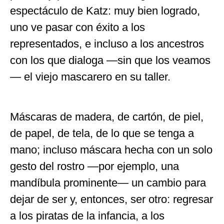
espectáculo de Katz: muy bien logrado,
uno ve pasar con éxito a los
representados, e incluso a los ancestros
con los que dialoga —sin que los veamos
— el viejo mascarero en su taller.
Máscaras de madera, de cartón, de piel,
de papel, de tela, de lo que se tenga a
mano; incluso máscara hecha con un solo
gesto del rostro —por ejemplo, una
mandíbula prominente— un cambio para
dejar de ser y, entonces, ser otro: regresar
a los piratas de la infancia, a los