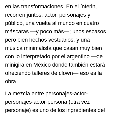
en las transformaciones. En el ínterin,
recorren juntos, actor, personajes y
público, una vuelta al mundo en cuatro
máscaras —y poco más—; unos escasos,
pero bien hechos vestuarios, y una
música minimalista que casan muy bien
con lo interpretado por el argentino —de
minigira en México donde también estará
ofreciendo talleres de clown— eso es la
obra.
La mezcla entre personajes-actor-
personajes-actor-persona (otra vez
personaje) es uno de los ingredientes del