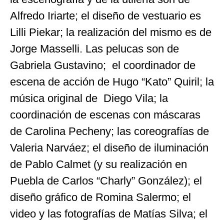
Alfredo Iriarte; el diseño de vestuario es
Lilli Piekar; la realización del mismo es de
Jorge Masselli. Las pelucas son de
Gabriela Gustavino; el coordinador de
escena de acción de Hugo “Kato” Quiril; la
música original de Diego Vila; la
coordinación de escenas con máscaras
de Carolina Pecheny; las coreografías de
Valeria Narváez; el diseño de iluminación
de Pablo Calmet (y su realización en
Puebla de Carlos “Charly” González); el
diseño gráfico de Romina Salermo; el
video y las fotografías de Matías Silva; el