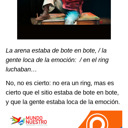
La arena estaba de bote en bote, / la
gente loca de la emoción: / en el ring
luchaban…
No, no es cierto: no era un ring, mas es
cierto que el sitio estaba de bote en bote,
y que la gente estaba loca de la emoción.