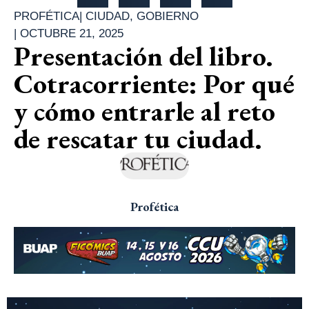
PROFÉTICA
|
CIUDAD
,
GOBIERNO
|
OCTUBRE 21, 2025
Presentación del libro.
Cotracorriente: Por qué
y cómo entrarle al reto
de rescatar tu ciudad.
Profética