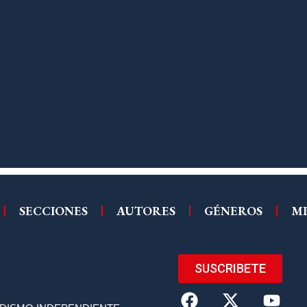
SECCIONES
AUTORES
GÉNEROS
MI
SUSCRIBETE