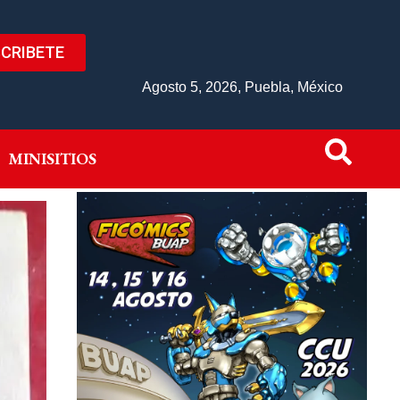
CRIBETE
IVO
MINISITIOS
Agosto 5, 2026, Puebla, México
MINISITIOS