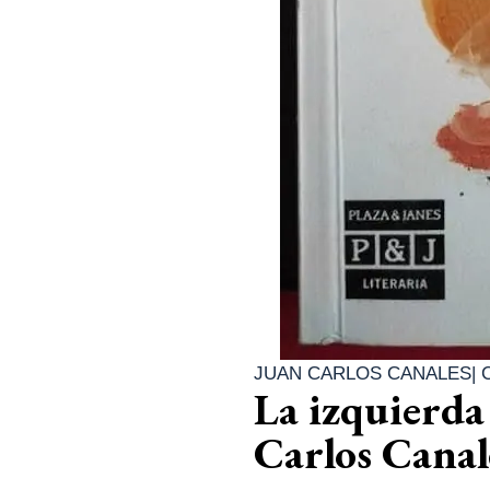
JUAN CARLOS CANALES
|
La izquierda 
Carlos Canal