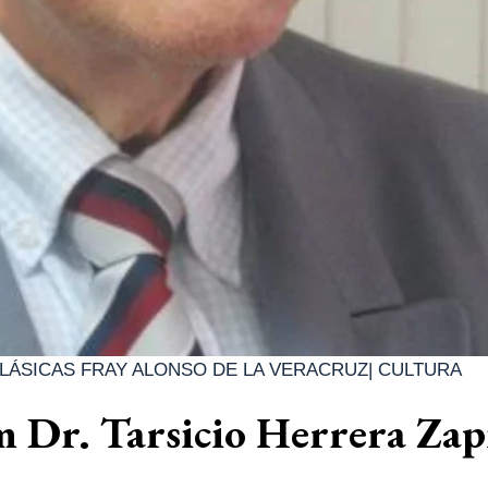
LÁSICAS FRAY ALONSO DE LA VERACRUZ
|
CULTURA
 Dr. Tarsicio Herrera Zap