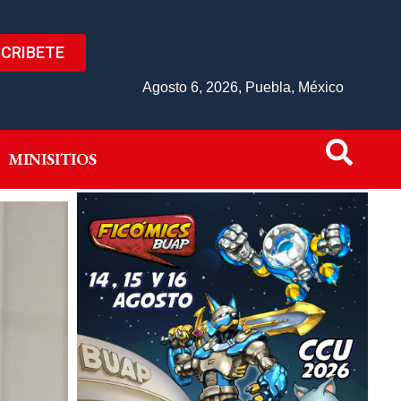
CRIBETE
IVO
MINISITIOS
Agosto 6, 2026, Puebla, México
MINISITIOS