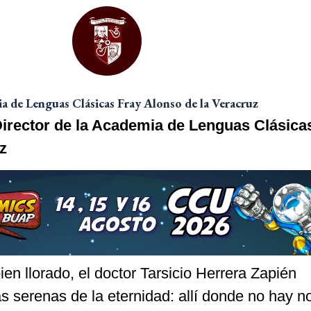
 de Lenguas Clásicas Fray Alonso de la Veracruz
irector de la Academia de Lenguas Clásica
z
en llorado, el doctor Tarsicio Herrera Zapién
s serenas de la eternidad: allí donde no hay n