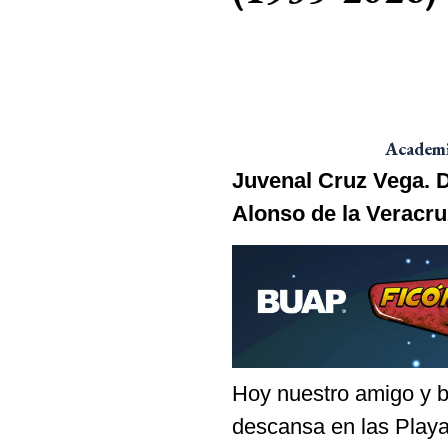
Academia
Juvenal Cruz Vega. D
Alonso de la Veracru
Hoy nuestro amigo y bi
descansa en las Playa