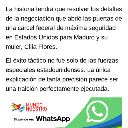
La historia tendrá que resolver los detalles
de la negociación que abrió las puertas de
una cárcel federal de máxima seguridad
en Estados Unidos para Maduro y su
mujer, Cilia Flores.
El éxito táctico no fue solo de las fuerzas
especiales estadounidenses. La única
explicación de tanta precisión parece ser
una traición perfectamente ejecutada.