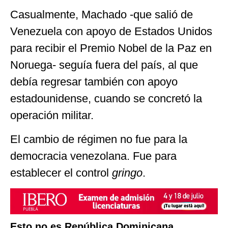
Casualmente, Machado -que salió de
Venezuela con apoyo de Estados Unidos
para recibir el Premio Nobel de la Paz en
Noruega- seguía fuera del país, al que
debía regresar también con apoyo
estadounidense, cuando se concretó la
operación militar.
El cambio de régimen no fue para la
democracia venezolana. Fue para
establecer el control
gringo
.
Esto no es República Dominicana