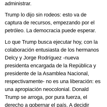
administrar.
Trump lo dijo sin rodeos: esto va de
captura de recursos, empezando por el
petróleo. La democracia puede esperar.
Lo que Trump busca ejecutar hoy, con la
colaboración entusiasta de los hermanos
Delcy y Jorge Rodríguez -nueva
presidenta encargada de la República y
presidente de la Asamblea Nacional,
respectivamente- no es una liberación: es
una apropiación neocolonial. Donald
Trump se arroga, por pura fuerza, el
derecho a gobernar el país. A decidir