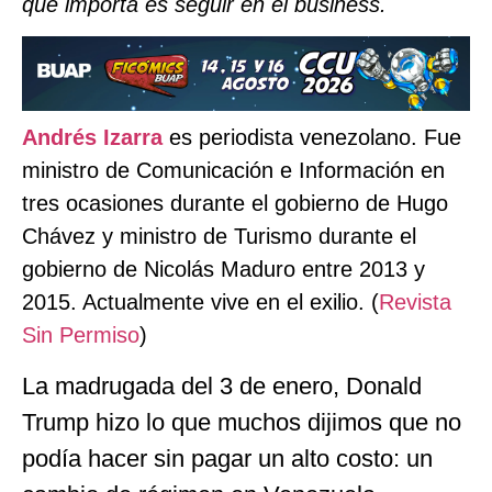
que importa es seguir en el business.
Andrés Izarra
es periodista venezolano. Fue
ministro de Comunicación e Información en
tres ocasiones durante el gobierno de Hugo
Chávez y ministro de Turismo durante el
gobierno de Nicolás Maduro entre 2013 y
2015. Actualmente vive en el exilio. (
Revista
Sin Permiso
)
La madrugada del 3 de enero, Donald
Trump hizo lo que muchos dijimos que no
podía hacer sin pagar un alto costo: un