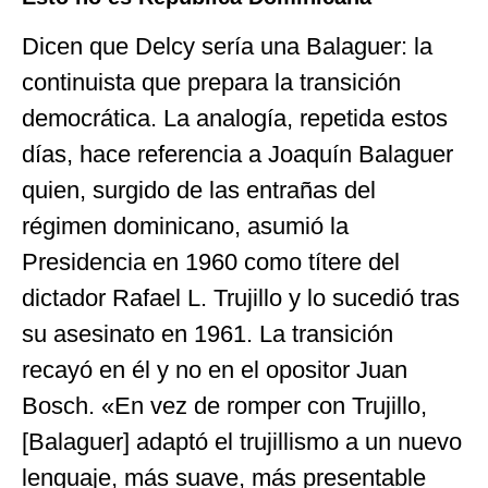
Dicen que Delcy sería una Balaguer: la
continuista que prepara la transición
democrática. La analogía, repetida estos
días, hace referencia a Joaquín Balaguer
quien, surgido de las entrañas del
régimen dominicano, asumió la
Presidencia en 1960 como títere del
dictador Rafael L. Trujillo y lo sucedió tras
su asesinato en 1961. La transición
recayó en él y no en el opositor Juan
Bosch. «En vez de romper con Trujillo,
[Balaguer] adaptó el trujillismo a un nuevo
lenguaje, más suave, más presentable