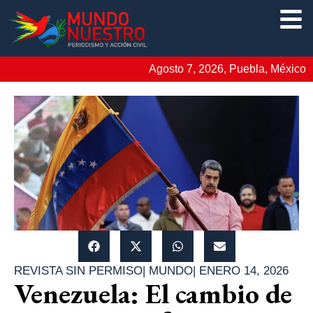
Agosto 7, 2026, Puebla, México
REVISTA SIN PERMISO
|
MUNDO
|
ENERO 14, 2026
Venezuela: El cambio de