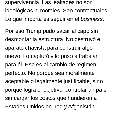
supervivencia. Las lealtades no son
ideológicas ni morales. Son contractuales.
Lo que importa es seguir en el
business
.
Por eso Trump pudo sacar al capo sin
desmontar la estructura. No destruyó el
aparato chavista para construir algo
nuevo. Lo capturó y lo puso a trabajar
para él. Ese es el cambio de régimen
perfecto. No porque sea moralmente
aceptable o legalmente justificable, sino
porque logra el objetivo: controlar un país
sin cargar los costos que hundieron a
Estados Unidos en Iraq y Afganistán.