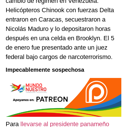
cambio de régimen en Venezuela.
Helicópteros Chinook con fuerzas Delta
entraron en Caracas, secuestraron a
Nicolás Maduro y lo depositaron horas
después en una celda en Brooklyn. El 5
de enero fue presentado ante un juez
federal bajo cargos de narcoterrorismo.
Impecablemente sospechosa
Para
llevarse al presidente panameño