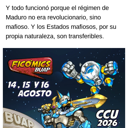
Y todo funcionó porque el régimen de
Maduro no era revolucionario, sino
mafioso. Y los Estados mafiosos, por su
propia naturaleza, son transferibles.