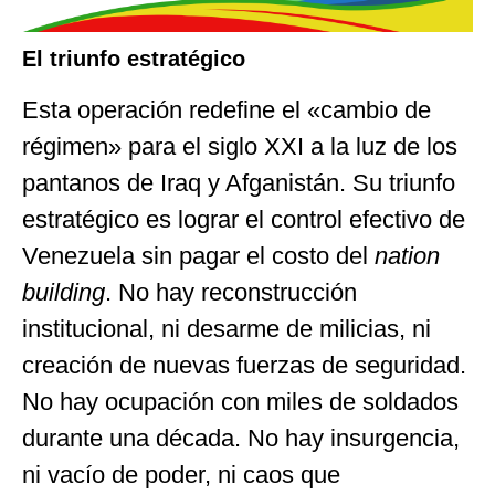
El triunfo estratégico
Esta operación redefine el «cambio de
régimen» para el siglo XXI a la luz de los
pantanos de Iraq y Afganistán. Su triunfo
estratégico es lograr el control efectivo de
Venezuela sin pagar el costo del
nation
building
. No hay reconstrucción
institucional, ni desarme de milicias, ni
creación de nuevas fuerzas de seguridad.
No hay ocupación con miles de soldados
durante una década. No hay insurgencia,
ni vacío de poder, ni caos que