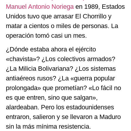
Manuel Antonio Noriega
en 1989, Estados
Unidos tuvo que arrasar El Chorrillo y
matar a cientos o miles de personas. La
operación tomó casi un mes.
¿Dónde estaba ahora el ejército
«chavista»? ¿Los colectivos armados?
¿La Milicia Bolivariana? ¿Los sistemas
antiaéreos rusos? ¿La «guerra popular
prolongada» que prometían? «Lo fácil no
es que entren, sino que salgan»,
alardeaban. Pero los estadounidenses
entraron, salieron y se llevaron a Maduro
sin la más mínima resistencia.