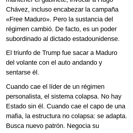
Chávez, incluso encabezar la campaña
«Free Maduro». Pero la sustancia del
régimen cambió. De facto, es un poder
subordinado al dictado estadounidense.
El triunfo de Trump fue sacar a Maduro
del volante con el auto andando y
sentarse él.
Cuando cae el líder de un régimen
personalista, el sistema colapsa. No hay
Estado sin él. Cuando cae el capo de una
mafia, la estructura no colapsa: se adapta.
Busca nuevo patrón. Negocia su