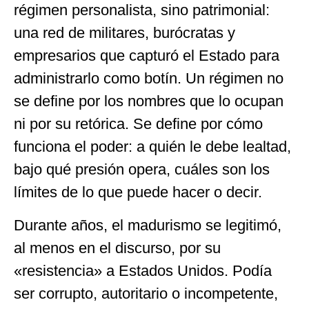
régimen personalista, sino patrimonial:
una red de militares, burócratas y
empresarios que capturó el Estado para
administrarlo como botín. Un régimen no
se define por los nombres que lo ocupan
ni por su retórica. Se define por cómo
funciona el poder: a quién le debe lealtad,
bajo qué presión opera, cuáles son los
límites de lo que puede hacer o decir.
Durante años, el madurismo se legitimó,
al menos en el discurso, por su
«resistencia» a Estados Unidos. Podía
ser corrupto, autoritario o incompetente,