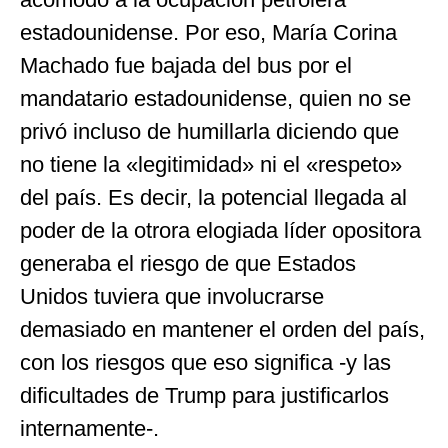
estadounidense. Por eso, María Corina
Machado fue bajada del bus por el
mandatario estadounidense, quien no se
privó incluso de humillarla diciendo que
no tiene la «legitimidad» ni el «respeto»
del país. Es decir, la potencial llegada al
poder de la otrora elogiada líder opositora
generaba el riesgo de que Estados
Unidos tuviera que involucrarse
demasiado en mantener el orden del país,
con los riesgos que eso significa -y las
dificultades de Trump para justificarlos
internamente-.