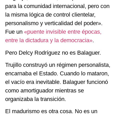
para la comunidad internacional, pero con
la misma lógica de control clientelar,
personalismo y verticalidad del poder».
Fue un
«puente invisible entre épocas,
entre la dictadura y la democracia»
.
Pero Delcy Rodríguez no es Balaguer.
Trujillo construyó un régimen personalista,
encarnaba el Estado. Cuando lo mataron,
el vacío era inevitable. Balaguer funcionó
como amortiguador mientras se
organizaba la transición.
El madurismo es otra cosa. No es un