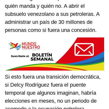
quién manda y quién no. A abrir el
subsuelo venezolano a sus petroleras. A
administrar un país de 30 millones de
personas como si fuera una concesión.
Si esto fuera una transición democrática,
si Delcy Rodríguez fuera el puente
temporal que algunos imaginan, habría
elecciones en meses, no un periodo de
acomodo a la ocupación petrolera