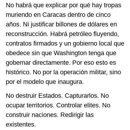
No habrá que explicar por qué hay tropas
muriendo en Caracas dentro de cinco
años. Ni justificar billones de dólares en
reconstrucción. Habrá petróleo fluyendo,
contratos firmados y un gobierno local que
obedece sin que Washington tenga que
gobernar directamente. Por eso esto es
histórico. No por la operación militar, sino
por el modelo que inaugura.
No destruir Estados. Capturarlos. No
ocupar territorios. Controlar elites. No
construir naciones. Redirigir las
existentes.