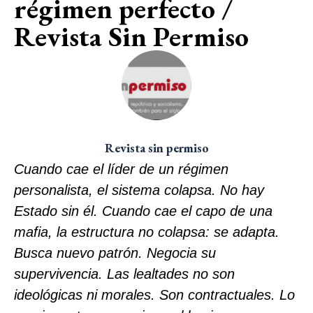
régimen perfecto /
Revista Sin Permiso
Revista sin permiso
Cuando cae el líder de un régimen
personalista, el sistema colapsa. No hay
Estado sin él. Cuando cae el capo de una
mafia, la estructura no colapsa: se adapta.
Busca nuevo patrón. Negocia su
supervivencia. Las lealtades no son
ideológicas ni morales. Son contractuales. Lo