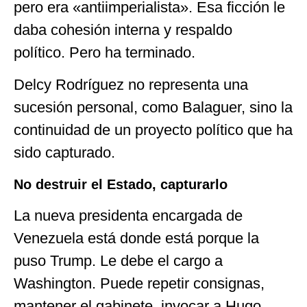
pero era «antiimperialista». Esa ficción le
daba cohesión interna y respaldo
político. Pero ha terminado.
Delcy Rodríguez no representa una
sucesión personal, como Balaguer, sino la
continuidad de un proyecto político que ha
sido capturado.
No destruir el Estado, capturarlo
La nueva presidenta encargada de
Venezuela está donde está porque la
puso Trump. Le debe el cargo a
Washington. Puede repetir consignas,
mantener el gabinete, invocar a Hugo