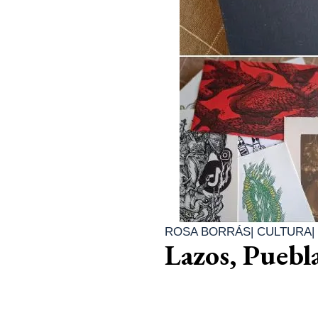
ROSA BORRÁS
|
CULTURA
|
Lazos, Puebl