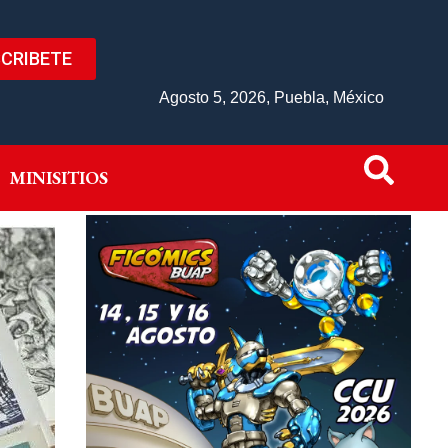
CRIBETE
IVO
MINISITIOS
Agosto 5, 2026, Puebla, México
MINISITIOS