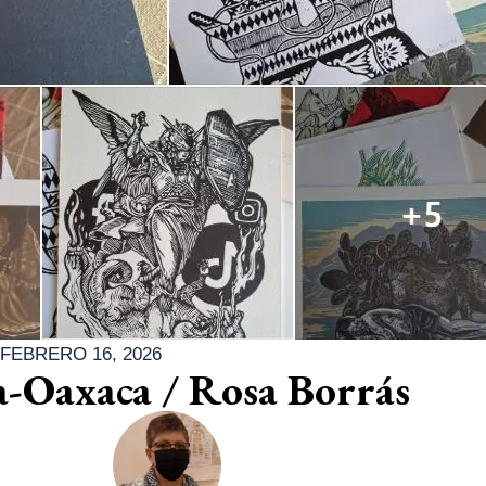
FEBRERO 16, 2026
a-Oaxaca / Rosa Borrás