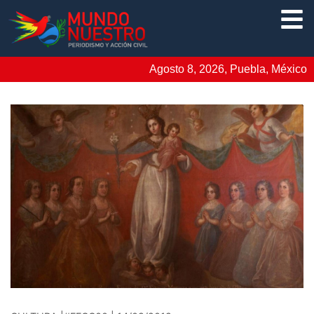
Agosto 8, 2026, Puebla, México