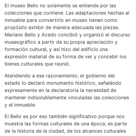
El museo Bello no solamente se entiende por las
colecciones que contiene. Las adaptaciones hechas al
inmueble para convertirlo en museo tienen como
propósito exhibir de manera adecuada las piezas.
Mariano Bello y Acedo concibió y organizó el discurso
museográfico a partir de su propia apreciación y
formación cultural, y así hizo del edificio una
expresión material de su forma de ver y concebir los
bienes culturales que reunió.
Atendiendo a ese razonamiento, el gobierno del
estado lo declaró monumento histórico, señalándo
expresamente en la declaratoria la necesidad de
mantener indisolublemente vinculadas las colecciones
y el inmueble.
El Bello es por eso también significativo porque nos
muestra las formas culturales de una época, es parte
de la historia de la ciudad, de los alcances culturales