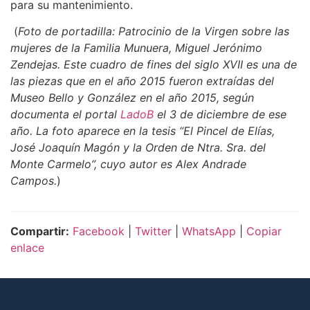
para su mantenimiento.
(
Foto de portadilla: Patrocinio de la Virgen sobre las
mujeres de la Familia Munuera, Miguel Jerónimo
Zendejas. Este cuadro de fines del siglo XVII es una de
las piezas que en el año 2015 fueron extraídas del
Museo Bello y González en el año 2015, según
documenta el portal
LadoB
el 3 de diciembre de ese
año. La foto aparece en la tesis “El Pincel de Elías,
José Joaquín Magón y la Orden de Ntra. Sra. del
Monte Carmelo”, cuyo autor es Alex Andrade
Campos.
)
Compartir:
Facebook
|
Twitter
|
WhatsApp
|
Copiar
enlace