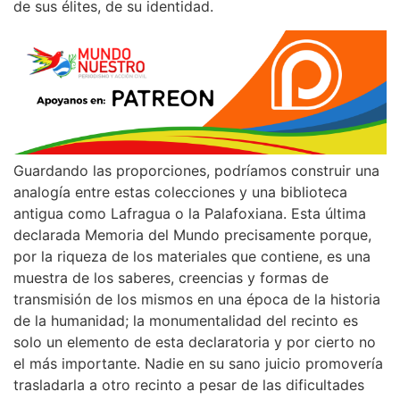
de sus élites, de su identidad.
Guardando las proporciones, podríamos construir una
analogía entre estas colecciones y una biblioteca
antigua como Lafragua o la Palafoxiana. Esta última
declarada Memoria del Mundo precisamente porque,
por la riqueza de los materiales que contiene, es una
muestra de los saberes, creencias y formas de
transmisión de los mismos en una época de la historia
de la humanidad; la monumentalidad del recinto es
solo un elemento de esta declaratoria y por cierto no
el más importante. Nadie en su sano juicio promovería
trasladarla a otro recinto a pesar de las dificultades