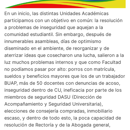
En un inicio, las distintas Unidades Académicas
participamos con un objetivo en común: la resolución
a problemas de inseguridad que aquejan a la
comunidad estudiantil. Sin embargo, después de
innumerables asambleas, días de optimismo
diseminado en el ambiente, de reorganizar y de
aterrizar ideas que cosecharon una lucha, salieron a la
luz muchos problemas internos y que como Facultad
no podíamos pasar por alto: porros con matrícula,
sueldos y beneficios mayores que los de un trabajador
BUAP, más de 50 docentes con denuncias de acoso,
inseguridad dentro de CU, ineficacia por parte de los
miembros de seguridad DASU (Dirección de
Acompañamiento y Seguridad Universitaria),
elecciones de consejería compradas, inmobiliario
escaso, y dentro de todo esto, la poca capacidad de
resolución de Rectoría y de la Abogada general,