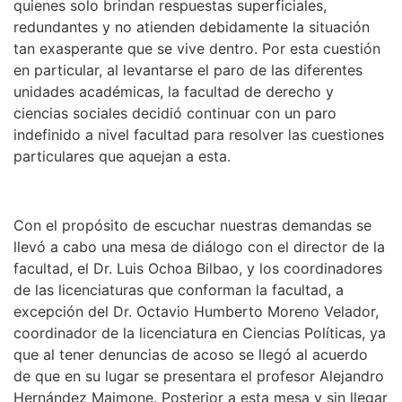
quienes solo brindan respuestas superficiales,
redundantes y no atienden debidamente la situación
tan exasperante que se vive dentro. Por esta cuestión
en particular, al levantarse el paro de las diferentes
unidades académicas, la facultad de derecho y
ciencias sociales decidió continuar con un paro
indefinido a nivel facultad para resolver las cuestiones
particulares que aquejan a esta.
Con el propósito de escuchar nuestras demandas se
llevó a cabo una mesa de diálogo con el director de la
facultad, el Dr. Luis Ochoa Bilbao, y los coordinadores
de las licenciaturas que conforman la facultad, a
excepción del Dr. Octavio Humberto Moreno Velador,
coordinador de la licenciatura en Ciencias Políticas, ya
que al tener denuncias de acoso se llegó al acuerdo
de que en su lugar se presentara el profesor Alejandro
Hernández Maimone. Posterior a esta mesa y sin llegar