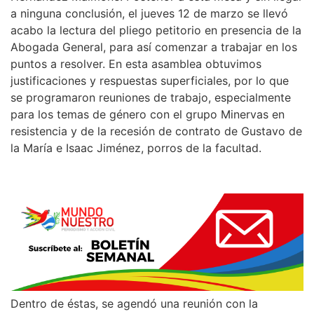
a ninguna conclusión, el jueves 12 de marzo se llevó
acabo la lectura del pliego petitorio en presencia de la
Abogada General, para así comenzar a trabajar en los
puntos a resolver. En esta asamblea obtuvimos
justificaciones y respuestas superficiales, por lo que
se programaron reuniones de trabajo, especialmente
para los temas de género con el grupo Minervas en
resistencia y de la recesión de contrato de Gustavo de
la María e Isaac Jiménez, porros de la facultad.
Dentro de éstas, se agendó una reunión con la