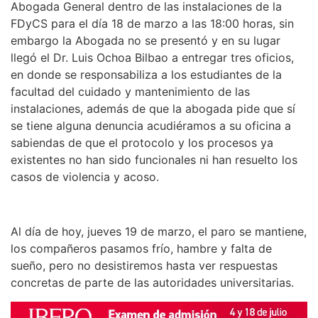
Abogada General dentro de las instalaciones de la
FDyCS para el día 18 de marzo a las 18:00 horas, sin
embargo la Abogada no se presentó y en su lugar
llegó el Dr. Luis Ochoa Bilbao a entregar tres oficios,
en donde se responsabiliza a los estudiantes de la
facultad del cuidado y mantenimiento de las
instalaciones, además de que la abogada pide que sí
se tiene alguna denuncia acudiéramos a su oficina a
sabiendas de que el protocolo y los procesos ya
existentes no han sido funcionales ni han resuelto los
casos de violencia y acoso.
Al día de hoy, jueves 19 de marzo, el paro se mantiene,
los compañeros pasamos frío, hambre y falta de
sueño, pero no desistiremos hasta ver respuestas
concretas de parte de las autoridades universitarias.