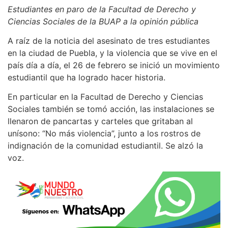
Estudiantes en paro de la Facultad de Derecho y
Ciencias Sociales de la BUAP a la opinión pública
A raíz de la noticia del asesinato de tres estudiantes
en la ciudad de Puebla, y la violencia que se vive en el
país día a día, el 26 de febrero se inició un movimiento
estudiantil que ha logrado hacer historia.
En particular en la Facultad de Derecho y Ciencias
Sociales también se tomó acción, las instalaciones se
llenaron de pancartas y carteles que gritaban al
unísono: “No más violencia”, junto a los rostros de
indignación de la comunidad estudiantil. Se alzó la
voz.