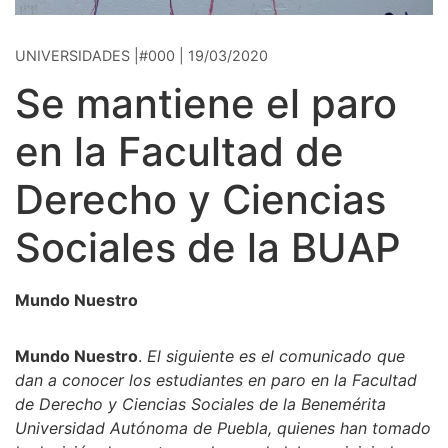
UNIVERSIDADES |#000 | 19/03/2020
Se mantiene el paro
en la Facultad de
Derecho y Ciencias
Sociales de la BUAP
Mundo Nuestro
Mundo Nuestro
.
El siguiente es el comunicado que
dan a conocer los estudiantes en paro en la Facultad
de Derecho y Ciencias Sociales de la Benemérita
Universidad Autónoma de Puebla, quienes han tomado