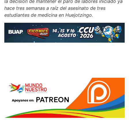
la decisión de mantener el paro de labores iniciado ya
hace tres semanas a raíz del asesinato de tres
estudiantes de medicina en Huejotzingo.